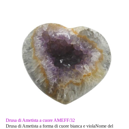
Drusa di Ametista a cuore AMEFF/32
Drusa di Ametista a forma di cuore bianca e violaNome del