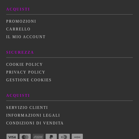
ACQUISTI
PROMOZIONI
CARRELLO
IL MIO ACCOUNT
SICUREZZA
COOKIE POLICY
PRIVACY POLICY
GESTIONE COOKIES
ACQUISTI
SERVIZIO CLIENTI
INFORMAZIONI LEGALI
CONDIZIONI DI VENDITA