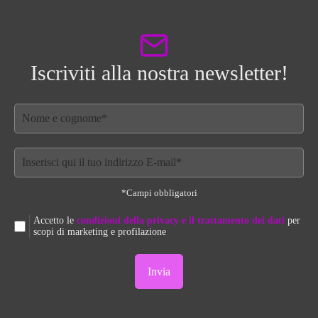
Iscriviti alla nostra newsletter!
*Campi obbligatori
Accetto le
condizioni della privacy e il trattamento dei dati
per
scopi di marketing e profilazione