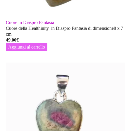
Cuore in Diaspro Fantasia
Cuore della Healthinity in Diaspro Fantasia di dimensione8 x 7
cm.
49,00
€
Aggiungi al carrello