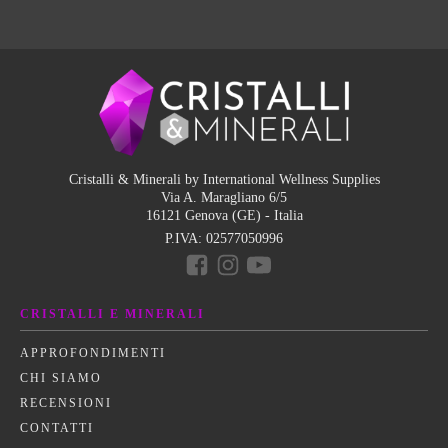
Cristalli & Minerali by International Wellness Supplies
Via A. Maragliano 6/5
16121 Genova (GE) - Italia
P.IVA:
02577050996
CRISTALLI E MINERALI
APPROFONDIMENTI
CHI SIAMO
RECENSIONI
CONTATTI