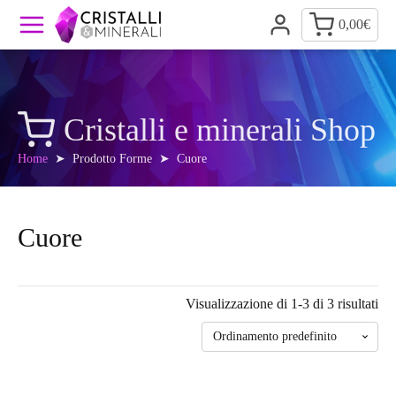
0,00
€
Cristalli e minerali Shop
Home
➤ Prodotto Forme ➤ Cuore
Cuore
Visualizzazione di 1-3 di 3 risultati