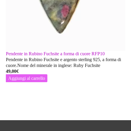
Pendente in Rubino Fuchsite a forma di cuore RFP10
Pendente in Rubino Fuchsite e argento sterling 925, a forma di
cuore.Nome del minerale in inglese: Ruby Fuchsite
49,00
€
Aggiungi al carrello