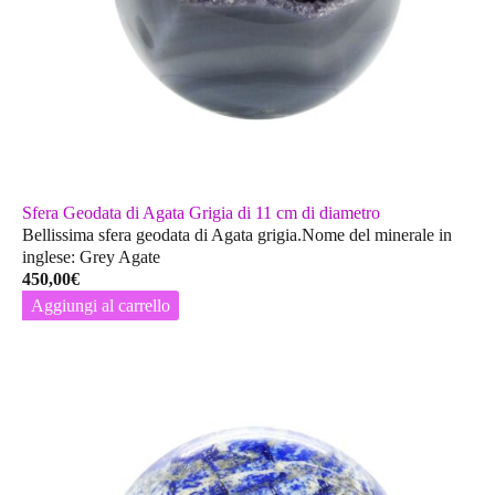
Sfera Geodata di Agata Grigia di 11 cm di diametro
Bellissima sfera geodata di Agata grigia.Nome del minerale in
inglese: Grey Agate
450,00
€
Aggiungi al carrello