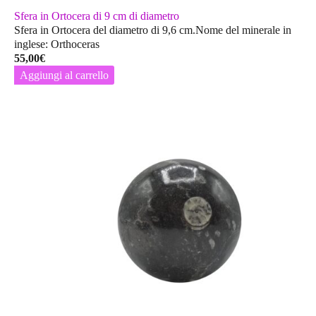
Sfera in Ortocera di 9 cm di diametro
Sfera in Ortocera del diametro di 9,6 cm.Nome del minerale in
inglese: Orthoceras
55,00
€
Aggiungi al carrello