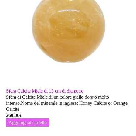
Sfera Calcite Miele di 13 cm di diametro
Sfera di Calcite Miele di un colore giallo dorato molto
intenso.Nome del minerale in inglese: Honey Calcite or Orange
Calcite
260,00
€
Aggiungi al carrello