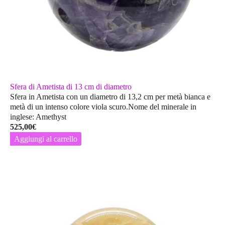
Sfera di Ametista di 13 cm di diametro
Sfera in Ametista con un diametro di 13,2 cm per metà bianca e
metà di un intenso colore viola scuro.Nome del minerale in
inglese: Amethyst
525,00
€
Aggiungi al carrello