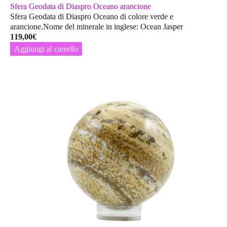
Sfera Geodata di Diaspro Oceano arancione
Sfera Geodata di Diaspro Oceano di colore verde e
arancione.Nome del minerale in inglese: Ocean Jasper
119,00
€
Aggiungi al carrello