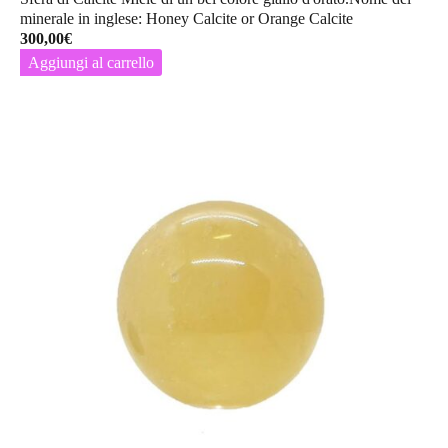
minerale in inglese: Honey Calcite or Orange Calcite
300,00
€
Aggiungi al carrello