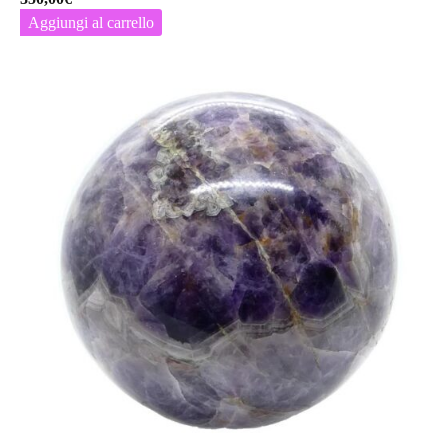
Aggiungi al carrello