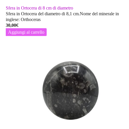
Sfera in Ortocera di 8 cm di diametro
Sfera in Ortocera del diametro di 8,1 cm.Nome del minerale in
inglese: Orthoceras
30,00
€
Aggiungi al carrello