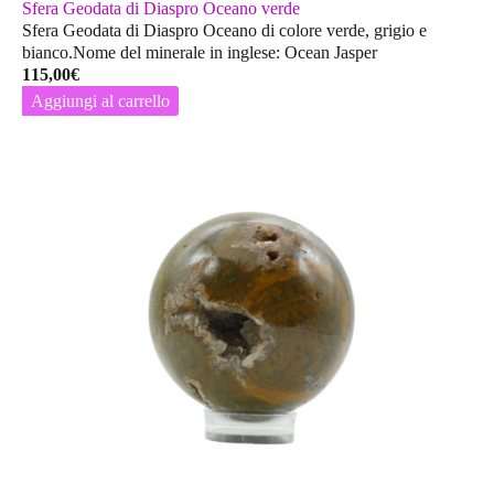
Sfera Geodata di Diaspro Oceano verde
Sfera Geodata di Diaspro Oceano di colore verde, grigio e
bianco.Nome del minerale in inglese: Ocean Jasper
115,00
€
Aggiungi al carrello