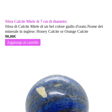
Sfera Calcite Miele di 7 cm di diametro
Sfera di Calcite Miele di un bel colore giallo d'orato.Nome del
minerale in inglese: Honey Calcite or Orange Calcite
90,00
€
Aggiungi al carrello