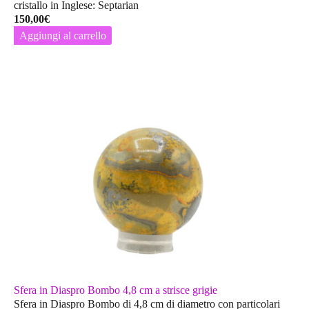
cristallo in Inglese: Septarian
150,00
€
Aggiungi al carrello
Sfera in Diaspro Bombo 4,8 cm a strisce grigie
Sfera in Diaspro Bombo di 4,8 cm di diametro con particolari