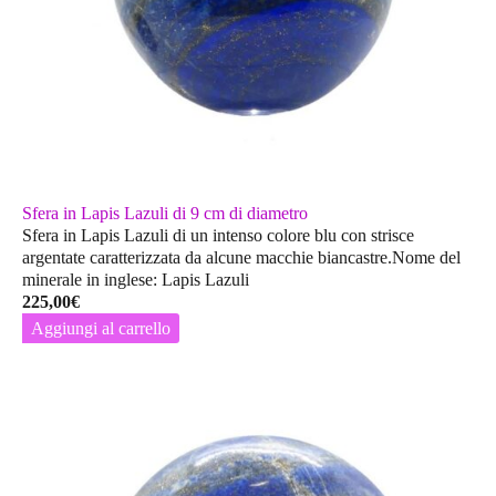
Sfera in Lapis Lazuli di 9 cm di diametro
Sfera in Lapis Lazuli di un intenso colore blu con strisce
argentate caratterizzata da alcune macchie biancastre.Nome del
minerale in inglese: Lapis Lazuli
225,00
€
Aggiungi al carrello