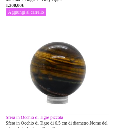
1.300,00
€
Aggiungi al carrello
Sfera in Occhio di Tigre piccola
Sfera in Occhio di Tigre di 6,5 cm di diametro.Nome del