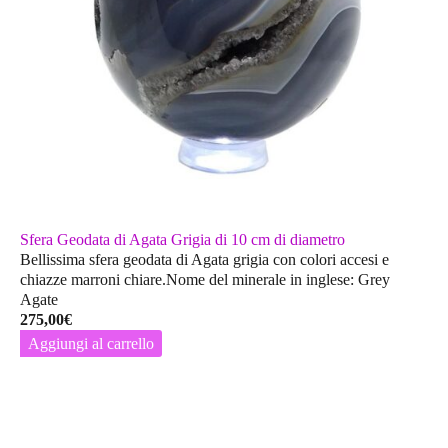
Sfera Geodata di Agata Grigia di 10 cm di diametro
Bellissima sfera geodata di Agata grigia con colori accesi e
chiazze marroni chiare.Nome del minerale in inglese: Grey
Agate
275,00
€
Aggiungi al carrello