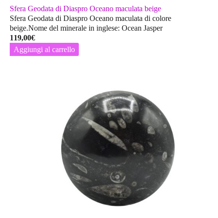
Sfera Geodata di Diaspro Oceano maculata beige
Sfera Geodata di Diaspro Oceano maculata di colore
beige.Nome del minerale in inglese: Ocean Jasper
119,00
€
Aggiungi al carrello