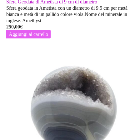
Sfera Geodata di Ametista di 9 cm di diametro
Sfera geodata in Ametista con un diametro di 9,5 cm per metà
bianca e metà di un pallido colore viola.Nome del minerale in
inglese: Amethyst
250,00
€
Aggiungi al carrello