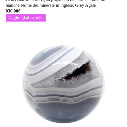
bianche.Nome del minerale in inglese: Grey Agate
830,00
€
Aggiungi al carrello