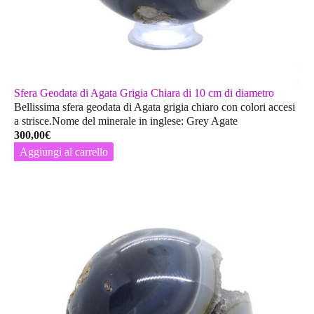
Sfera Geodata di Agata Grigia Chiara di 10 cm di diametro
Bellissima sfera geodata di Agata grigia chiaro con colori accesi
a strisce.Nome del minerale in inglese: Grey Agate
300,00
€
Aggiungi al carrello