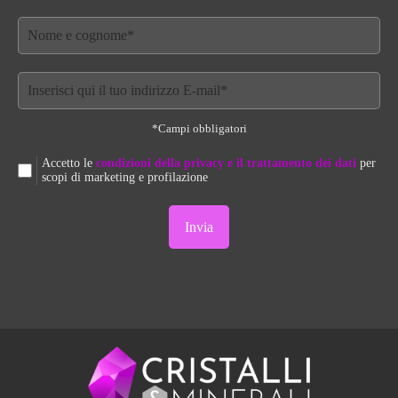
*Campi obbligatori
Accetto le
condizioni della privacy e il trattamento dei dati
per
scopi di marketing e profilazione