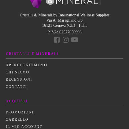
Cristalli & Minerali by International Wellness Supplies
Via A. Maragliano 6/5
16121 Genova (GE) - Italia
P.IVA:
02577050996
CRISTALLI E MINERALI
APPROFONDIMENTI
CHI SIAMO
RECENSIONI
CONTATTI
ACQUISTI
PROMOZIONI
CARRELLO
IL MIO ACCOUNT