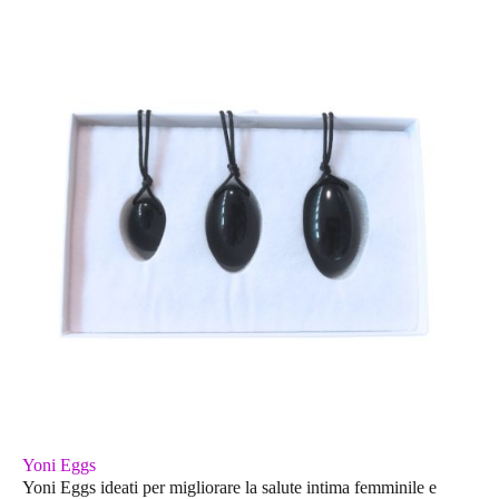
Yoni Eggs
Yoni Eggs ideati per migliorare la salute intima femminile e