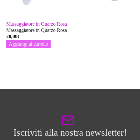
Massaggiatore in Quarzo Rosa
Massaggiatore in Quarzo Rosa
20,00
€
Aggiungi al carrello
Iscriviti alla nostra newsletter!