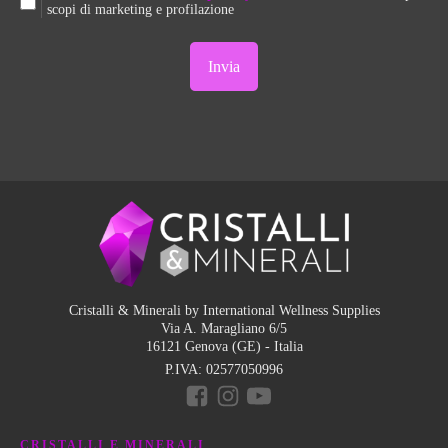
scopi di marketing e profilazione
Cristalli & Minerali by International Wellness Supplies
Via A. Maragliano 6/5
16121 Genova (GE) - Italia
P.IVA:
02577050996
CRISTALLI E MINERALI