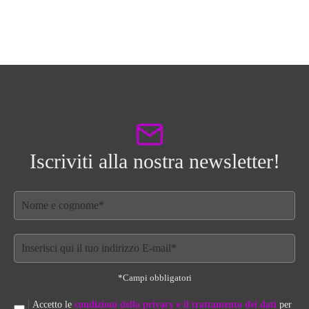
Iscriviti alla nostra newsletter!
*Campi obbligatori
Accetto le
condizioni della privacy e il trattamento dei dati
per