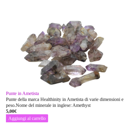
Punte in Ametista
Punte della marca Healthinity in Ametista di varie dimensioni e
peso.Nome del minerale in inglese: Amethyst
5,00
€
Aggiungi al carrello