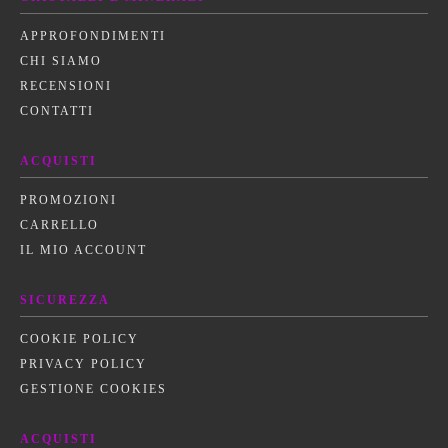
APPROFONDIMENTI
CHI SIAMO
RECENSIONI
CONTATTI
ACQUISTI
PROMOZIONI
CARRELLO
IL MIO ACCOUNT
SICUREZZA
COOKIE POLICY
PRIVACY POLICY
GESTIONE COOKIES
ACQUISTI