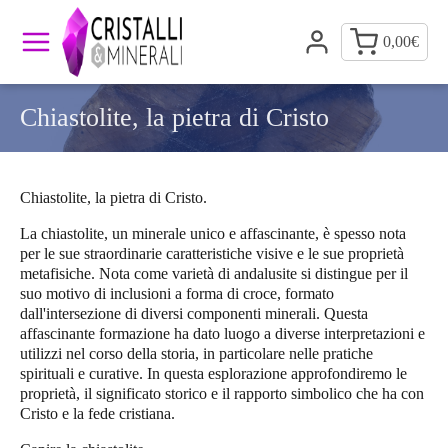
0,00
€
Chiastolite, la pietra di Cristo
Chiastolite, la pietra di Cristo.
La chiastolite, un minerale unico e affascinante, è spesso nota
per le sue straordinarie caratteristiche visive e le sue proprietà
metafisiche. Nota come varietà di andalusite si distingue per il
suo motivo di inclusioni a forma di croce, formato
dall'intersezione di diversi componenti minerali. Questa
affascinante formazione ha dato luogo a diverse interpretazioni e
utilizzi nel corso della storia, in particolare nelle pratiche
spirituali e curative. In questa esplorazione approfondiremo le
proprietà, il significato storico e il rapporto simbolico che ha con
Cristo e la fede cristiana.