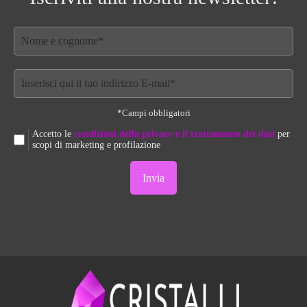
*Campi obbligatori
Accetto le
condizioni della privacy e il trattamento dei dati
per
scopi di marketing e profilazione