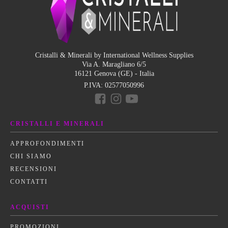
Cristalli & Minerali by International Wellness Supplies
Via A. Maragliano 6/5
16121 Genova (GE) - Italia
P.IVA:
02577050996
CRISTALLI E MINERALI
APPROFONDIMENTI
CHI SIAMO
RECENSIONI
CONTATTI
ACQUISTI
PROMOZIONI