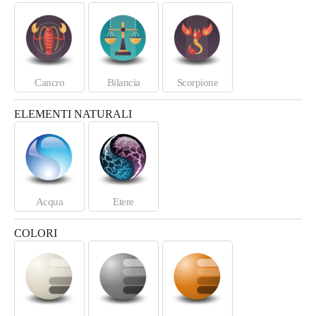
Cancro
Bilancia
Scorpione
ELEMENTI NATURALI
Acqua
Etere
COLORI