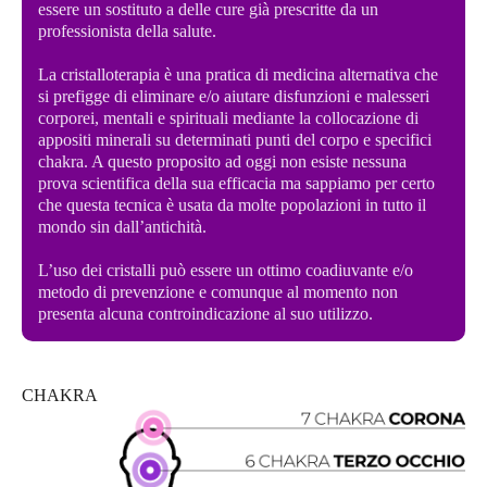
essere un sostituto a delle cure già prescritte da un
professionista della salute.
La cristalloterapia è una pratica di medicina alternativa che
si prefigge di eliminare e/o aiutare disfunzioni e malesseri
corporei, mentali e spirituali mediante la collocazione di
appositi minerali su determinati punti del corpo e specifici
chakra. A questo proposito ad oggi non esiste nessuna
prova scientifica della sua efficacia ma sappiamo per certo
che questa tecnica è usata da molte popolazioni in tutto il
mondo sin dall’antichità.
L’uso dei cristalli può essere un ottimo coadiuvante e/o
metodo di prevenzione e comunque al momento non
presenta alcuna controindicazione al suo utilizzo.
CHAKRA