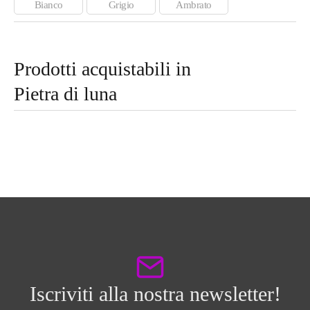
Bianco
Grigio
Ambrato
Prodotti acquistabili in
Pietra di luna
Iscriviti alla nostra newsletter!