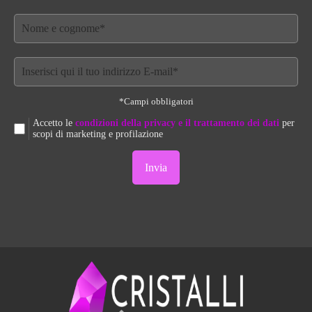
*Campi obbligatori
Accetto le
condizioni della privacy e il trattamento dei dati
per
scopi di marketing e profilazione