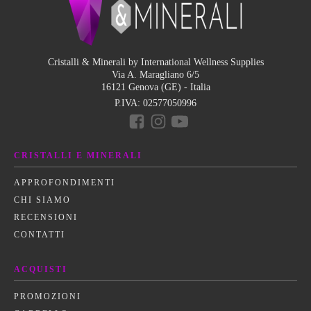
Cristalli & Minerali by International Wellness Supplies
Via A. Maragliano 6/5
16121 Genova (GE) - Italia
P.IVA:
02577050996
CRISTALLI E MINERALI
APPROFONDIMENTI
CHI SIAMO
RECENSIONI
CONTATTI
ACQUISTI
PROMOZIONI