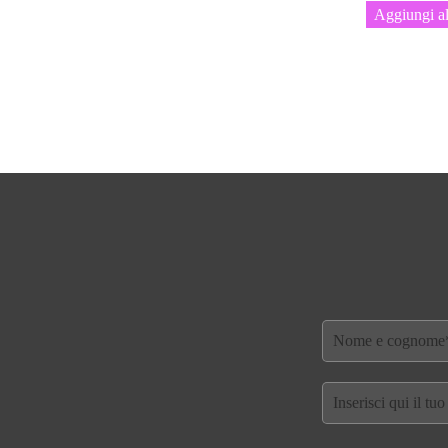
Aggiungi al