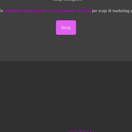
 le
condizioni della privacy e il trattamento dei dati
per scopi di marketing e