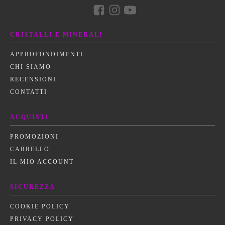
CRISTALLI E MINERALI
APPROFONDIMENTI
CHI SIAMO
RECENSIONI
CONTATTI
ACQUISTI
PROMOZIONI
CARRELLO
IL MIO ACCOUNT
SICUREZZA
COOKIE POLICY
PRIVACY POLICY