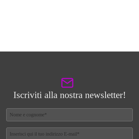
Iscriviti alla nostra newsletter!