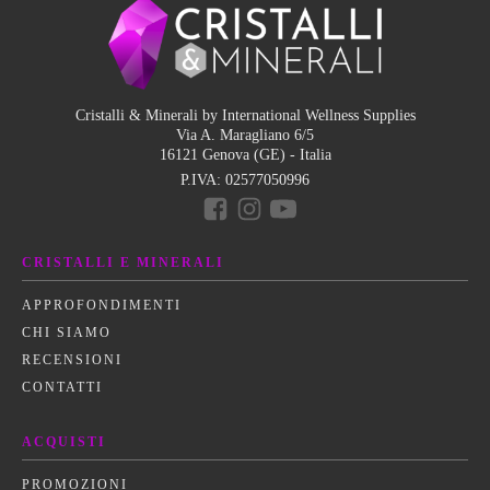
Cristalli & Minerali by International Wellness Supplies
Via A. Maragliano 6/5
16121 Genova (GE) - Italia
P.IVA:
02577050996
CRISTALLI E MINERALI
APPROFONDIMENTI
CHI SIAMO
RECENSIONI
CONTATTI
ACQUISTI
PROMOZIONI