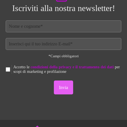
Iscriviti alla nostra newsletter!
*Campi obbligatori
Accetto le
condizioni della privacy e il trattamento dei dati
per
scopi di marketing e profilazione