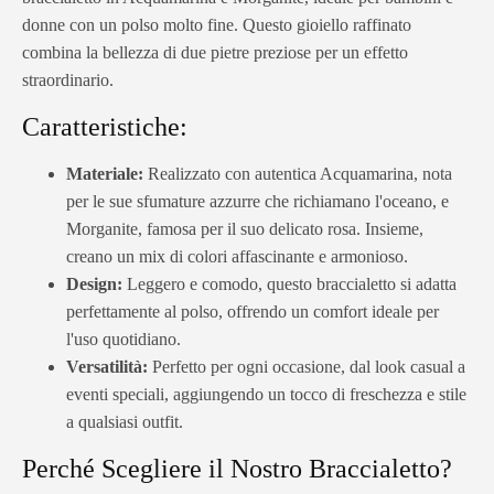
donne con un polso molto fine. Questo gioiello raffinato
combina la bellezza di due pietre preziose per un effetto
straordinario.
Caratteristiche:
Materiale:
Realizzato con autentica Acquamarina, nota
per le sue sfumature azzurre che richiamano l'oceano, e
Morganite, famosa per il suo delicato rosa. Insieme,
creano un mix di colori affascinante e armonioso.
Design:
Leggero e comodo, questo braccialetto si adatta
perfettamente al polso, offrendo un comfort ideale per
l'uso quotidiano.
Versatilità:
Perfetto per ogni occasione, dal look casual a
eventi speciali, aggiungendo un tocco di freschezza e stile
a qualsiasi outfit.
Perché Scegliere il Nostro Braccialetto?