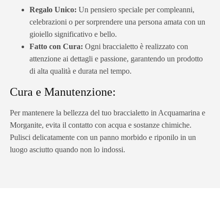
Regalo Unico:
Un pensiero speciale per compleanni,
celebrazioni o per sorprendere una persona amata con un
gioiello significativo e bello.
Fatto con Cura:
Ogni braccialetto è realizzato con
attenzione ai dettagli e passione, garantendo un prodotto
di alta qualità e durata nel tempo.
Cura e Manutenzione:
Per mantenere la bellezza del tuo braccialetto in Acquamarina e
Morganite, evita il contatto con acqua e sostanze chimiche.
Pulisci delicatamente con un panno morbido e riponilo in un
luogo asciutto quando non lo indossi.