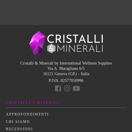
Cristalli & Minerali by International Wellness Supplies
Via A. Maragliano 6/5
16121 Genova (GE) - Italia
P.IVA:
02577050996
CRISTALLI E MINERALI
APPROFONDIMENTI
CHI SIAMO
RECENSIONI