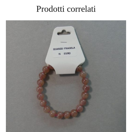
Prodotti correlati