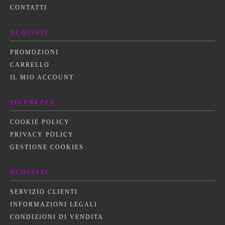
CONTATTI
ACQUISTI
PROMOZIONI
CARRELLO
IL MIO ACCOUNT
SICUREZZA
COOKIE POLICY
PRIVACY POLICY
GESTIONE COOKIES
ACQUISTI
SERVIZIO CLIENTI
INFORMAZIONI LEGALI
CONDIZIONI DI VENDITA