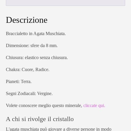
Descrizione
Braccialetto in Agata Muschiata.
Dimensione: sfere da 8 mm.
Chiusura: elastico senza chiusura.
Chakra: Cuore, Radice.
Pianeti: Terra.
Segni Zodiacali: Vergine.
Volete conoscere meglio questo minerale,
cliccate qui.
A chi si rivolge il cristallo
L'agata muschiata può giovare a diverse persone in modo