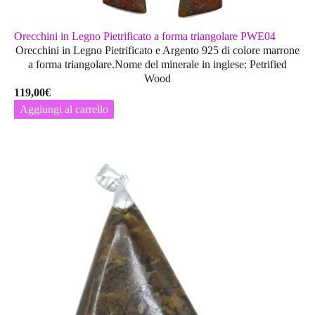
Orecchini in Legno Pietrificato a forma triangolare PWE04
Orecchini in Legno Pietrificato e Argento 925 di colore marrone
a forma triangolare.Nome del minerale in inglese: Petrified
Wood
119,00
€
Aggiungi al carrello