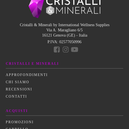
Cristalli & Minerali by International Wellness Supplies
Via A. Maragliano 6/5
16121 Genova (GE) - Italia
P.IVA:
02577050996
CRISTALLI E MINERALI
APPROFONDIMENTI
CHI SIAMO
RECENSIONI
CONTATTI
ACQUISTI
PROMOZIONI