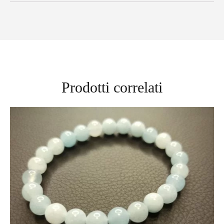
Prodotti correlati