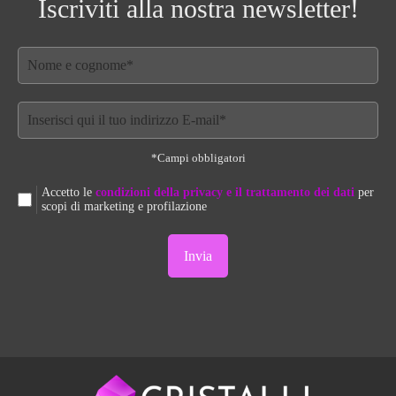
Iscriviti alla nostra newsletter!
*Campi obbligatori
Accetto le
condizioni della privacy e il trattamento dei dati
per
scopi di marketing e profilazione