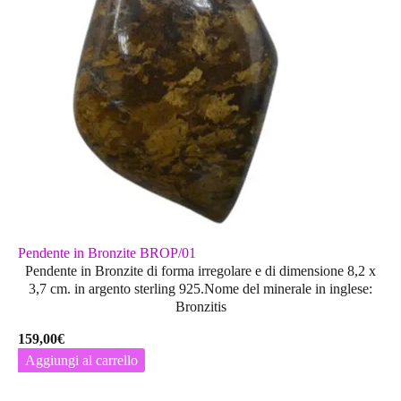
Pendente in Bronzite BROP/01
Pendente in Bronzite di forma irregolare e di dimensione 8,2 x
3,7 cm. in argento sterling 925.Nome del minerale in inglese:
Bronzitis
159,00
€
Aggiungi al carrello