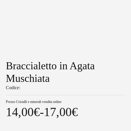
Braccialetto in Agata
Muschiata
Codice:
Prezzo
Cristalli e minerali vendita online
14,00
€
-
17,00
€
Fascia