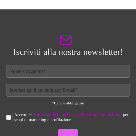
Iscriviti alla nostra newsletter!
*Campi obbligatori
Accetto le
condizioni della privacy e il trattamento dei dati
per
scopi di marketing e profilazione