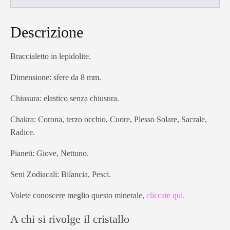
Descrizione
Braccialetto in lepidolite.
Dimensione: sfere da 8 mm.
Chiusura: elastico senza chiusura.
Chakra: Corona, terzo occhio, Cuore, Plesso Solare, Sacrale,
Radice.
Pianeti: Giove, Nettuno.
Seni Zodiacali: Bilancia, Pesci.
Volete conoscere meglio questo minerale,
cliccate qui.
A chi si rivolge il cristallo