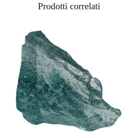
Prodotti correlati