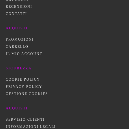
RECENSIONI
CONTATTI
ACQUISTI
PROMOZIONI
CARRELLO
IL MIO ACCOUNT
SICUREZZA
COOKIE POLICY
PRIVACY POLICY
GESTIONE COOKIES
ACQUISTI
SERVIZIO CLIENTI
INFORMAZIONI LEGALI