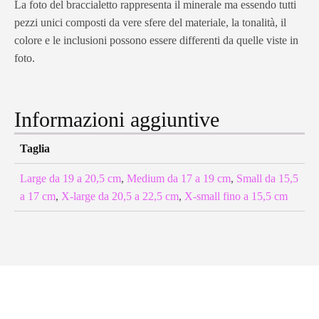
La foto del braccialetto rappresenta il minerale ma essendo tutti
pezzi unici composti da vere sfere del materiale, la tonalità, il
colore e le inclusioni possono essere differenti da quelle viste in
foto.
Informazioni aggiuntive
Taglia
Large da 19 a 20,5 cm
,
Medium da 17 a 19 cm
,
Small da 15,5
a 17 cm
,
X-large da 20,5 a 22,5 cm
,
X-small fino a 15,5 cm