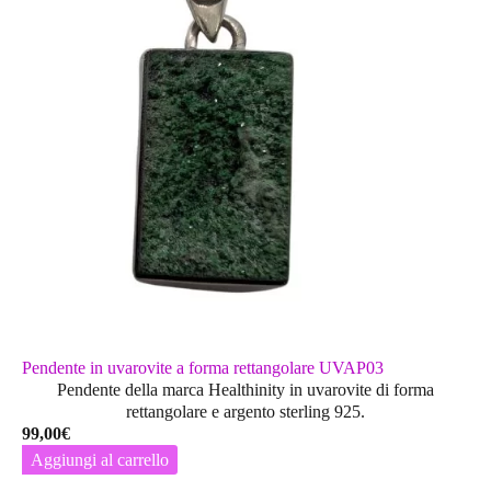
Pendente in uvarovite a forma rettangolare UVAP03
Pendente della marca Healthinity in uvarovite di forma
rettangolare e argento sterling 925.
99,00
€
Aggiungi al carrello