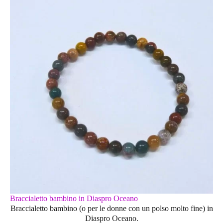
Braccialetto bambino in Diaspro Oceano
Braccialetto bambino (o per le donne con un polso molto fine) in
Diaspro Oceano.