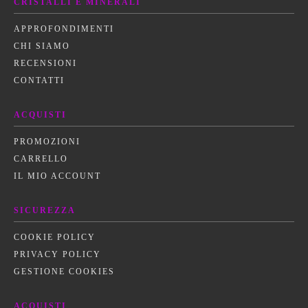
CRISTALLI E MINERALI
APPROFONDIMENTI
CHI SIAMO
RECENSIONI
CONTATTI
ACQUISTI
PROMOZIONI
CARRELLO
IL MIO ACCOUNT
SICUREZZA
COOKIE POLICY
PRIVACY POLICY
GESTIONE COOKIES
ACQUISTI