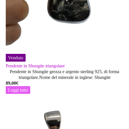
Venduto
Pendente in Shungite triangolare
Pendente in Shungite grezza e argento sterling 925, di forma
triangolare.Nome del minerale in inglese: Shungite
89,00
€
Leggi tutto