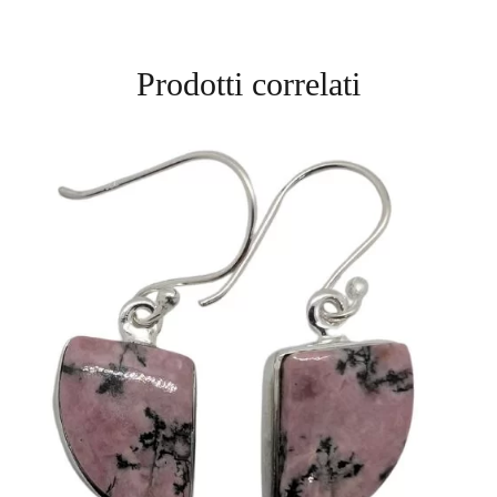
Prodotti correlati