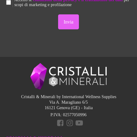
scopi di marketing e profilazione
Cristalli & Minerali by International Wellness Supplies
Via A. Maragliano 6/5
16121 Genova (GE) - Italia
P.IVA:
02577050996