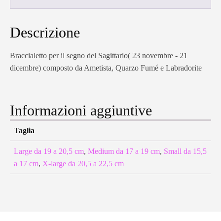
Descrizione
Braccialetto per il segno del Sagittario( 23 novembre - 21
dicembre) composto da Ametista, Quarzo Fumé e Labradorite
Informazioni aggiuntive
Taglia
Large da 19 a 20,5 cm
,
Medium da 17 a 19 cm
,
Small da 15,5
a 17 cm
,
X-large da 20,5 a 22,5 cm