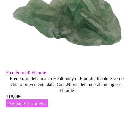
Free Form di Fluorite
Free Form della marca Healthinity di Fluorite di colore verde
chiaro proveniente dalla Cina.Nome del minerale in inglese:
Fluorite
119,00
€
Aggiungi al carrello