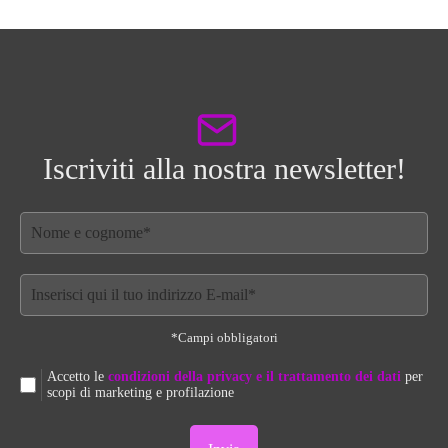
Iscriviti alla nostra newsletter!
*Campi obbligatori
Accetto le
condizioni della privacy e il trattamento dei dati
per
scopi di marketing e profilazione