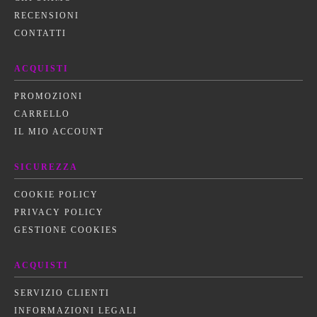
RECENSIONI
CONTATTI
ACQUISTI
PROMOZIONI
CARRELLO
IL MIO ACCOUNT
SICUREZZA
COOKIE POLICY
PRIVACY POLICY
GESTIONE COOKIES
ACQUISTI
SERVIZIO CLIENTI
INFORMAZIONI LEGALI