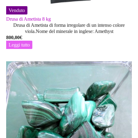
Venduto
Drusa di Ametista 8 kg
Drusa di Ametista di forma irregolare di un intenso colore
viola.Nome del minerale in inglese: Amethyst
800,00
€
Leggi tutto