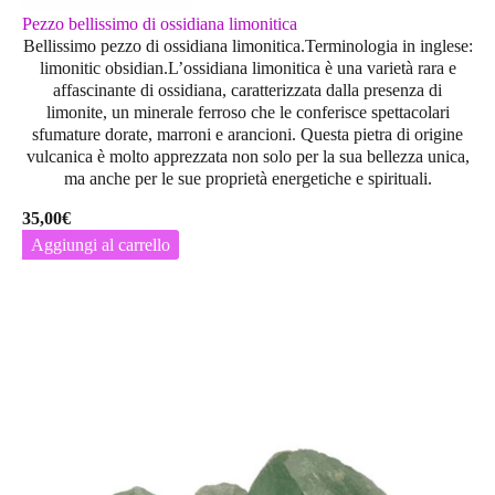
Pezzo bellissimo di ossidiana limonitica
Bellissimo pezzo di ossidiana limonitica.Terminologia in inglese:
limonitic obsidian.L’
ossidiana limonitica
è una varietà rara e
affascinante di ossidiana, caratterizzata dalla presenza di
limonite
, un minerale ferroso che le conferisce spettacolari
sfumature dorate, marroni e arancioni. Questa pietra di origine
vulcanica è molto apprezzata non solo per la sua bellezza unica,
ma anche per le sue
proprietà energetiche e spirituali
.
35,00
€
Aggiungi al carrello