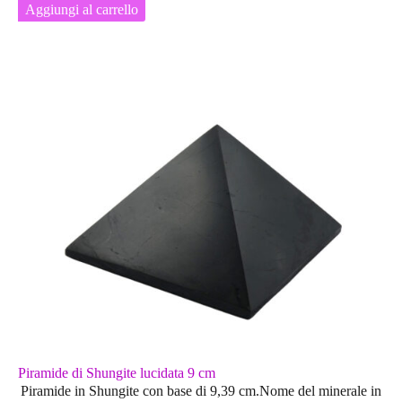
Aggiungi al carrello
Piramide di Shungite lucidata 9 cm
Piramide in Shungite con base di 9,39 cm.Nome del minerale in