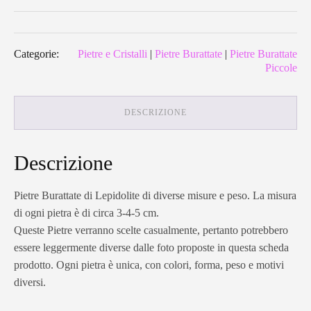
Categorie:
Pietre e Cristalli
|
Pietre Burattate
|
Pietre Burattate
Piccole
DESCRIZIONE
Descrizione
Pietre Burattate di Lepidolite di diverse misure e peso. La misura
di ogni pietra è di circa 3-4-5 cm.
Queste Pietre verranno scelte casualmente, pertanto potrebbero
essere leggermente diverse dalle foto proposte in questa scheda
prodotto. Ogni pietra è unica, con colori, forma, peso e motivi
diversi.