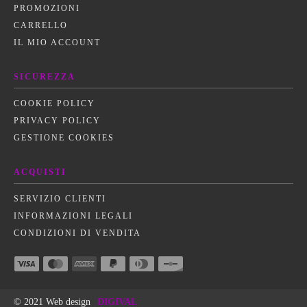
PROMOZIONI
CARRELLO
IL MIO ACCOUNT
SICUREZZA
COOKIE POLICY
PRIVACY POLICY
GESTIONE COOKIES
ACQUISTI
SERVIZIO CLIENTI
INFORMAZIONI LEGALI
CONDIZIONI DI VENDITA
© 2021 Web design
DIGIVAL