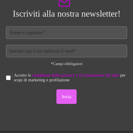
Iscriviti alla nostra newsletter!
*Campi obbligatori
Accetto le
condizioni della privacy e il trattamento dei dati
per
scopi di marketing e profilazione