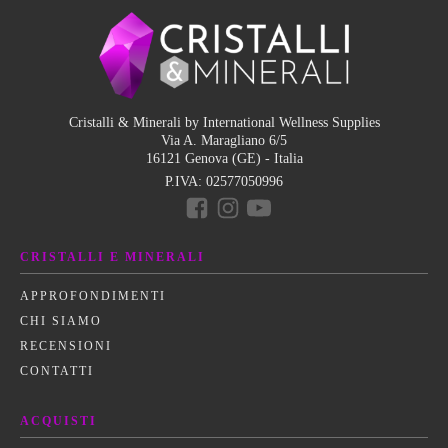
Cristalli & Minerali by International Wellness Supplies
Via A. Maragliano 6/5
16121 Genova (GE) - Italia
P.IVA:
02577050996
CRISTALLI E MINERALI
APPROFONDIMENTI
CHI SIAMO
RECENSIONI
CONTATTI
ACQUISTI