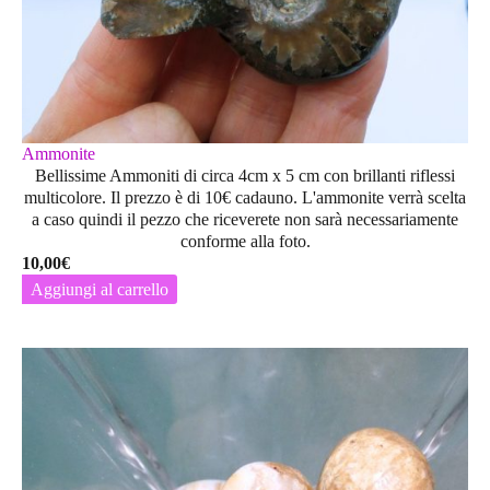
Ammonite
Bellissime Ammoniti di circa 4cm x 5 cm con brillanti riflessi
multicolore. Il prezzo è di 10€ cadauno. L'ammonite verrà scelta
a caso quindi il pezzo che riceverete non sarà necessariamente
conforme alla foto.
10,00
€
Aggiungi al carrello