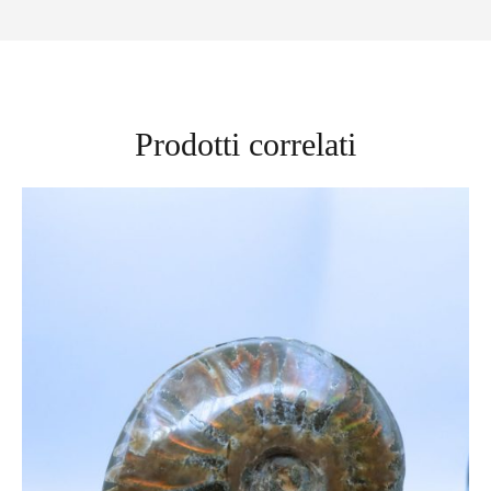
Prodotti correlati