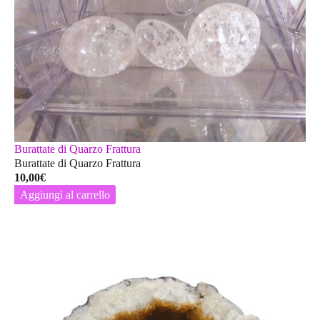
Burattate di Quarzo Frattura
Burattate di Quarzo Frattura
10,00
€
Aggiungi al carrello