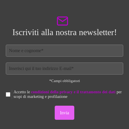
Iscriviti alla nostra newsletter!
*Campi obbligatori
Accetto le
condizioni della privacy e il trattamento dei dati
per
scopi di marketing e profilazione