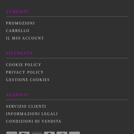
ACQUISTI
PROMOZIONI
CARRELLO
IL MIO ACCOUNT
SICUREZZA
COOKIE POLICY
PRIVACY POLICY
GESTIONE COOKIES
ACQUISTI
SERVIZIO CLIENTI
INFORMAZIONI LEGALI
CONDIZIONI DI VENDITA