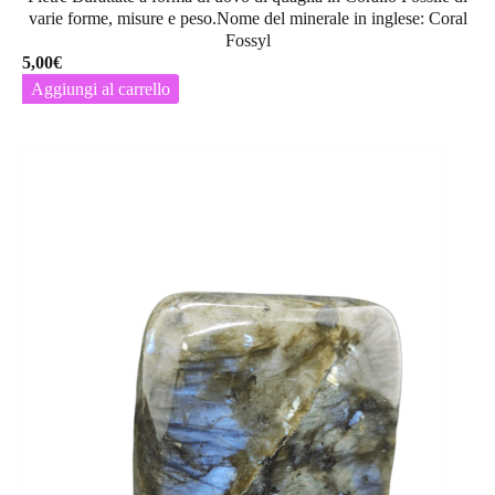
varie forme, misure e peso.Nome del minerale in inglese: Coral
Fossyl
5,00
€
Aggiungi al carrello