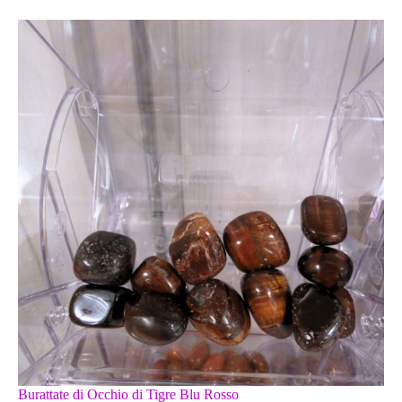
Burattate di Occhio di Tigre Blu Rosso