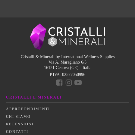
Cristalli & Minerali by International Wellness Supplies
Via A. Maragliano 6/5
16121 Genova (GE) - Italia
P.IVA:
02577050996
CRISTALLI E MINERALI
APPROFONDIMENTI
CHI SIAMO
RECENSIONI
CONTATTI