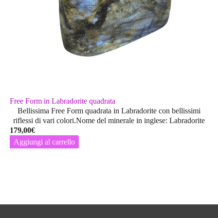
Free Form in Labradorite quadrata
Bellissima Free Form quadrata in Labradorite con bellissimi
riflessi di vari colori.Nome del minerale in inglese: Labradorite
179,00
€
Aggiungi al carrello