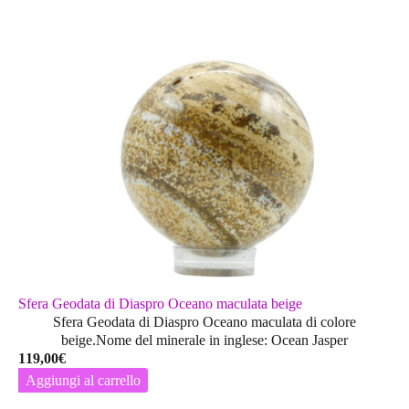
Sfera Geodata di Diaspro Oceano maculata beige
Sfera Geodata di Diaspro Oceano maculata di colore
beige.Nome del minerale in inglese: Ocean Jasper
119,00
€
Aggiungi al carrello