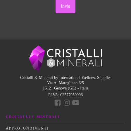
Cristalli & Minerali by International Wellness Supplies
Via A. Maragliano 6/5
16121 Genova (GE) - Italia
P.IVA:
02577050996
CRISTALLI E MINERALI
APPROFONDIMENTI