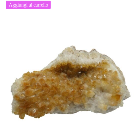
Aggiungi al carrello