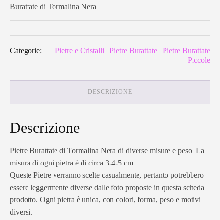
Burattate di Tormalina Nera
Categorie:
Pietre e Cristalli
|
Pietre Burattate
|
Pietre Burattate
Piccole
DESCRIZIONE
Descrizione
Pietre Burattate di Tormalina Nera di diverse misure e peso. La
misura di ogni pietra è di circa 3-4-5 cm.
Queste Pietre verranno scelte casualmente, pertanto potrebbero
essere leggermente diverse dalle foto proposte in questa scheda
prodotto. Ogni pietra è unica, con colori, forma, peso e motivi
diversi.