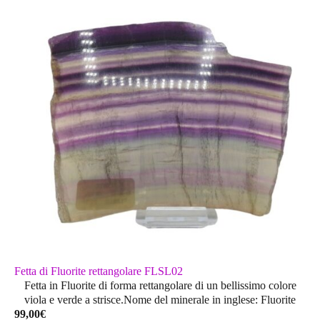
Fetta di Fluorite rettangolare FLSL02
Fetta in Fluorite di forma rettangolare di un bellissimo colore
viola e verde a strisce.Nome del minerale in inglese: Fluorite
99,00
€