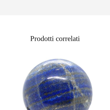
Prodotti correlati