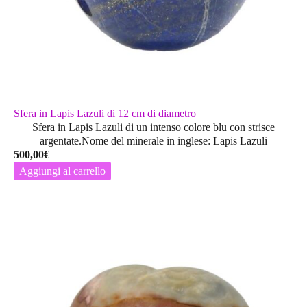
Sfera in Lapis Lazuli di 12 cm di diametro
Sfera in Lapis Lazuli di un intenso colore blu con strisce
argentate.Nome del minerale in inglese: Lapis Lazuli
500,00
€
Aggiungi al carrello