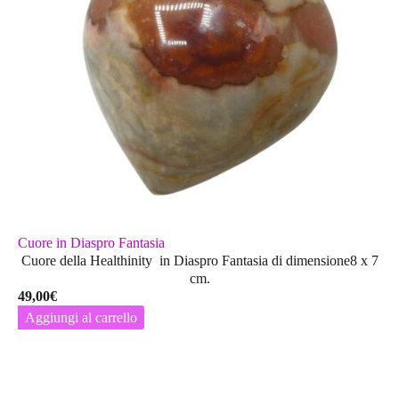
Cuore in Diaspro Fantasia
Cuore della Healthinity in Diaspro Fantasia di dimensione8 x 7
cm.
49,00
€
Aggiungi al carrello