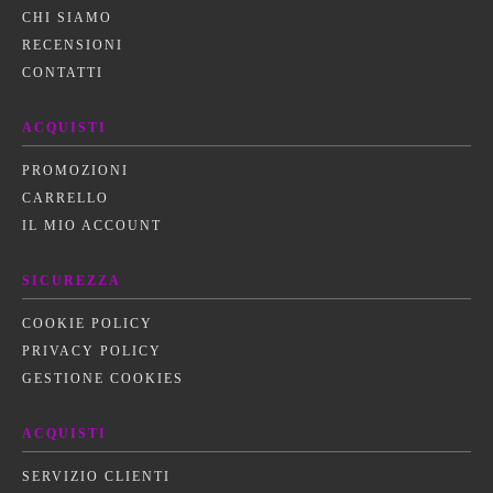
CHI SIAMO
RECENSIONI
CONTATTI
ACQUISTI
PROMOZIONI
CARRELLO
IL MIO ACCOUNT
SICUREZZA
COOKIE POLICY
PRIVACY POLICY
GESTIONE COOKIES
ACQUISTI
SERVIZIO CLIENTI