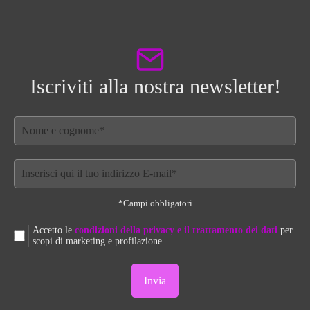
Iscriviti alla nostra newsletter!
*Campi obbligatori
Accetto le
condizioni della privacy e il trattamento dei dati
per
scopi di marketing e profilazione