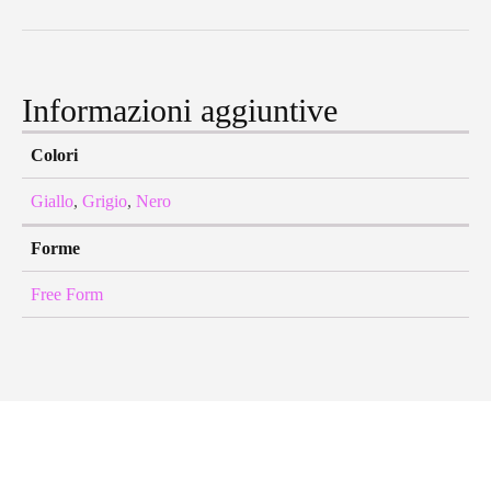
Informazioni aggiuntive
Colori
Giallo
,
Grigio
,
Nero
Forme
Free Form