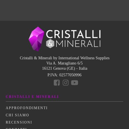
Cristalli & Minerali by International Wellness Supplies
Via A. Maragliano 6/5
16121 Genova (GE) - Italia
P.IVA:
02577050996
CRISTALLI E MINERALI
APPROFONDIMENTI
CHI SIAMO
RECENSIONI