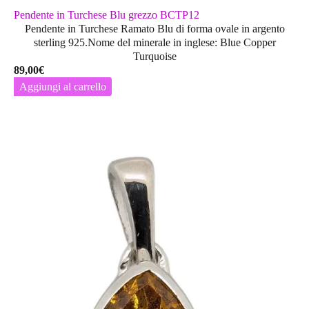
Pendente in Turchese Blu grezzo BCTP12
Pendente in Turchese Ramato Blu di forma ovale in argento
sterling 925.Nome del minerale in inglese: Blue Copper
Turquoise
89,00
€
Aggiungi al carrello