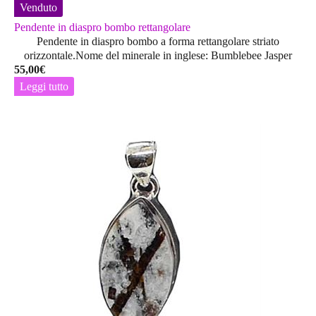
Venduto
Pendente in diaspro bombo rettangolare
Pendente in diaspro bombo a forma rettangolare striato
orizzontale.Nome del minerale in inglese: Bumblebee Jasper
55,00
€
Leggi tutto