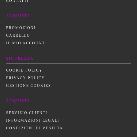
CONTATTI
ACQUISTI
PROMOZIONI
CARRELLO
IL MIO ACCOUNT
SICUREZZA
COOKIE POLICY
PRIVACY POLICY
GESTIONE COOKIES
ACQUISTI
SERVIZIO CLIENTI
INFORMAZIONI LEGALI
CONDIZIONI DI VENDITA