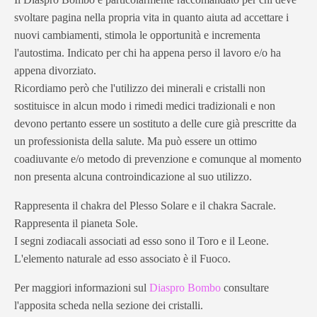
svoltare pagina nella propria vita in quanto aiuta ad accettare i
nuovi cambiamenti, stimola le opportunità e incrementa
l'autostima. Indicato per chi ha appena perso il lavoro e/o ha
appena divorziato.
Ricordiamo però che l'utilizzo dei minerali e cristalli non
sostituisce in alcun modo i rimedi medici tradizionali e non
devono pertanto essere un sostituto a delle cure già prescritte da
un professionista della salute. Ma può essere un ottimo
coadiuvante e/o metodo di prevenzione e comunque al momento
non presenta alcuna controindicazione al suo utilizzo.
Rappresenta il chakra del Plesso Solare e il chakra Sacrale.
Rappresenta il pianeta Sole.
I segni zodiacali associati ad esso sono il Toro e il Leone.
L'elemento naturale ad esso associato è il Fuoco.
Per maggiori informazioni sul
Diaspro Bombo
consultare
l'apposita scheda nella sezione dei cristalli.