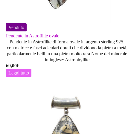
Venduto
Pendente in Astrofilite ovale
Pendente in Astrofilite di forma ovale in argento sterling 925.
con matrice e fasci aciculari dorati che dividono la pietra a metà,
particolarmente belli in una pietra molto rara.Nome del minerale
in inglese: Astrophyllite
69,00
€
Leggi tutto