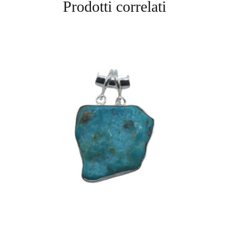
Prodotti correlati