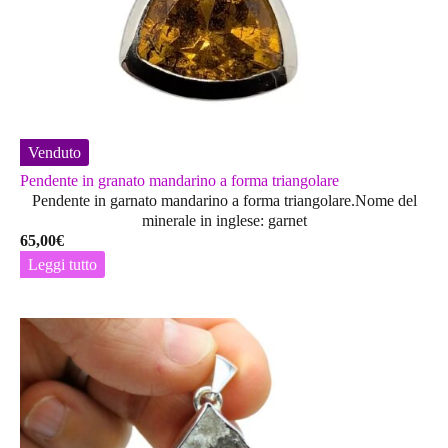
Venduto
Pendente in granato mandarino a forma triangolare
Pendente in garnato mandarino a forma triangolare.Nome del
minerale in inglese: garnet
65,00
€
Leggi tutto