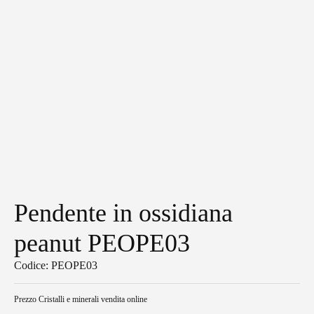
Pendente in ossidiana
peanut PEOPE03
Codice: PEOPE03
Prezzo
Cristalli e minerali vendita online