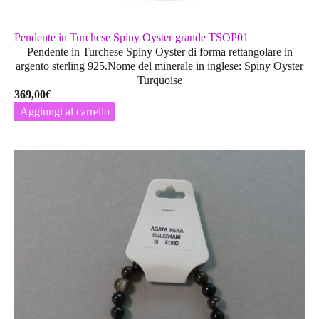
Pendente in Turchese Spiny Oyster grande TSOP01
Pendente in Turchese Spiny Oyster di forma rettangolare in
argento sterling 925.Nome del minerale in inglese: Spiny Oyster
Turquoise
369,00
€
Aggiungi al carrello