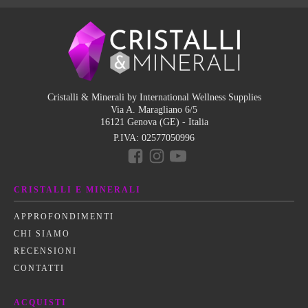
Cristalli & Minerali by International Wellness Supplies
Via A. Maragliano 6/5
16121 Genova (GE) - Italia
P.IVA:
02577050996
CRISTALLI E MINERALI
APPROFONDIMENTI
CHI SIAMO
RECENSIONI
CONTATTI
ACQUISTI