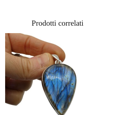
Prodotti correlati