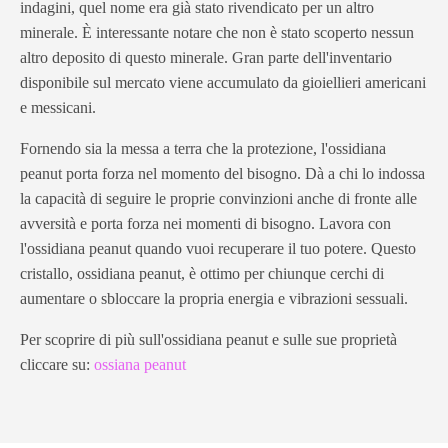
indagini, quel nome era già stato rivendicato per un altro
minerale. È interessante notare che non è stato scoperto nessun
altro deposito di questo minerale. Gran parte dell'inventario
disponibile sul mercato viene accumulato da gioiellieri americani
e messicani.
Fornendo sia la messa a terra che la protezione, l'ossidiana
peanut porta forza nel momento del bisogno. Dà a chi lo indossa
la capacità di seguire le proprie convinzioni anche di fronte alle
avversità e porta forza nei momenti di bisogno. Lavora con
l'ossidiana peanut quando vuoi recuperare il tuo potere. Questo
cristallo, ossidiana peanut, è ottimo per chiunque cerchi di
aumentare o sbloccare la propria energia e vibrazioni sessuali.
Per scoprire di più sull'ossidiana peanut e sulle sue proprietà
cliccare su:
ossiana peanut