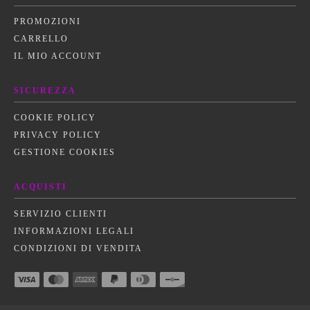
PROMOZIONI
CARRELLO
IL MIO ACCOUNT
SICUREZZA
COOKIE POLICY
PRIVACY POLICY
GESTIONE COOKIES
ACQUISTI
SERVIZIO CLIENTI
INFORMAZIONI LEGALI
CONDIZIONI DI VENDITA