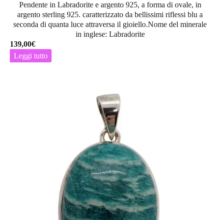
Pendente in Labradorite e argento 925, a forma di ovale, in
argento sterling 925. caratterizzato da bellissimi riflessi blu a
seconda di quanta luce attraversa il gioiello.Nome del minerale
in inglese: Labradorite
139,00
€
Leggi tutto