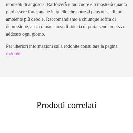
momenti di angoscia. Rafforzerà il tuo cuore e ti mostrerà quanto
puoi essere forte, anche in quello che potresti pensare sia il tuo
ambiente più debole. Raccomandiamo a chiunque soffra di
depressione, ansia o mancanza di fiducia di portarsene un pezzo
addosso ogni giorno.
Per ulteriori informazioni sulla rodonite consultare la pagina
rodonite
.
Prodotti correlati