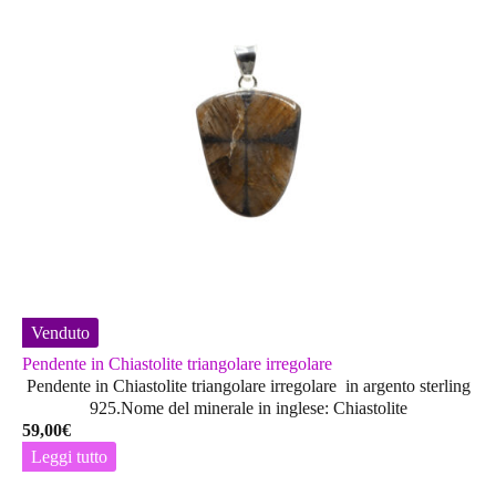
Venduto
Pendente in Chiastolite triangolare irregolare
Pendente in Chiastolite triangolare irregolare in argento sterling
925.Nome del minerale in inglese: Chiastolite
59,00
€
Leggi tutto