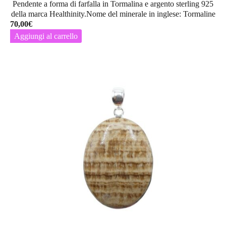
Pendente a forma di farfalla in Tormalina e argento sterling 925
della marca Healthinity.Nome del minerale in inglese: Tormaline
70,00
€
Aggiungi al carrello