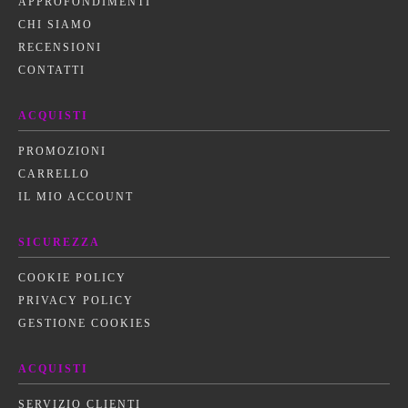
APPROFONDIMENTI
CHI SIAMO
RECENSIONI
CONTATTI
ACQUISTI
PROMOZIONI
CARRELLO
IL MIO ACCOUNT
SICUREZZA
COOKIE POLICY
PRIVACY POLICY
GESTIONE COOKIES
ACQUISTI
SERVIZIO CLIENTI