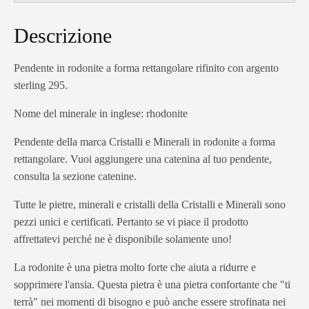
Descrizione
Pendente in rodonite a forma rettangolare rifinito con argento
sterling 295.
Nome del minerale in inglese: rhodonite
Pendente della marca Cristalli e Minerali in rodonite a forma
rettangolare. Vuoi aggiungere una catenina al tuo pendente,
consulta la sezione catenine.
Tutte le pietre, minerali e cristalli della Cristalli e Minerali sono
pezzi unici e certificati. Pertanto se vi piace il prodotto
affrettatevi perché ne è disponibile solamente uno!
La rodonite è una pietra molto forte che aiuta a ridurre e
sopprimere l'ansia. Questa pietra è una pietra confortante che "ti
terrà" nei momenti di bisogno e può anche essere strofinata nei