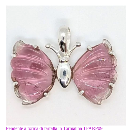
Pendente a forma di farfalla in Tormalina TFARP09