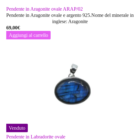
Pendente in Aragonite ovale ARAP/02
Pendente in Aragonite ovale e argento 925.Nome del minerale in
inglese: Aragonite
69,00
€
Aggiungi al carrello
Venduto
Pendente in Labradorite ovale