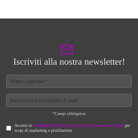
Iscriviti alla nostra newsletter!
*Campi obbligatori
Accetto le
condizioni della privacy e il trattamento dei dati
per
scopi di marketing e profilazione