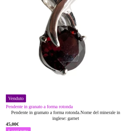
Venduto
Pendente in granato a forma rotonda
Pendente in gramato a forma rotonda.Nome del minerale in
inglese: garnet
45,00
€