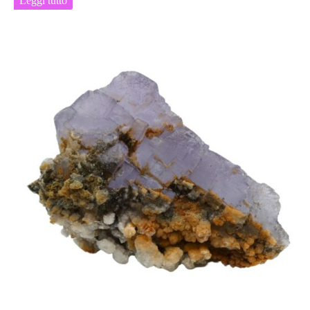
Leggi tutto