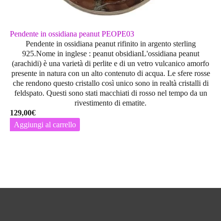
Pendente in ossidiana peanut PEOPE03
Pendente in ossidiana peanut rifinito in argento sterling
925.Nome in inglese : peanut obsidianL'ossidiana peanut
(arachidi) è una varietà di perlite e di un vetro vulcanico amorfo
presente in natura con un alto contenuto di acqua. Le sfere rosse
che rendono questo cristallo così unico sono in realtà cristalli di
feldspato. Questi sono stati macchiati di rosso nel tempo da un
rivestimento di ematite.
129,00
€
Aggiungi al carrello