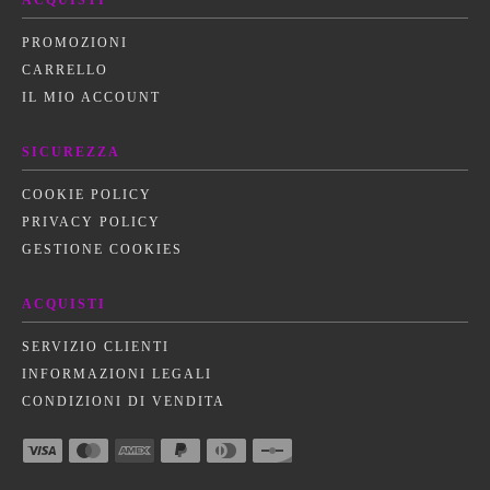
ACQUISTI
PROMOZIONI
CARRELLO
IL MIO ACCOUNT
SICUREZZA
COOKIE POLICY
PRIVACY POLICY
GESTIONE COOKIES
ACQUISTI
SERVIZIO CLIENTI
INFORMAZIONI LEGALI
CONDIZIONI DI VENDITA