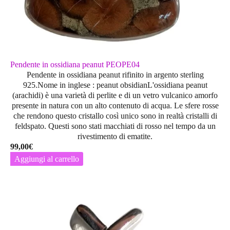
Pendente in ossidiana peanut PEOPE04
Pendente in ossidiana peanut rifinito in argento sterling
925.Nome in inglese : peanut obsidianL'ossidiana peanut
(arachidi) è una varietà di perlite e di un vetro vulcanico amorfo
presente in natura con un alto contenuto di acqua. Le sfere rosse
che rendono questo cristallo così unico sono in realtà cristalli di
feldspato. Questi sono stati macchiati di rosso nel tempo da un
rivestimento di ematite.
99,00
€
Aggiungi al carrello