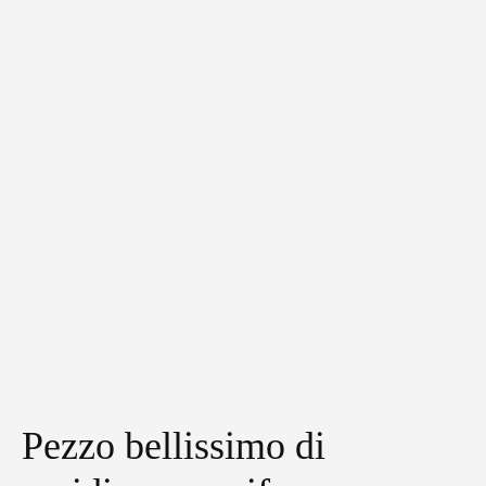
Pezzo bellissimo di