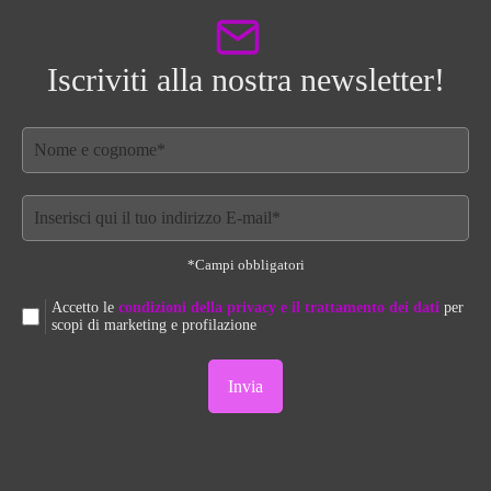
Iscriviti alla nostra newsletter!
*Campi obbligatori
Accetto le
condizioni della privacy e il trattamento dei dati
per
scopi di marketing e profilazione