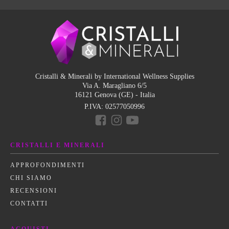
Cristalli & Minerali by International Wellness Supplies
Via A. Maragliano 6/5
16121 Genova (GE) - Italia
P.IVA:
02577050996
CRISTALLI E MINERALI
APPROFONDIMENTI
CHI SIAMO
RECENSIONI
CONTATTI