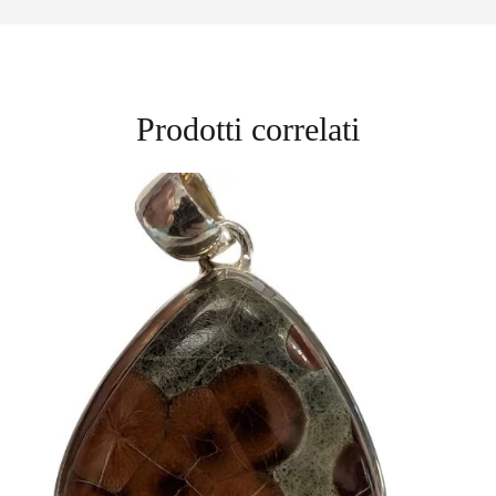
Prodotti correlati