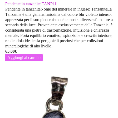
Pendente in tanzanite TANP11
Pendente in tanzaniteNome del minerale in inglese: TanzaniteLa
Tanzanite è una gemma rarissima dal colore blu-violetto intenso,
apprezzata per il suo pleocroismo che mostra diverse sfumature a
seconda della luce. Proveniente esclusivamente dalla Tanzania, è
considerata una pietra di trasformazione, intuizione e chiarezza
mentale. Porta equilibrio emotivo, ispirazione e crescita interiore,
rendendola ideale sia per gioielli preziosi che per collezioni
mineralogiche di alto livello.
65,00
€
Aggiungi al carrello