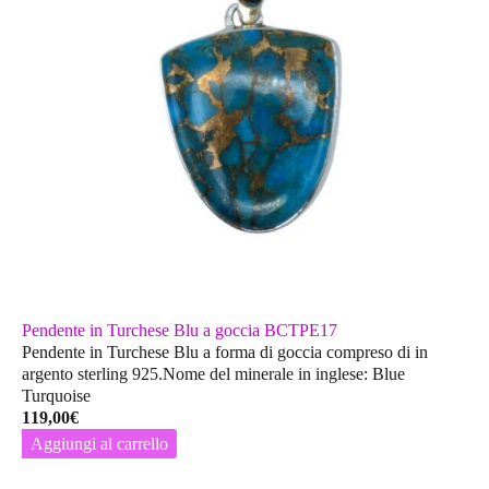
Pendente in Turchese Blu a goccia BCTPE17
Pendente in Turchese Blu a forma di goccia compreso di in
argento sterling 925.Nome del minerale in inglese: Blue
Turquoise
119,00
€
Aggiungi al carrello