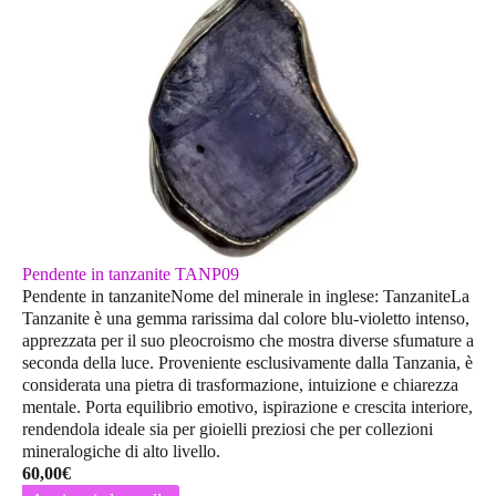
Pendente in tanzanite TANP09
Pendente in tanzaniteNome del minerale in inglese: TanzaniteLa
Tanzanite è una gemma rarissima dal colore blu-violetto intenso,
apprezzata per il suo pleocroismo che mostra diverse sfumature a
seconda della luce. Proveniente esclusivamente dalla Tanzania, è
considerata una pietra di trasformazione, intuizione e chiarezza
mentale. Porta equilibrio emotivo, ispirazione e crescita interiore,
rendendola ideale sia per gioielli preziosi che per collezioni
mineralogiche di alto livello.
60,00
€