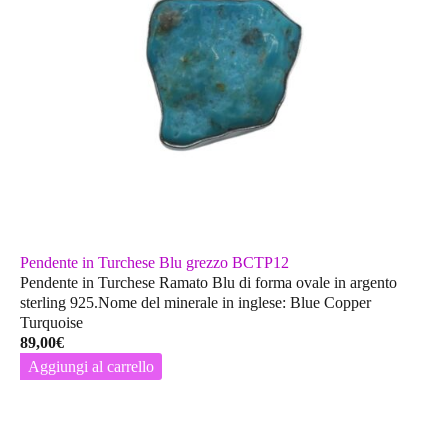
Pendente in Turchese Blu grezzo BCTP12
Pendente in Turchese Ramato Blu di forma ovale in argento
sterling 925.Nome del minerale in inglese: Blue Copper
Turquoise
89,00
€
Aggiungi al carrello