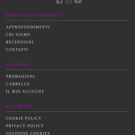
CRISTALLI E MINERALI
APPROFONDIMENTI
CHI SIAMO
RECENSIONI
CONTATTI
ACQUISTI
PROMOZIONI
CARRELLO
IL MIO ACCOUNT
SICUREZZA
COOKIE POLICY
PRIVACY POLICY
GESTIONE COOKIES