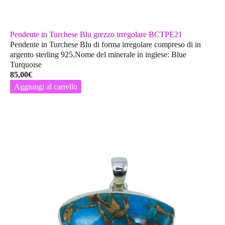
Pendente in Turchese Blu grezzo irregolare BCTPE21
Pendente in Turchese Blu di forma irregolare compreso di in
argento sterling 925.Nome del minerale in inglese: Blue
Turquoise
85,00
€
Aggiungi al carrello