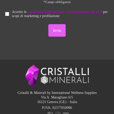
*Campi obbligatori
Accetto le
condizioni della privacy e il trattamento dei dati
per
scopi di marketing e profilazione
Cristalli & Minerali by International Wellness Supplies
Via A. Maragliano 6/5
16121 Genova (GE) - Italia
P.IVA:
02577050996