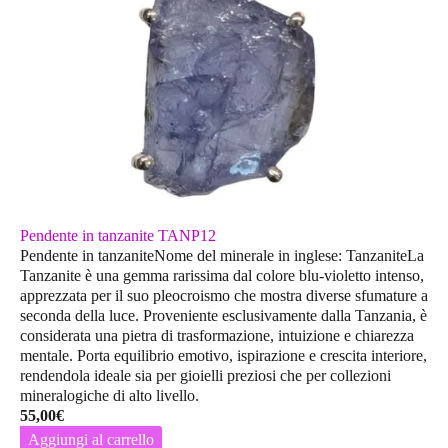
Pendente in tanzanite TANP12
Pendente in tanzaniteNome del minerale in inglese: TanzaniteLa
Tanzanite è una gemma rarissima dal colore blu-violetto intenso,
apprezzata per il suo pleocroismo che mostra diverse sfumature a
seconda della luce. Proveniente esclusivamente dalla Tanzania, è
considerata una pietra di trasformazione, intuizione e chiarezza
mentale. Porta equilibrio emotivo, ispirazione e crescita interiore,
rendendola ideale sia per gioielli preziosi che per collezioni
mineralogiche di alto livello.
55,00
€
Aggiungi al carrello