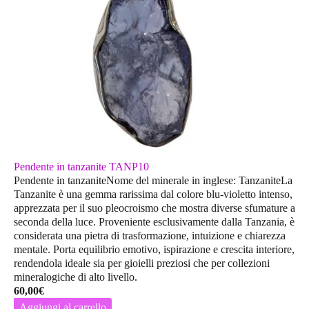
Pendente in tanzanite TANP10
Pendente in tanzaniteNome del minerale in inglese: TanzaniteLa
Tanzanite è una gemma rarissima dal colore blu-violetto intenso,
apprezzata per il suo pleocroismo che mostra diverse sfumature a
seconda della luce. Proveniente esclusivamente dalla Tanzania, è
considerata una pietra di trasformazione, intuizione e chiarezza
mentale. Porta equilibrio emotivo, ispirazione e crescita interiore,
rendendola ideale sia per gioielli preziosi che per collezioni
mineralogiche di alto livello.
60,00
€
Aggiungi al carrello