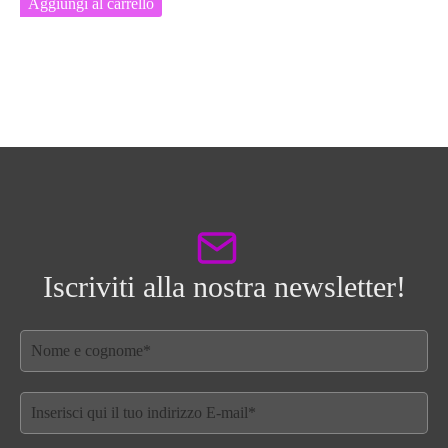
Aggiungi al carrello
Iscriviti alla nostra newsletter!