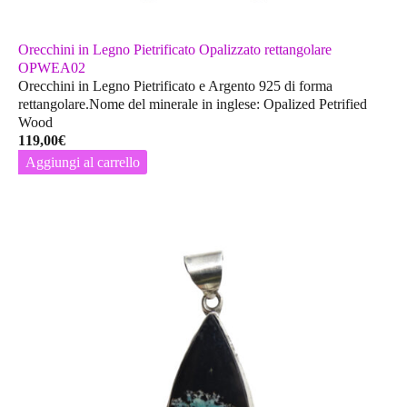
Orecchini in Legno Pietrificato Opalizzato rettangolare
OPWEA02
Orecchini in Legno Pietrificato e Argento 925 di forma
rettangolare.Nome del minerale in inglese: Opalized Petrified
Wood
119,00
€
Aggiungi al carrello