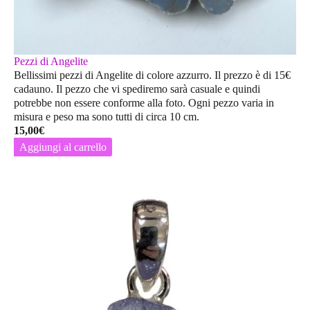
Pezzi di Angelite
Bellissimi pezzi di Angelite di colore azzurro. Il prezzo è di 15€
cadauno. Il pezzo che vi spediremo sarà casuale e quindi
potrebbe non essere conforme alla foto. Ogni pezzo varia in
misura e peso ma sono tutti di circa 10 cm.
15,00
€
Aggiungi al carrello