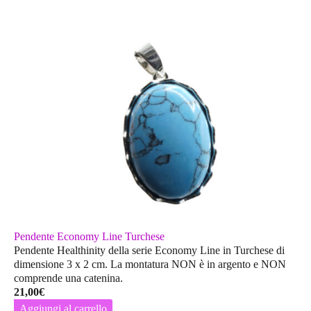
Pendente Economy Line Turchese
Pendente Healthinity della serie Economy Line in Turchese di
dimensione 3 x 2 cm. La montatura
NON
è in argento e
NON
comprende una catenina.
21,00
€
Aggiungi al carrello