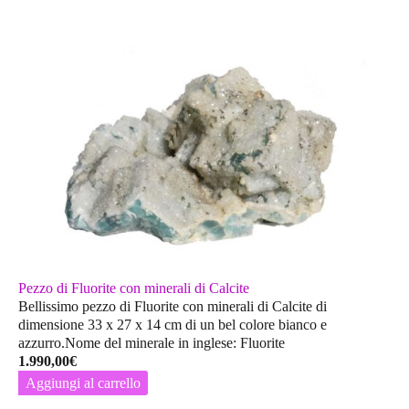
Pezzo di Fluorite con minerali di Calcite
Bellissimo pezzo di Fluorite con minerali di Calcite di
dimensione 33 x 27 x 14 cm di un bel colore bianco e
azzurro.Nome del minerale in inglese: Fluorite
1.990,00
€
Aggiungi al carrello