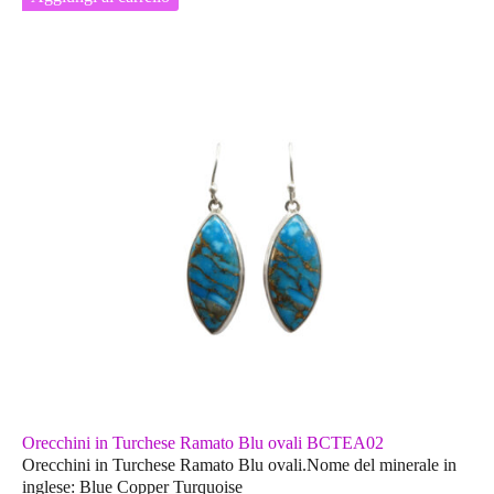
Orecchini in Turchese Ramato Blu ovali BCTEA02
Orecchini in Turchese Ramato Blu ovali.Nome del minerale in
inglese: Blue Copper Turquoise