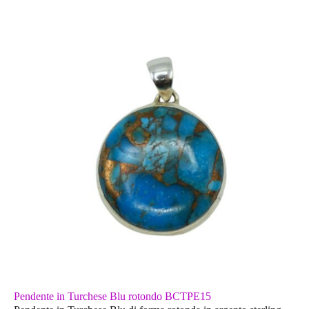
Pendente in Turchese Blu rotondo BCTPE15