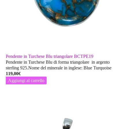
Pendente in Turchese Blu triangolare BCTPE19
Pendente in Turchese Blu di forma triangolare in argento
sterling 925.Nome del minerale in inglese: Blue Turquoise
119,00
€
Aggiungi al carrello