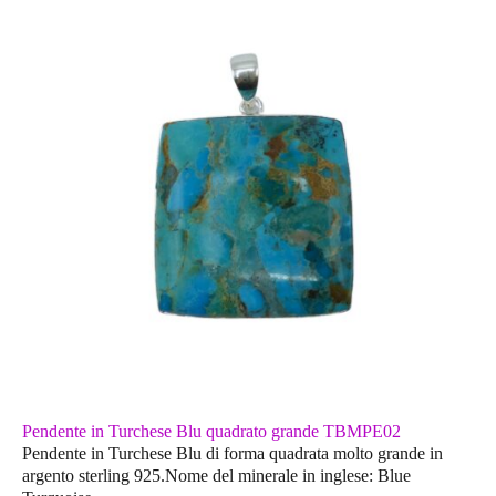
Pendente in Turchese Blu quadrato grande TBMPE02
Pendente in Turchese Blu di forma quadrata molto grande in
argento sterling 925.Nome del minerale in inglese: Blue