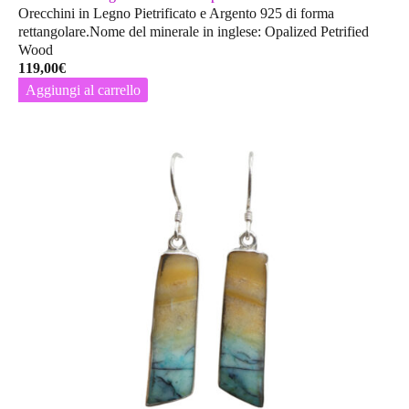
Orecchini in Legno Pietrificato e Argento 925 di forma
rettangolare.Nome del minerale in inglese: Opalized Petrified
Wood
119,00
€
Aggiungi al carrello