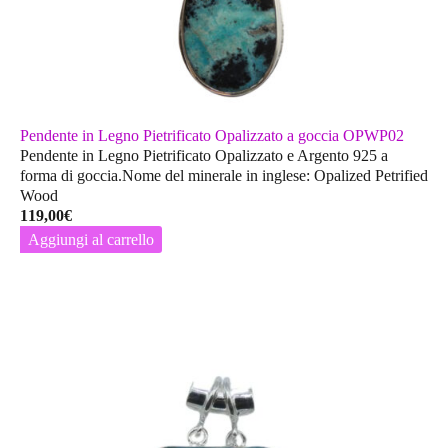
Pendente in Legno Pietrificato Opalizzato a goccia OPWP02
Pendente in Legno Pietrificato Opalizzato e Argento 925 a
forma di goccia.Nome del minerale in inglese: Opalized Petrified
Wood
119,00
€
Aggiungi al carrello