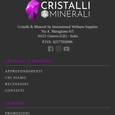
Cristalli & Minerali by International Wellness Supplies
Via A. Maragliano 6/5
16121 Genova (GE) - Italia
P.IVA:
02577050996
CRISTALLI E MINERALI
APPROFONDIMENTI
CHI SIAMO
RECENSIONI
CONTATTI
ACQUISTI
PROMOZIONI