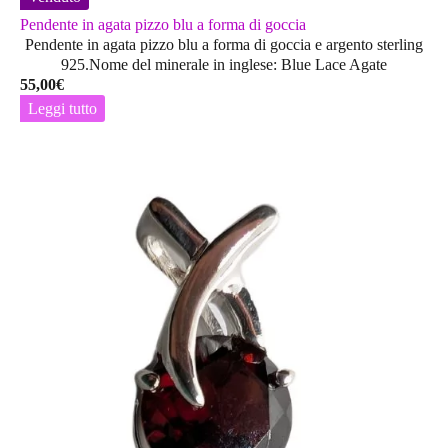
Pendente in agata pizzo blu a forma di goccia
Pendente in agata pizzo blu a forma di goccia e argento sterling
925.Nome del minerale in inglese: Blue Lace Agate
55,00
€
Leggi tutto