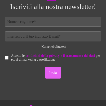
Iscriviti alla nostra newsletter!
*Campi obbligatori
Accetto le
condizioni della privacy e il trattamento dei dati
per
scopi di marketing e profilazione