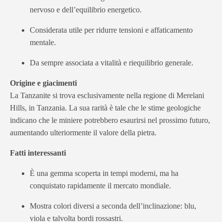
nervoso e dell’equilibrio energetico.
Considerata utile per ridurre tensioni e affaticamento
mentale.
Da sempre associata a vitalità e riequilibrio generale.
Origine e giacimenti
La Tanzanite si trova esclusivamente nella regione di Merelani
Hills, in Tanzania. La sua rarità è tale che le stime geologiche
indicano che le miniere potrebbero esaurirsi nel prossimo futuro,
aumentando ulteriormente il valore della pietra.
Fatti interessanti
È una gemma scoperta in tempi moderni, ma ha
conquistato rapidamente il mercato mondiale.
Mostra colori diversi a seconda dell’inclinazione: blu,
viola e talvolta bordi rossastri.