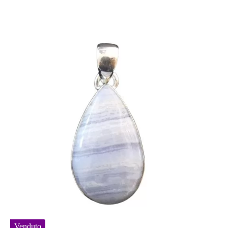
Venduto