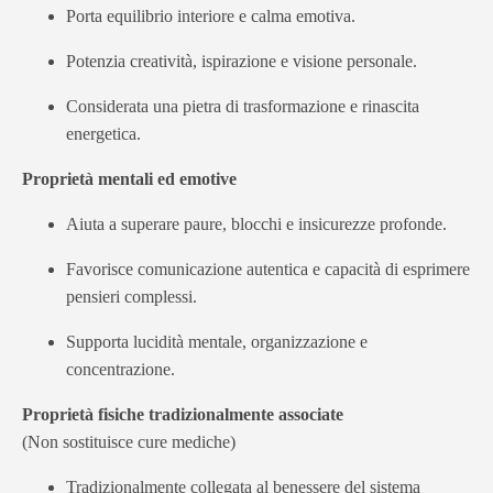
Porta equilibrio interiore e calma emotiva.
Potenzia creatività, ispirazione e visione personale.
Considerata una pietra di trasformazione e rinascita
energetica.
Proprietà mentali ed emotive
Aiuta a superare paure, blocchi e insicurezze profonde.
Favorisce comunicazione autentica e capacità di esprimere
pensieri complessi.
Supporta lucidità mentale, organizzazione e
concentrazione.
Proprietà fisiche tradizionalmente associate
(Non sostituisce cure mediche)
Tradizionalmente collegata al benessere del sistema