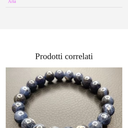
Aria
Prodotti correlati