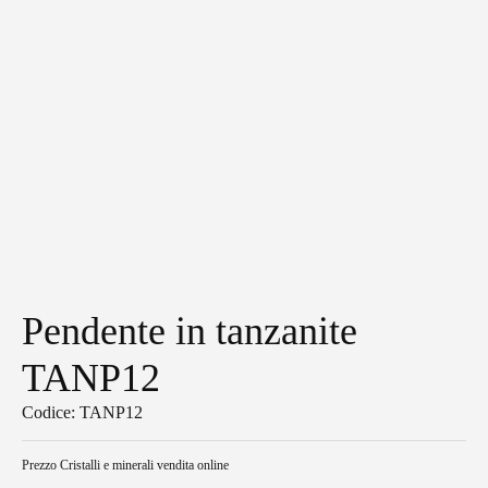
Pendente in tanzanite
TANP12
Codice: TANP12
Prezzo
Cristalli e minerali vendita online