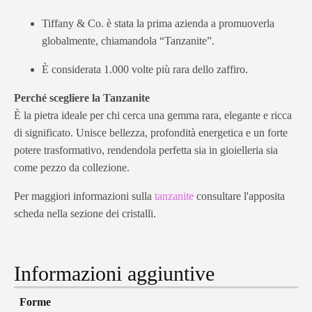
Tiffany & Co. è stata la prima azienda a promuoverla
globalmente, chiamandola “Tanzanite”.
È considerata 1.000 volte più rara dello zaffiro.
Perché scegliere la Tanzanite
È la pietra ideale per chi cerca una gemma rara, elegante e ricca
di significato. Unisce bellezza, profondità energetica e un forte
potere trasformativo, rendendola perfetta sia in gioielleria sia
come pezzo da collezione.
Per maggiori informazioni sulla
tanzanite
consultare l'apposita
scheda nella sezione dei cristalli.
Informazioni aggiuntive
Forme