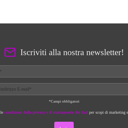
Iscriviti alla nostra newsletter!
*Campi obbligatori
 le
condizioni della privacy e il trattamento dei dati
per scopi di marketing e