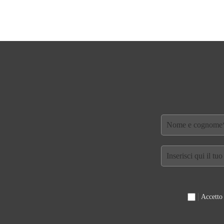
Accetto