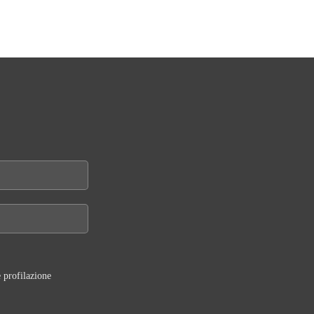
 profilazione