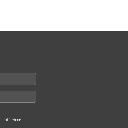
 profilazione