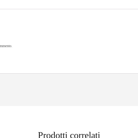
commento.
Prodotti correlati