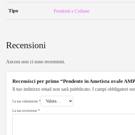
Tipo
Pendenti e Collane
Recensioni
Ancora non ci sono recensioni.
Recensisci per primo “Pendente in Ametista ovale AM
Il tuo indirizzo email non sarà pubblicato.
I campi obbligatori so
La tua valutazione
*
La tua recensione
*