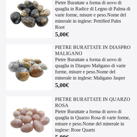
Pietre Burattate a forma di uovo di
quaglia in Radice di Legno di Palma di
varie forme, misure e peso.Nome del
minerale in inglese: Petrified Palm
Root
5,00
€
PIETRE BURATTATE IN DIASPRO
MALIGANO
Pietre Burattate a forma di uovo di
quaglia in Diaspro Maligano di varie
forme, misure e peso.Nome del
minerale in inglese: Maligano Jasper
5,00
€
PIETRE BURATTATE IN QUARZO
ROSA
Pietre Burattate a forma di uovo di
quaglia in Quarzo Rosa di varie forme,
misure e peso.Nome del minerale in
inglese: Rose Quartz