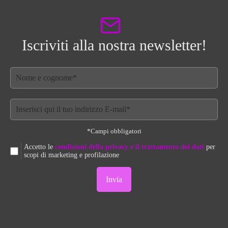
Iscriviti alla nostra newsletter!
*Campi obbligatori
Accetto le
condizioni della privacy e il trattamento dei dati
per
scopi di marketing e profilazione