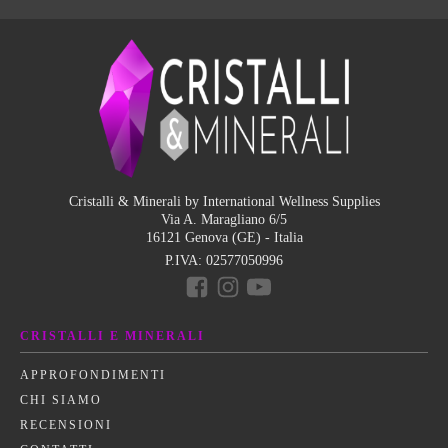
Cristalli & Minerali by International Wellness Supplies
Via A. Maragliano 6/5
16121 Genova (GE) - Italia
P.IVA:
02577050996
CRISTALLI E MINERALI
APPROFONDIMENTI
CHI SIAMO
RECENSIONI