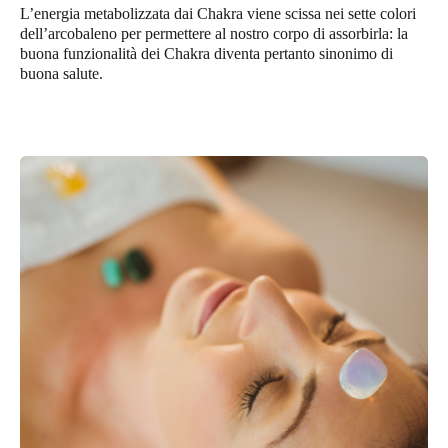
L’energia metabolizzata dai
Chakra
viene scissa nei sette colori
dell’arcobaleno per permettere al nostro corpo di assorbirla: la
buona funzionalità dei
Chakra
diventa pertanto sinonimo di
buona salute.