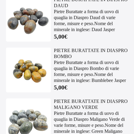
DAUD
Pietre Burattate a forma di uovo di
quaglia in Diaspro Daud di varie
forme, misure e peso.Nome del
minerale in inglese: Daud Jasper
5,00
€
PIETRE BURATTATE IN DIASPRO
BOMBO
Pietre Burattate a forma di uovo di
quaglia in Diaspro Bombo di varie
forme, misure e peso.Nome del
minerale in inglese: Bumblebee Jasper
5,00
€
PIETRE BURATTATE IN DIASPRO
MALIGANO VERDE
Pietre Burattate a forma di uovo di
quaglia in Diaspro Maligano Verde di
varie forme, misure e peso.Nome del
minerale in inglese: Green Maligano