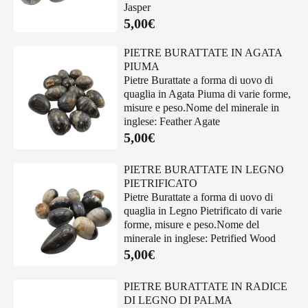
Jasper
5,00
€
PIETRE BURATTATE IN AGATA
PIUMA
Pietre Burattate a forma di uovo di
quaglia in Agata Piuma di varie forme,
misure e peso.Nome del minerale in
inglese: Feather Agate
5,00
€
PIETRE BURATTATE IN LEGNO
PIETRIFICATO
Pietre Burattate a forma di uovo di
quaglia in Legno Pietrificato di varie
forme, misure e peso.Nome del
minerale in inglese: Petrified Wood
5,00
€
PIETRE BURATTATE IN RADICE
DI LEGNO DI PALMA