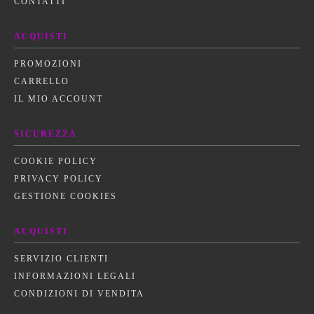
CONTATTI
ACQUISTI
PROMOZIONI
CARRELLO
IL MIO ACCOUNT
SICUREZZA
COOKIE POLICY
PRIVACY POLICY
GESTIONE COOKIES
ACQUISTI
SERVIZIO CLIENTI
INFORMAZIONI LEGALI
CONDIZIONI DI VENDITA