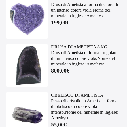
Drusa di Ametista a forma di cuore di
un intenso colore viola.Nome del
minerale in inglese: Amethyst
199,00
€
DRUSA DI AMETISTA 8 KG
Drusa di Ametista di forma irregolare
di un intenso colore viola.Nome del
minerale in inglese: Amethyst
800,00
€
OBELISCO DI AMETISTA
Pezzo di cristallo in Ametista a forma
di obelisco di colore viola
intenso.Nome del minerale in inglese:
Amethyst
55,00
€