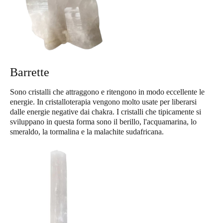
Barrette
Sono cristalli che attraggono e ritengono in modo eccellente le
energie. In cristalloterapia vengono molto usate per liberarsi
dalle energie negative dai chakra. I cristalli che tipicamente si
sviluppano in questa forma sono il berillo, l'acquamarina, lo
smeraldo, la tormalina e la malachite sudafricana.