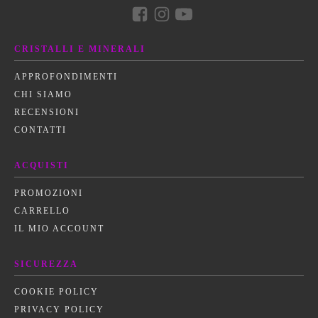
CRISTALLI E MINERALI
APPROFONDIMENTI
CHI SIAMO
RECENSIONI
CONTATTI
ACQUISTI
PROMOZIONI
CARRELLO
IL MIO ACCOUNT
SICUREZZA
COOKIE POLICY
PRIVACY POLICY