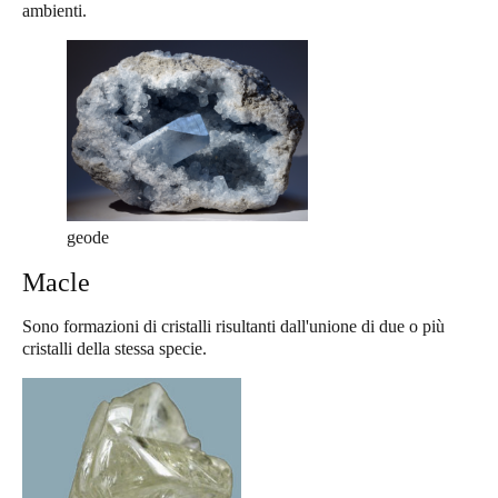
ambienti.
geode
Macle
Sono formazioni di cristalli risultanti dall'unione di due o più
cristalli della stessa specie.