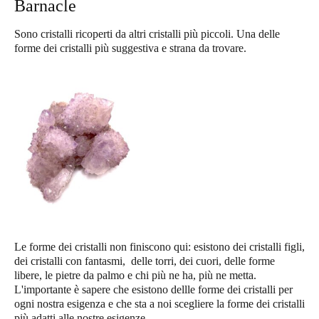
Barnacle
Sono cristalli ricoperti da altri cristalli più piccoli. Una delle
forme dei cristalli più suggestiva e strana da trovare.
Le forme dei cristalli non finiscono qui: esistono dei cristalli figli,
dei cristalli con fantasmi, delle torri, dei cuori, delle forme
libere, le pietre da palmo e chi più ne ha, più ne metta.
L'importante è sapere che esistono dellle forme dei cristalli per
ogni nostra esigenza e che sta a noi scegliere la forme dei cristalli
più adatti alle nostre esigenze.