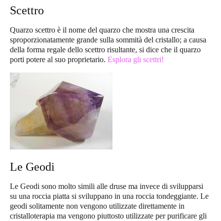
Scettro
Quarzo scettro è il nome del quarzo che mostra una crescita
sproporzionatamente grande sulla sommità del cristallo; a causa
della forma regale dello scettro risultante, si dice che il quarzo
porti potere al suo proprietario.
Esplora gli scettri!
Le Geodi
Le Geodi sono molto simili alle druse ma invece di svilupparsi
su una roccia piatta si sviluppano in una roccia tondeggiante. Le
geodi solitamente non vengono utilizzate direttamente in
cristalloterapia ma vengono piuttosto utilizzate per purificare gli