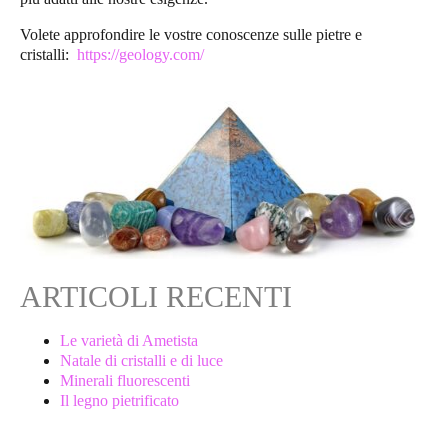
Volete approfondire le vostre conoscenze sulle pietre e
cristalli:
https://geology.com/
ARTICOLI RECENTI
Le varietà di Ametista
Natale di cristalli e di luce
Minerali fluorescenti
Il legno pietrificato