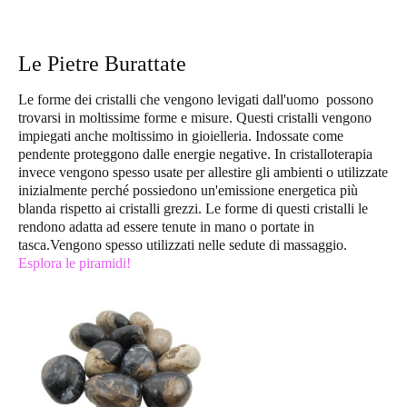
Le Pietre Burattate
Le forme dei cristalli che vengono levigati dall'uomo possono
trovarsi in moltissime forme e misure. Questi cristalli vengono
impiegati anche moltissimo in gioielleria. Indossate come
pendente proteggono dalle energie negative. In cristalloterapia
invece vengono spesso usate per allestire gli ambienti o utilizzate
inizialmente perché possiedono un'emissione energetica più
blanda rispetto ai cristalli grezzi. Le forme di questi cristalli le
rendono adatta ad essere tenute in mano o portate in
tasca.Vengono spesso utilizzati nelle sedute di massaggio.
Esplora le piramidi!