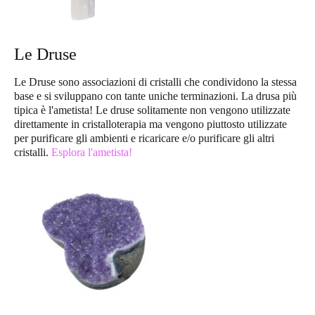
Le Druse
Le Druse sono associazioni di cristalli che condividono la stessa
base e si sviluppano con tante uniche terminazioni. La drusa più
tipica è l'ametista! Le druse solitamente non vengono utilizzate
direttamente in cristalloterapia ma vengono piuttosto utilizzate
per purificare gli ambienti e ricaricare e/o purificare gli altri
cristalli.
Esplora l'ametista!