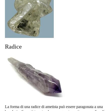
Radice
La forma di una radice di ametista può essere paragonata a una