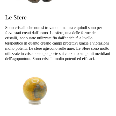
Le Sfere
Sono cristalli che non si trovano in natura e quindi sono per
forza stati creati dall'uomo. Le sfere, una delle forme dei
cristalli, sono state utilizzate fin dall'antichità a livello
terapeutico in quanto creano campi protettivi grazie a vibrazioni
molto potenti. Le sfere agiscono sulle aure. Le Sfere sono molto
utilizzate in cristalloterapia poste sui chakra o sui punti meridiani
dell'agopuntura. Sono cristalli molto potenti ed efficaci.