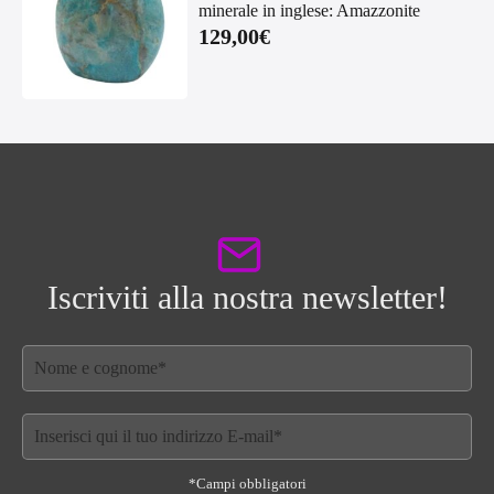
minerale in inglese: Amazzonite
129,00
€
Iscriviti alla nostra newsletter!
*Campi obbligatori