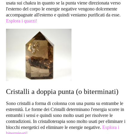
usata sui chakra in quanto se la punta viene direzionata verso
l'esterno del corpo le energie negative vengono dolcemente
accompagnate all'esterno e quindi veniamo purificati da esse.
Esplora i quarzi!
Cristalli a doppia punta (o biterminati)
Sono cristalli a forma di colonna con una punta su entrambe le
estremità. Le forme dei Cristalli determinano l'energia scorre in
entrambi i sensi e quindi sono molto usati per risolvere le
contradizioni. In cristalloterapia sono molto usati per eliminare i
blocchi energetici ed eliminare le energie negative.
Esplora i
biterminati!