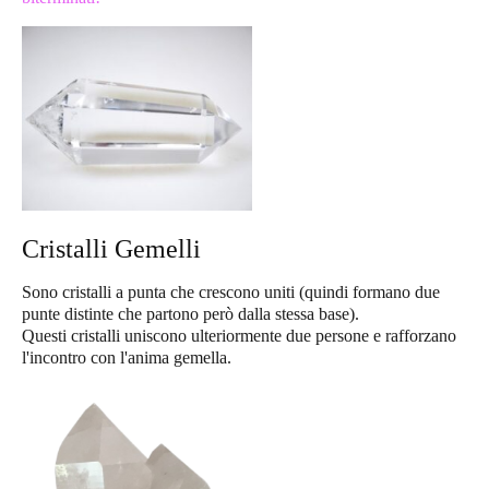
Cristalli Gemelli
Sono cristalli a punta che crescono uniti (quindi formano due
punte distinte che partono però dalla stessa base).
Questi cristalli uniscono ulteriormente due persone e rafforzano
l'incontro con l'anima gemella.