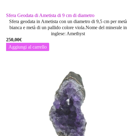
Sfera Geodata di Ametista di 9 cm di diametro
Sfera geodata in Ametista con un diametro di 9,5 cm per metà
bianca e metà di un pallido colore viola.Nome del minerale in
inglese: Amethyst
250,00
€
Aggiungi al carrello