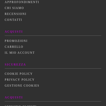
APPROFONDIMENTI
CHI SIAMO
RECENSIONI
CONTATTI
ACQUISTI
PROMOZIONI
CARRELLO
IL MIO ACCOUNT
SICUREZZA
COOKIE POLICY
PRIVACY POLICY
GESTIONE COOKIES
ACQUISTI