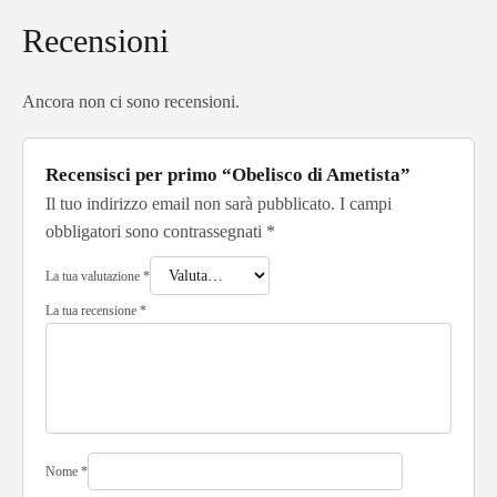
Recensioni
Ancora non ci sono recensioni.
Recensisci per primo “Obelisco di Ametista”
Il tuo indirizzo email non sarà pubblicato.
I campi
obbligatori sono contrassegnati
*
La tua valutazione
*
La tua recensione
*
Nome
*