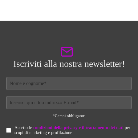
Iscriviti alla nostra newsletter!
*Campi obbligatori
Accetto le
condizioni della privacy e il trattamento dei dati
per
scopi di marketing e profilazione