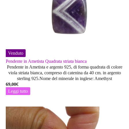
Venduto
Pendente in Ametista Quadrata striata bianca
Pendente in Ametista e argento 925, di forma quadrata di colore
viola striata bianca, compreso di catenina da 40 cm. in argento
sterling 925.Nome del minerale in inglese: Amethyst
69,00
€
Leggi tutto