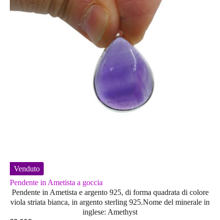
Venduto
Pendente in Ametista a goccia
Pendente in Ametista e argento 925, di forma quadrata di colore
viola striata bianca, in argento sterling 925.Nome del minerale in
inglese: Amethyst