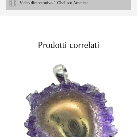
Video dimostrativo 1 Obelisco Ametista
Prodotti correlati