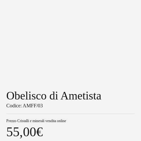
Obelisco di Ametista
Codice: AMFF/03
Prezzo
Cristalli e minerali vendita online
55,00
€