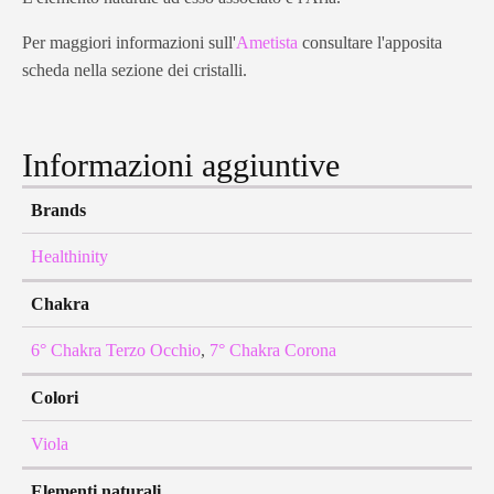
Per maggiori informazioni sull'
Ametista
consultare l'apposita
scheda nella sezione dei cristalli.
Informazioni aggiuntive
Brands
Healthinity
Chakra
6° Chakra Terzo Occhio
,
7° Chakra Corona
Colori
Viola
Elementi naturali