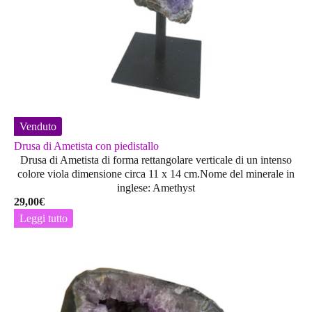
Venduto
Drusa di Ametista con piedistallo
Drusa di Ametista di forma rettangolare verticale di un intenso
colore viola dimensione circa 11 x 14 cm.Nome del minerale in
inglese: Amethyst
29,00
€
Leggi tutto