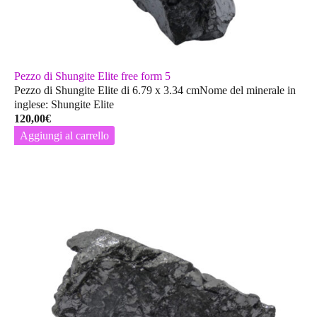
Pezzo di Shungite Elite free form 5
Pezzo di Shungite Elite di 6.79 x 3.34 cmNome del minerale in
inglese: Shungite Elite
120,00
€
Aggiungi al carrello