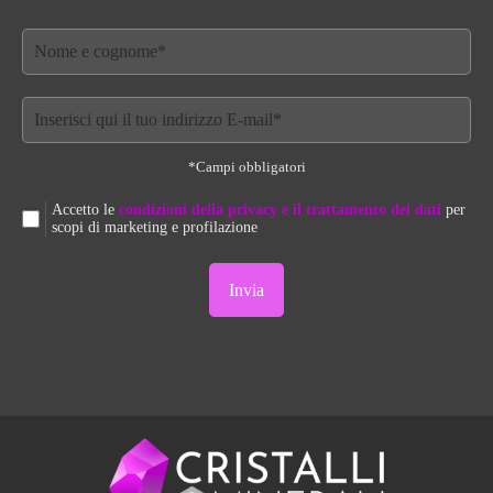
*Campi obbligatori
Accetto le
condizioni della privacy e il trattamento dei dati
per
scopi di marketing e profilazione