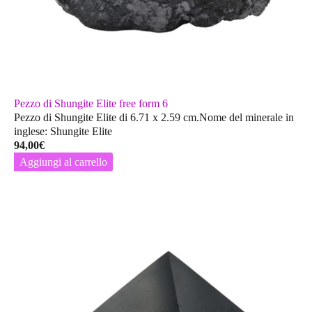
Pezzo di Shungite Elite free form 6
Pezzo di Shungite Elite di 6.71 x 2.59 cm.Nome del minerale in
inglese: Shungite Elite
94,00
€
Aggiungi al carrello