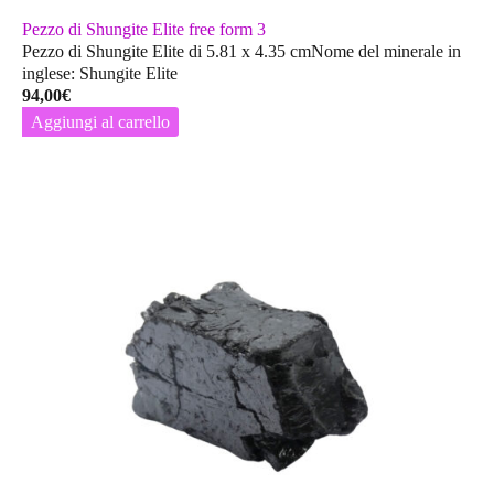
Pezzo di Shungite Elite free form 3
Pezzo di Shungite Elite di 5.81 x 4.35 cmNome del minerale in
inglese: Shungite Elite
94,00
€
Aggiungi al carrello