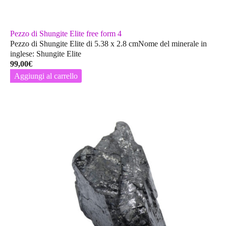
Pezzo di Shungite Elite free form 4
Pezzo di Shungite Elite di 5.38 x 2.8 cmNome del minerale in
inglese: Shungite Elite
99,00
€
Aggiungi al carrello