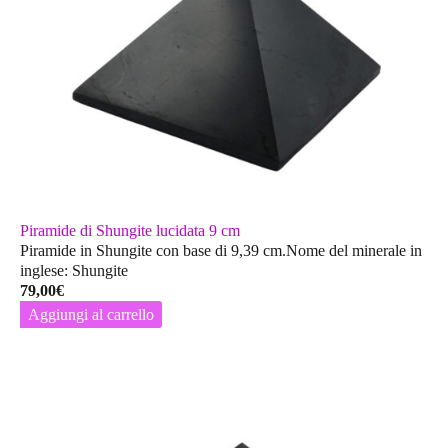
Piramide di Shungite lucidata 9 cm
Piramide in Shungite con base di 9,39 cm.Nome del minerale in
inglese: Shungite
79,00
€
Aggiungi al carrello