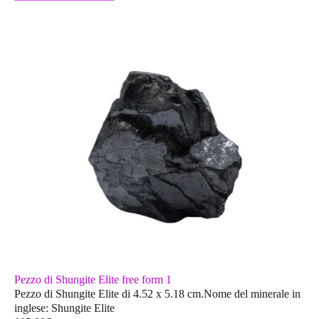
Pezzo di Shungite Elite free form 1
Pezzo di Shungite Elite di 4.52 x 5.18 cm.Nome del minerale in
inglese: Shungite Elite