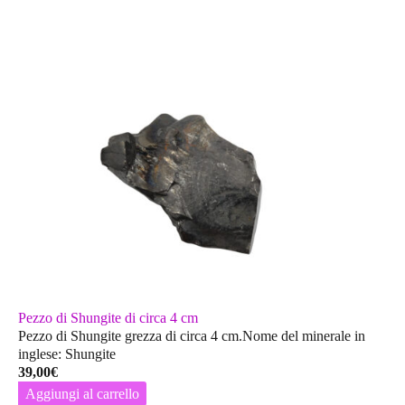
Pezzo di Shungite di circa 4 cm
Pezzo di Shungite grezza di circa 4 cm.Nome del minerale in
inglese: Shungite
39,00
€
Aggiungi al carrello