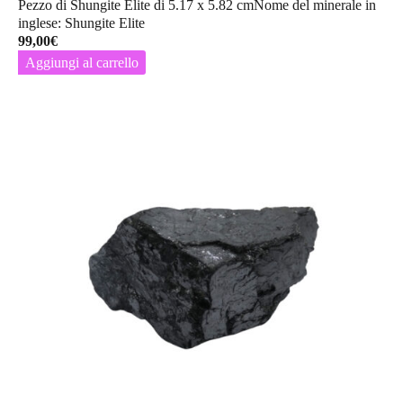
Pezzo di Shungite Elite di 5.17 x 5.82 cmNome del minerale in
inglese: Shungite Elite
99,00
€
Aggiungi al carrello