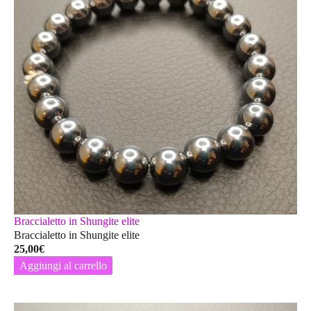
Braccialetto in Shungite elite
Braccialetto in Shungite elite
25,00
€
Aggiungi al carrello