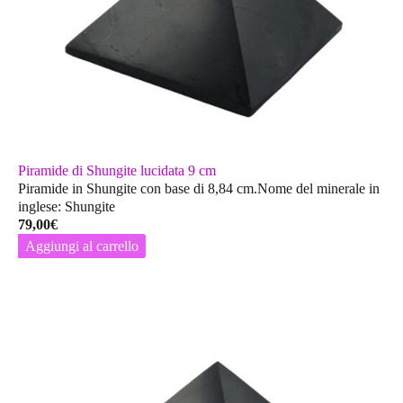
Piramide di Shungite lucidata 9 cm
Piramide in Shungite con base di 8,84 cm.Nome del minerale in
inglese: Shungite
79,00
€
Aggiungi al carrello