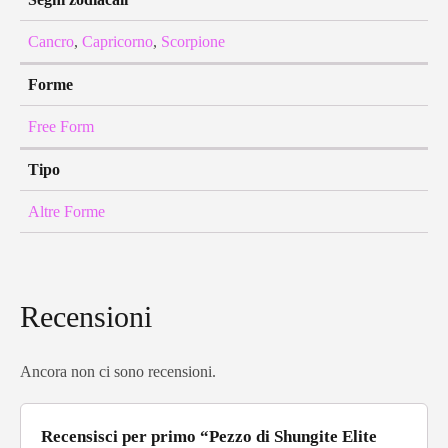
Cancro
,
Capricorno
,
Scorpione
Forme
Free Form
Tipo
Altre Forme
Recensioni
Ancora non ci sono recensioni.
Recensisci per primo “Pezzo di Shungite Elite