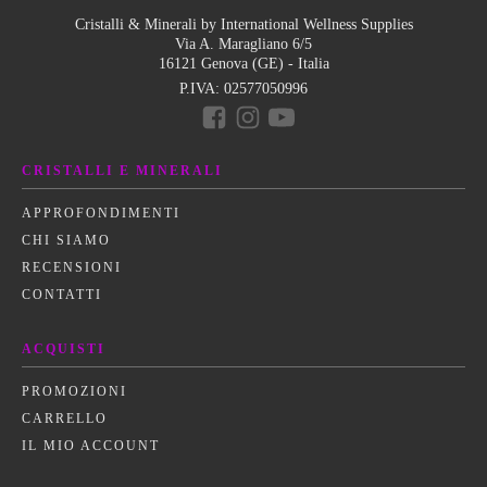
Cristalli & Minerali by International Wellness Supplies
Via A. Maragliano 6/5
16121 Genova (GE) - Italia
P.IVA:
02577050996
CRISTALLI E MINERALI
APPROFONDIMENTI
CHI SIAMO
RECENSIONI
CONTATTI
ACQUISTI
PROMOZIONI
CARRELLO
IL MIO ACCOUNT