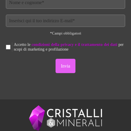
*Campi obbligatori
Accetto le
condizioni della privacy e il trattamento dei dati
per
scopi di marketing e profilazione