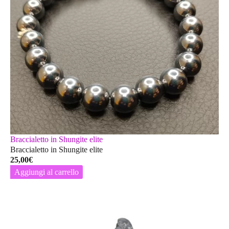
Braccialetto in Shungite elite
Braccialetto in Shungite elite
25,00
€
Aggiungi al carrello