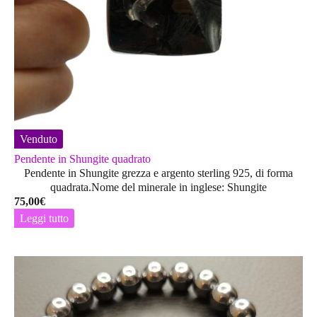
Venduto
Pendente in Shungite quadrato
Pendente in Shungite grezza e argento sterling 925, di forma
quadrata.Nome del minerale in inglese: Shungite
75,00
€
Leggi tutto