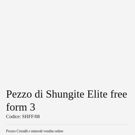
Pezzo di Shungite Elite free
form 3
Codice: SHFF/08
Prezzo
Cristalli e minerali vendita online