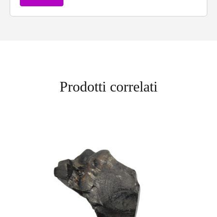
Prodotti correlati