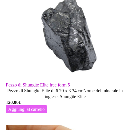
Pezzo di Shungite Elite free form 5
Pezzo di Shungite Elite di 6.79 x 3.34 cmNome del minerale in
inglese: Shungite Elite
120,00
€
Aggiungi al carrello