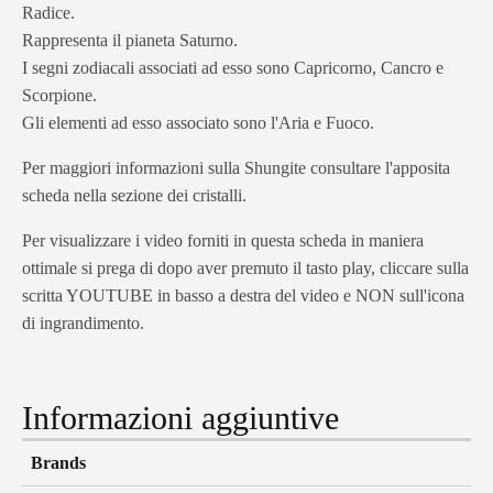
Radice.
Rappresenta il pianeta Saturno.
I segni zodiacali associati ad esso sono Capricorno, Cancro e
Scorpione.
Gli elementi ad esso associato sono l'Aria e Fuoco.
Per maggiori informazioni sulla Shungite consultare l'apposita
scheda nella sezione dei cristalli.
Per visualizzare i video forniti in questa scheda in maniera
ottimale si prega di dopo aver premuto il tasto play, cliccare sulla
scritta YOUTUBE in basso a destra del video e NON sull'icona
di ingrandimento.
Informazioni aggiuntive
Brands