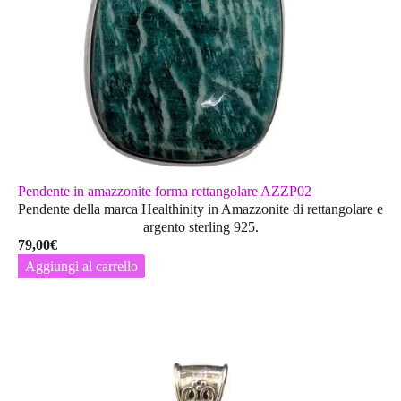
Pendente in amazzonite forma rettangolare AZZP02
Pendente della marca Healthinity in Amazzonite di rettangolare e
argento sterling 925.
79,00
€
Aggiungi al carrello