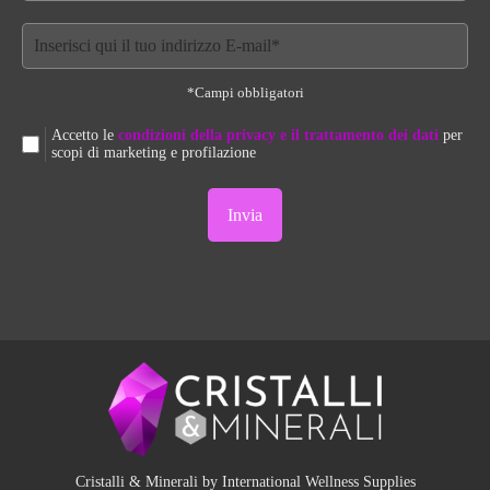
*Campi obbligatori
Accetto le
condizioni della privacy e il trattamento dei dati
per
scopi di marketing e profilazione
Cristalli & Minerali by International Wellness Supplies