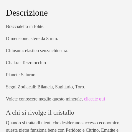
Descrizione
Braccialetto in Iolite.
Dimensione: sfere da 8 mm.
Chiusura: elastico senza chiusura.
Chakra: Terzo occhio.
Pianeti: Saturno.
Segni Zodiacali: Bilancia, Sagittario, Toro.
Volete conoscere meglio questo minerale,
cliccate qui
A chi si rivolge il cristallo
Quando si tratta di utenti che desiderano successo economico,
questa pietra funziona bene con Peridoto e Citrino, Ematite e