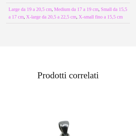
Large da 19 a 20,5 cm
,
Medium da 17 a 19 cm
,
Small da 15,5
a 17 cm
,
X-large da 20,5 a 22,5 cm
,
X-small fino a 15,5 cm
Prodotti correlati