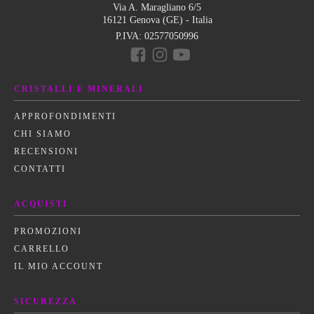
Via A. Maragliano 6/5
16121 Genova (GE) - Italia
P.IVA:
02577050996
CRISTALLI E MINERALI
APPROFONDIMENTI
CHI SIAMO
RECENSIONI
CONTATTI
ACQUISTI
PROMOZIONI
CARRELLO
IL MIO ACCOUNT
SICUREZZA