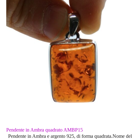
Pendente in Ambra quadrato AMBP15
Pendente in Ambra e argento 925, di forma quadrata.Nome del