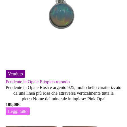
Venduto
Pendente in Opale Etiopico rotondo
Pendente in Opale Rosa e argento 925, molto bello caratterizzato
da una linea più rosa che attraversa verticalmente tutta la
pietra.Nome del minerale in inglese: Pink Opal
109,00
€
Leggi tutto