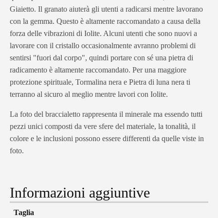
Giaietto. Il granato aiuterà gli utenti a radicarsi mentre lavorano
con la gemma. Questo è altamente raccomandato a causa della
forza delle vibrazioni di Iolite. Alcuni utenti che sono nuovi a
lavorare con il cristallo occasionalmente avranno problemi di
sentirsi "fuori dal corpo", quindi portare con sé una pietra di
radicamento è altamente raccomandato. Per una maggiore
protezione spirituale, Tormalina nera e Pietra di luna nera ti
terranno al sicuro al meglio mentre lavori con Iolite.
La foto del braccialetto rappresenta il minerale ma essendo tutti
pezzi unici composti da vere sfere del materiale, la tonalità, il
colore e le inclusioni possono essere differenti da quelle viste in
foto.
Informazioni aggiuntive
Taglia