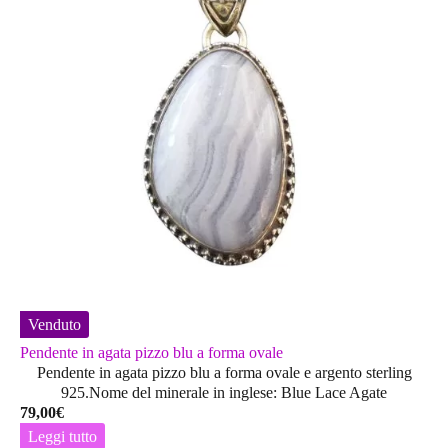
Venduto
Pendente in agata pizzo blu a forma ovale
Pendente in agata pizzo blu a forma ovale e argento sterling
925.Nome del minerale in inglese: Blue Lace Agate
79,00
€
Leggi tutto