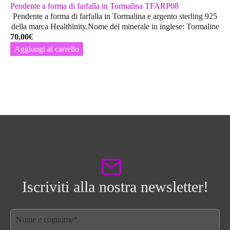
Pendente a forma di farfalla in Tormalina TFARP08
Pendente a forma di farfalla in Tormalina e argento sterling 925
della marca Healthinity.Nome del minerale in inglese: Tormaline
70,00
€
Aggiungi al carrello
Iscriviti alla nostra newsletter!