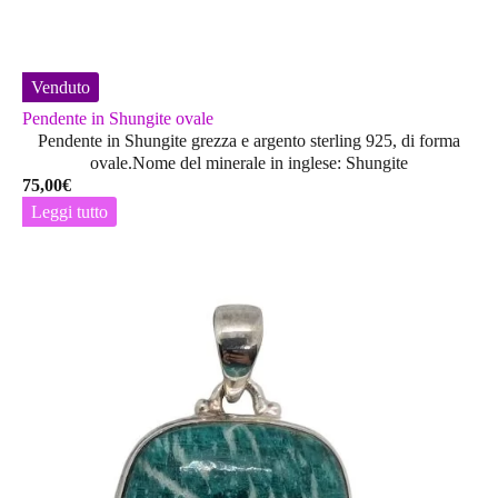
Venduto
Pendente in Shungite ovale
Pendente in Shungite grezza e argento sterling 925, di forma
ovale.Nome del minerale in inglese: Shungite
75,00
€
Leggi tutto