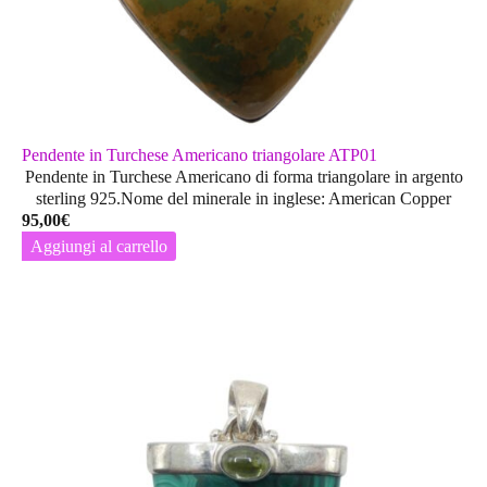
Pendente in Turchese Americano triangolare ATP01
Pendente in Turchese Americano di forma triangolare in argento
sterling 925.Nome del minerale in inglese: American Copper
95,00
€
Aggiungi al carrello