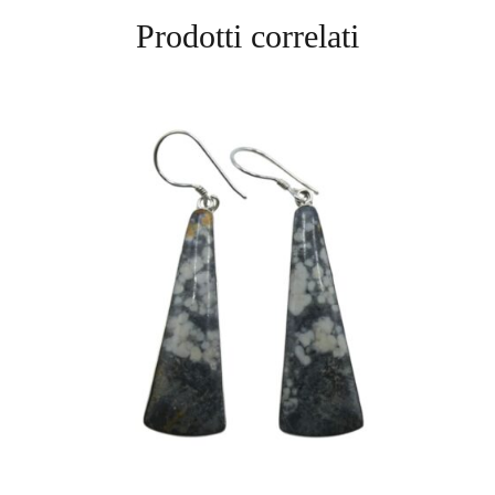
Prodotti correlati