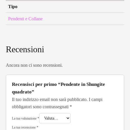
Tipo
Pendenti e Collane
Recensioni
Ancora non ci sono recensioni.
Recensisci per primo “Pendente in Shungite
quadrato”
Il tuo indirizzo email non sarà pubblicato.
I campi
obbligatori sono contrassegnati
*
La tua valutazione
*
La tua recensione
*