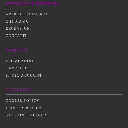
CRISTALLI E MINERALI
APPROFONDIMENTI
CHI SIAMO
RECENSIONI
CONTATTI
ACQUISTI
PROMOZIONI
CARRELLO
IL MIO ACCOUNT
SICUREZZA
COOKIE POLICY
PRIVACY POLICY
GESTIONE COOKIES