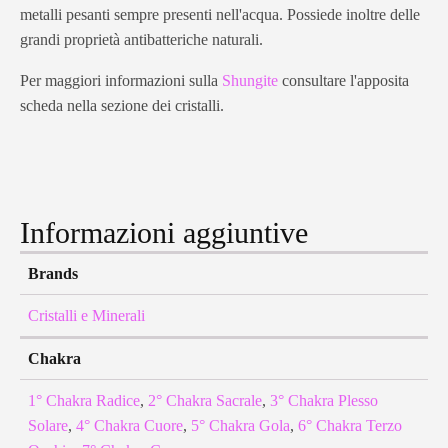
metalli pesanti sempre presenti nell'acqua. Possiede inoltre delle
grandi proprietà antibatteriche naturali.
Per maggiori informazioni sulla
Shungite
consultare l'apposita
scheda nella sezione dei cristalli.
Informazioni aggiuntive
Brands
Cristalli e Minerali
Chakra
1° Chakra Radice
,
2° Chakra Sacrale
,
3° Chakra Plesso
Solare
,
4° Chakra Cuore
,
5° Chakra Gola
,
6° Chakra Terzo