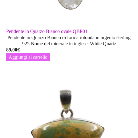
Pendente in Quarzo Bianco ovale QBP01
Pendente in Quarzo Bianco di forma rotonda in argento sterling
925.Nome del minerale in inglese: White Quartz
89,00
€
Aggiungi al carrello