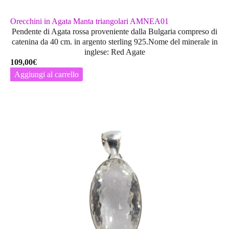
Orecchini in Agata Manta triangolari AMNEA01
Pendente di Agata rossa proveniente dalla Bulgaria compreso di
catenina da 40 cm. in argento sterling 925.Nome del minerale in
inglese: Red Agate
109,00
€
Aggiungi al carrello