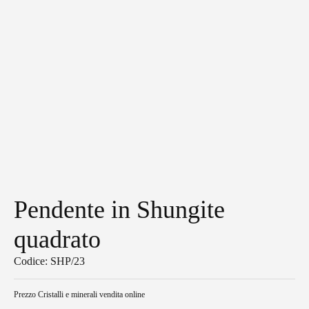
Pendente in Shungite
quadrato
Codice: SHP/23
Prezzo
Cristalli e minerali vendita online