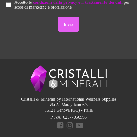
Accetto le
condizioni della privacy e il trattamento dei dati
per
scopi di marketing e profilazione
Cristalli & Minerali by International Wellness Supplies
Via A. Maragliano 6/5
16121 Genova (GE) - Italia
P.IVA:
02577050996