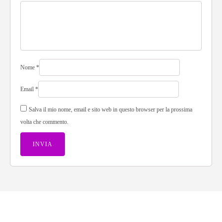
Nome
*
Email
*
Salva il mio nome, email e sito web in questo browser per la prossima
volta che commento.