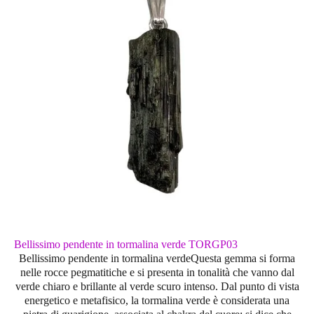
Bellissimo pendente in tormalina verde TORGP03
Bellissimo pendente in tormalina verdeQuesta gemma si forma
nelle rocce pegmatitiche e si presenta in tonalità che vanno dal
verde chiaro e brillante al verde scuro intenso. Dal punto di vista
energetico e metafisico, la tormalina verde è considerata una