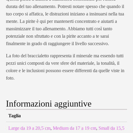
durata del tuo allenamento. Potresti notare spesso che quando il
tuo corpo si affatica, le distrazioni iniziano a insinuarsi nella tua
mente. La pirite è qui per mantenerti concentrato e aiutarti a
massimizzare il tuo allenamento. Abbiamo tutti così tanto
potenziale non sfruttato e con la pirite accanto a te sarai
finalmente in grado di raggiungere il livello successivo.
La foto del braccialetto rappresenta il minerale ma essendo tutti
pezzi unici composti da vere sfere del materiale, la tonalità, il
colore e le inclusioni possono essere differenti da quelle viste in
foto.
Informazioni aggiuntive
Taglia
Large da 19 a 20,5 cm
,
Medium da 17 a 19 cm
,
Small da 15,5