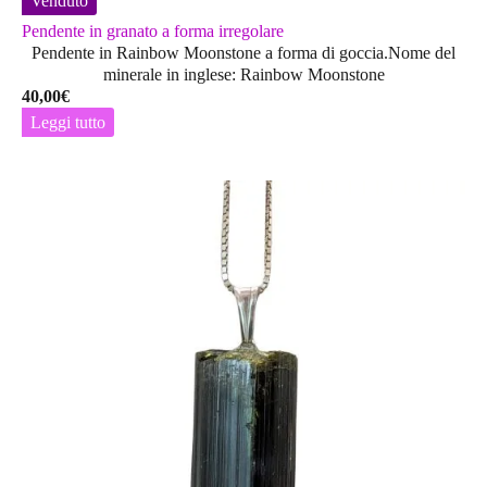
Venduto
Pendente in granato a forma irregolare
Pendente in Rainbow Moonstone a forma di goccia.Nome del
minerale in inglese: Rainbow Moonstone
40,00
€
Leggi tutto