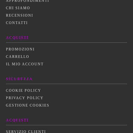
APPROFONDIMENTI
CHI SIAMO
RECENSIONI
CONTATTI
ACQUISTI
PROMOZIONI
CARRELLO
IL MIO ACCOUNT
SICUREZZA
COOKIE POLICY
PRIVACY POLICY
GESTIONE COOKIES
ACQUISTI
SERVIZIO CLIENTI