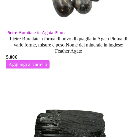
Pietre Burattate in Agata Piuma
Pietre Burattate a forma di uovo di quaglia in Agata Piuma di
varie forme, misure e peso.Nome del minerale in inglese:
Feather Agate
5,00
€
Aggiungi al carrello