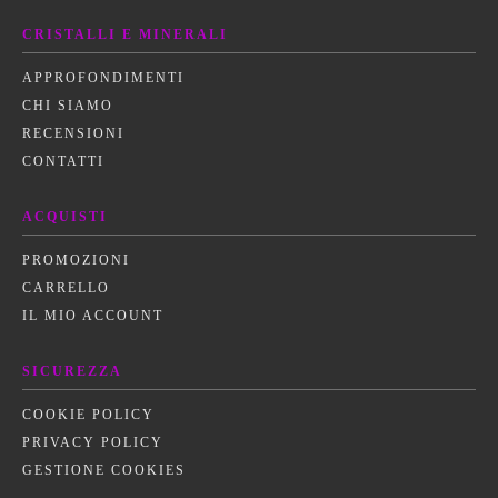
CRISTALLI E MINERALI
APPROFONDIMENTI
CHI SIAMO
RECENSIONI
CONTATTI
ACQUISTI
PROMOZIONI
CARRELLO
IL MIO ACCOUNT
SICUREZZA
COOKIE POLICY
PRIVACY POLICY
GESTIONE COOKIES