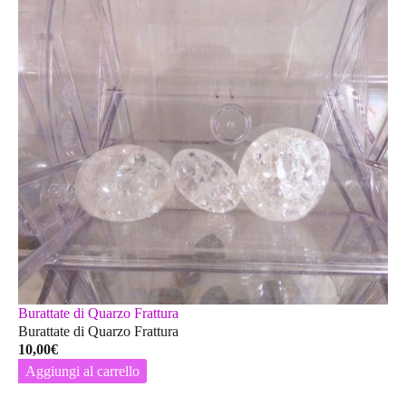
Burattate di Quarzo Frattura
Burattate di Quarzo Frattura
10,00
€
Aggiungi al carrello