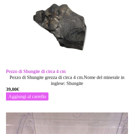
Pezzo di Shungite di circa 4 cm
Pezzo di Shungite grezza di circa 4 cm.Nome del minerale in
inglese: Shungite
39,00
€
Aggiungi al carrello