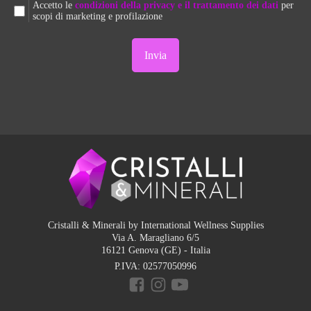
Accetto le
condizioni della privacy e il trattamento dei dati
per
scopi di marketing e profilazione
Cristalli & Minerali by International Wellness Supplies
Via A. Maragliano 6/5
16121 Genova (GE) - Italia
P.IVA:
02577050996