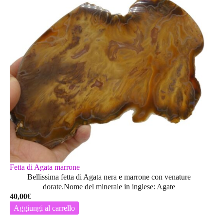
Fetta di Agata marrone
Bellissima fetta di Agata nera e marrone con venature
dorate.Nome del minerale in inglese: Agate
40,00
€
Aggiungi al carrello