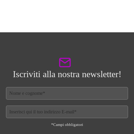
Iscriviti alla nostra newsletter!
*Campi obbligatori