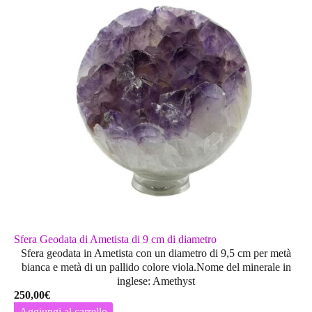
Sfera Geodata di Ametista di 9 cm di diametro
Sfera geodata in Ametista con un diametro di 9,5 cm per metà
bianca e metà di un pallido colore viola.Nome del minerale in
inglese: Amethyst
250,00
€
Aggiungi al carrello