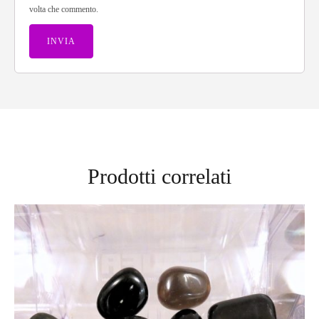
volta che commento.
Prodotti correlati