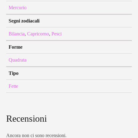
Mercurio
Segni zodiacali
Bilancia
,
Capricorno
,
Pesci
Forme
Quadrata
Tipo
Fette
Recensioni
Ancora non ci sono recensioni.