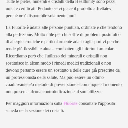
Tutte le pietre, minerali e cristalli della Healthinity sono pezzi
unici e certificati. Pertanto se vi piace il prodotto affrettatevi
perché ne è disponibile solamente uno!
La Fluorite è adatta alle persone puntuali, ordinate e che tendono
alla perfezione. Molto utile per chi soffre di problemi posturali o
di allergie croniche e particolarmente adatta agli sportivi perché
rende più flessibili e aiuta a combattere gli infortuni articolari.
Ricordiamo però che l'utilizzo dei minerali e cristalli non
sostituisce in alcun modo i rimedi medici tradizionali e non
devono pertanto essere un sostituto a delle cure già prescritte da
un professionista della salute. Ma può essere un ottimo
coadiuvante e/o metodo di prevenzione e comunque al momento
non presenta alcuna controindicazione al suo utilizzo.
Per maggiori informazioni sulla
Fluorite
consultare l'apposita
scheda nella sezione dei cristalli.