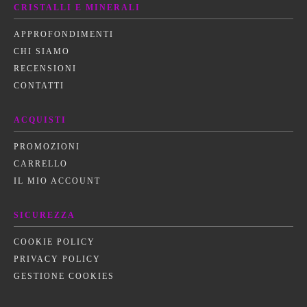
CRISTALLI E MINERALI
APPROFONDIMENTI
CHI SIAMO
RECENSIONI
CONTATTI
ACQUISTI
PROMOZIONI
CARRELLO
IL MIO ACCOUNT
SICUREZZA
COOKIE POLICY
PRIVACY POLICY
GESTIONE COOKIES