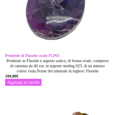
Pendente di Fluorite ovale FLP01
Pendente in Fluorite e argento antico, di forma ovale, compreso
di catenina da 40 cm. in argento sterling 925. di un intenso
colore viola.Nome del minerale in inglese: Fluorite
109,00
€
Aggiungi al carrello