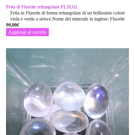
Fetta di Fluorite rettangolare FLSL02
Fetta in Fluorite di forma rettangolare di un bellissimo colore
viola e verde a strisce.Nome del minerale in inglese: Fluorite
99,00
€
Aggiungi al carrello