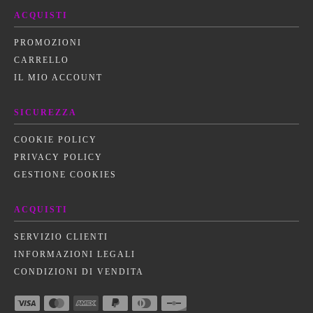
ACQUISTI
PROMOZIONI
CARRELLO
IL MIO ACCOUNT
SICUREZZA
COOKIE POLICY
PRIVACY POLICY
GESTIONE COOKIES
ACQUISTI
SERVIZIO CLIENTI
INFORMAZIONI LEGALI
CONDIZIONI DI VENDITA