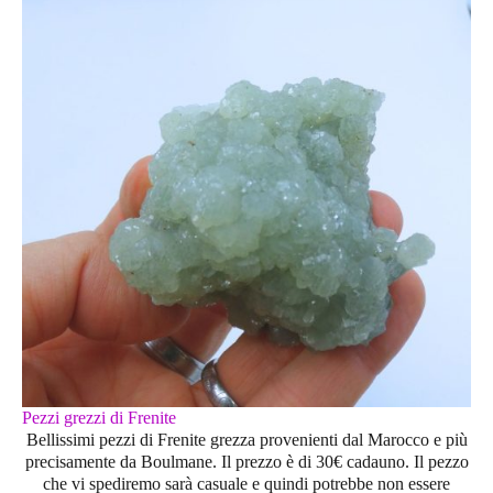
Pezzi grezzi di Frenite
Bellissimi pezzi di Frenite grezza provenienti dal Marocco e più
precisamente da Boulmane. Il prezzo è di 30€ cadauno. Il pezzo
che vi spediremo sarà casuale e quindi potrebbe non essere