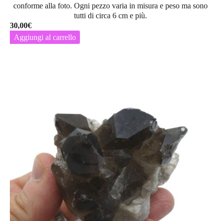
conforme alla foto. Ogni pezzo varia in misura e peso ma sono
tutti di circa 6 cm e più.
30,00
€
Aggiungi al carrello