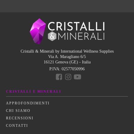
Cristalli & Minerali by International Wellness Supplies
Via A. Maragliano 6/5
16121 Genova (GE) - Italia
P.IVA:
02577050996
CRISTALLI E MINERALI
APPROFONDIMENTI
CHI SIAMO
RECENSIONI
CONTATTI