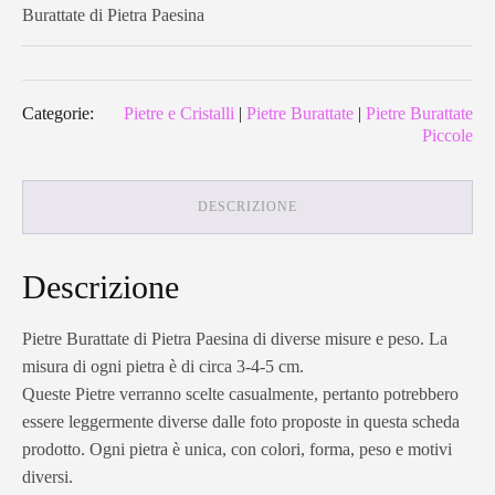
Burattate di Pietra Paesina
Categorie:
Pietre e Cristalli
|
Pietre Burattate
|
Pietre Burattate
Piccole
DESCRIZIONE
Descrizione
Pietre Burattate di Pietra Paesina di diverse misure e peso. La
misura di ogni pietra è di circa 3-4-5 cm.
Queste Pietre verranno scelte casualmente, pertanto potrebbero
essere leggermente diverse dalle foto proposte in questa scheda
prodotto. Ogni pietra è unica, con colori, forma, peso e motivi
diversi.