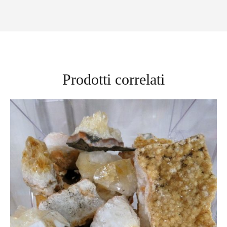
Prodotti correlati