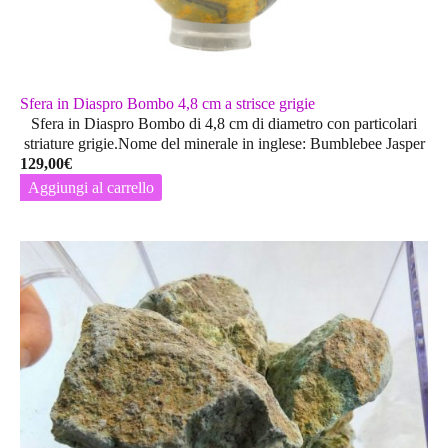
Sfera in Diaspro Bombo 4,8 cm a strisce grigie
Sfera in Diaspro Bombo di 4,8 cm di diametro con particolari
striature grigie.Nome del minerale in inglese: Bumblebee Jasper
129,00
€
Aggiungi al carrello