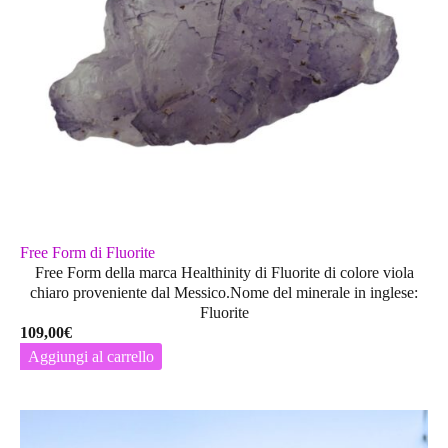
Free Form di Fluorite
Free Form della marca Healthinity di Fluorite di colore viola
chiaro proveniente dal Messico.Nome del minerale in inglese:
Fluorite
109,00
€
Aggiungi al carrello