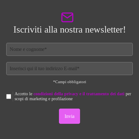
Iscriviti alla nostra newsletter!
*Campi obbligatori
Accetto le
condizioni della privacy e il trattamento dei dati
per
scopi di marketing e profilazione