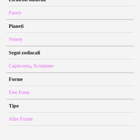
Fuoco
Pianeti
Venere
Segni zodiacali
Capricorno
,
Scorpione
Forme
Free Form
Tipo
Altre Forme