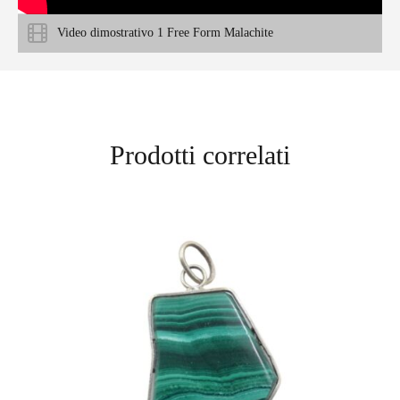
Video dimostrativo 1 Free Form Malachite
Prodotti correlati