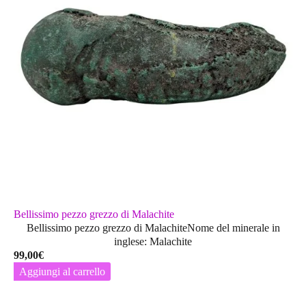
Bellissimo pezzo grezzo di Malachite
Bellissimo pezzo grezzo di MalachiteNome del minerale in
inglese: Malachite
99,00
€
Aggiungi al carrello