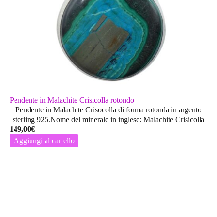
Pendente in Malachite Crisicolla rotondo
Pendente in Malachite Crisocolla di forma rotonda in argento
sterling 925.Nome del minerale in inglese: Malachite Crisicolla
149,00
€
Aggiungi al carrello