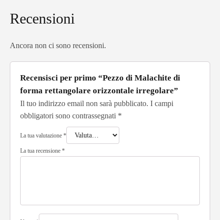
Recensioni
Ancora non ci sono recensioni.
Recensisci per primo “Pezzo di Malachite di
forma rettangolare orizzontale irregolare”
Il tuo indirizzo email non sarà pubblicato.
I campi
obbligatori sono contrassegnati
*
La tua valutazione
*
La tua recensione
*