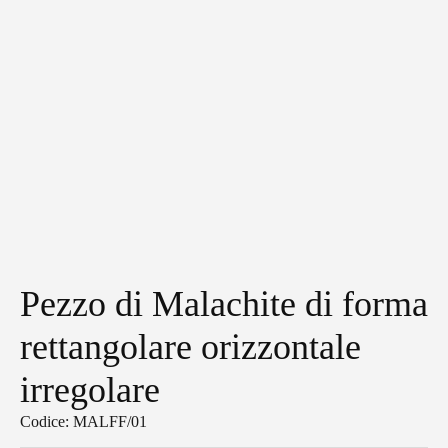
Pezzo di Malachite di forma
rettangolare orizzontale
irregolare
Codice: MALFF/01