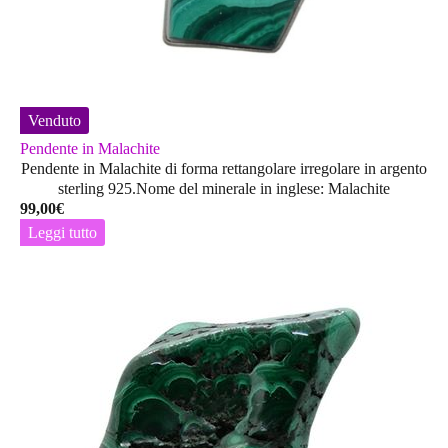
Venduto
Pendente in Malachite
Pendente in Malachite di forma rettangolare irregolare in argento
sterling 925.Nome del minerale in inglese: Malachite
99,00
€
Leggi tutto