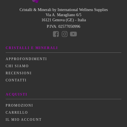
Cristalli & Minerali by International Wellness Supplies
Via A. Maragliano 6/5
16121 Genova (GE) - Italia
P.IVA:
02577050996
CRISTALLI E MINERALI
APPROFONDIMENTI
CHI SIAMO
RECENSIONI
CONTATTI
ACQUISTI
PROMOZIONI
CARRELLO
IL MIO ACCOUNT