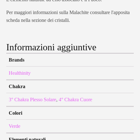
Per maggiori informazioni sulla Malachite consultare l'apposita
scheda nella sezione dei cristalli.
Informazioni aggiuntive
Brands
Healthinity
Chakra
3° Chakra Plesso Solare
,
4° Chakra Cuore
Colori
Verde
Elementi naturali