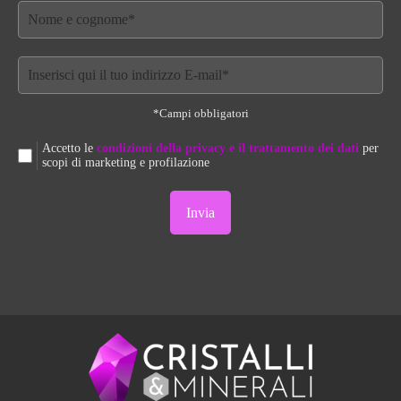
*Campi obbligatori
Accetto le
condizioni della privacy e il trattamento dei dati
per
scopi di marketing e profilazione