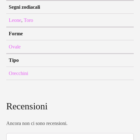
Segni zodiacali
Leone
,
Toro
Forme
Ovale
Tipo
Orecchini
Recensioni
Ancora non ci sono recensioni.