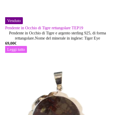
Venduto
Pendente in Occhio di Tigre rettangolare TEP19
Pendente in Occhio di Tigre e argento sterling 925, di forma
rettangolare.Nome del minerale in inglese: Tiger Eye
69,00
€
Leggi tutto