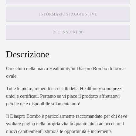
INFORMAZIONI AGGIUNTIVE
RECENSIONI (0)
Descrizione
Orecchini della marca Healthinity in Diaspro Bombo di forma
ovale.
Tutte le pietre, minerali e cristalli della Healthinity sono pezzi
unici e certificati. Pertanto se vi piace il prodotto affrettatevi
perché ne è disponibile solamente uno!
Il Diaspro Bombo è particolarmente raccomandato per chi deve
svoltare pagina nella propria vita in quanto aiuta ad accettare i
nuovi cambiamenti, stimola le opportunità e incrementa