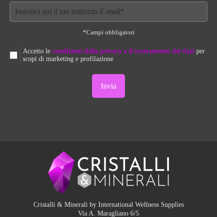
*Campi obbligatori
Accetto le
condizioni della privacy e il trattamento dei dati
per
scopi di marketing e profilazione
Cristalli & Minerali by International Wellness Supplies
Via A. Maragliano 6/5