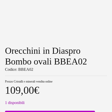
Orecchini in Diaspro
Bombo ovali BBEA02
Codice: BBEA02
Prezzo
Cristalli e minerali vendita online
109,00
€
1 disponibili