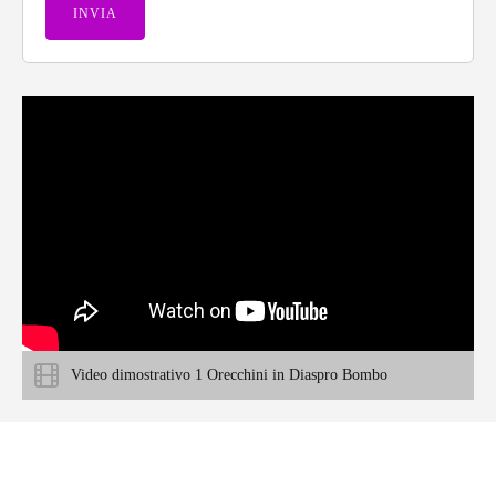
Video dimostrativo 1 Orecchini in Diaspro Bombo