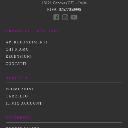
16121 Genova (GE) - Italia
P.IVA:
02577050996
CRISTALLI E MINERALI
APPROFONDIMENTI
CHI SIAMO
RECENSIONI
CONTATTI
ACQUISTI
PROMOZIONI
CARRELLO
IL MIO ACCOUNT
SICUREZZA