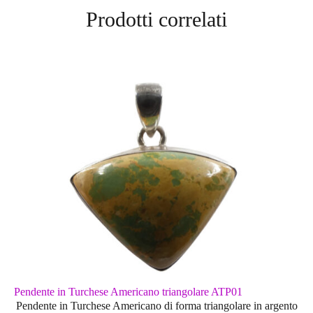
Prodotti correlati
Pendente in Turchese Americano triangolare ATP01
Pendente in Turchese Americano di forma triangolare in argento