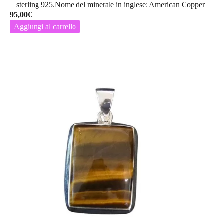
sterling 925.Nome del minerale in inglese: American Copper
95,00
€
Aggiungi al carrello