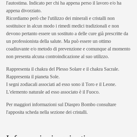
l'autostima. Indicato per chi ha appena perso il lavoro e/o ha
appena divorziato.
Ricordiamo però che l'utilizzo dei minerali e cristalli non
sostituisce in alcun modo i rimedi medici tradizionali e non
devono pertanto essere un sostituto a delle cure già prescritte da
un professionista della salute. Ma può essere un ottimo
coadiuvante e/o metodo di prevenzione e comunque al momento
non presenta alcuna controindicazione al suo utilizzo.
Rappresenta il chakra del Plesso Solare e il chakra Sacrale.
Rappresenta il pianeta Sole.
I segni zodiacali associati ad esso sono il Toro e il Leone.
L'elemento naturale ad esso associato è il Fuoco.
Per maggiori informazioni sul Diaspro Bombo consultare
l'apposita scheda nella sezione dei cristalli.