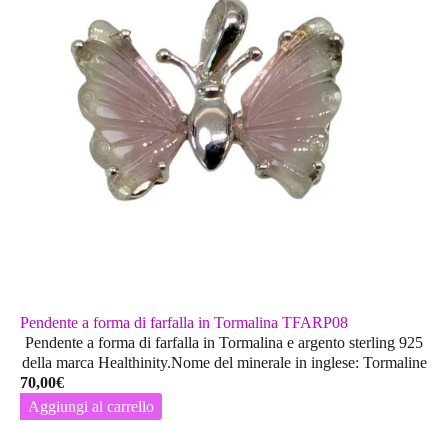
Pendente a forma di farfalla in Tormalina TFARP08
Pendente a forma di farfalla in Tormalina e argento sterling 925
della marca Healthinity.Nome del minerale in inglese: Tormaline
70,00
€
Aggiungi al carrello