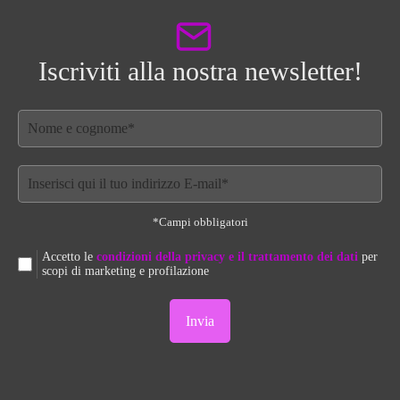
Iscriviti alla nostra newsletter!
*Campi obbligatori
Accetto le
condizioni della privacy e il trattamento dei dati
per
scopi di marketing e profilazione