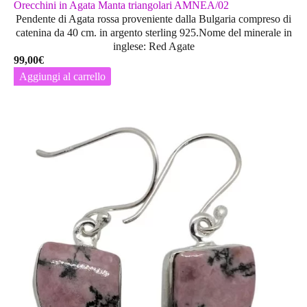
Orecchini in Agata Manta triangolari AMNEA/02
Pendente di Agata rossa proveniente dalla Bulgaria compreso di
catenina da 40 cm. in argento sterling 925.Nome del minerale in
inglese: Red Agate
99,00
€
Aggiungi al carrello