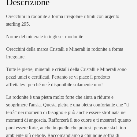
Descrizione
Orecchini in rodonite a forma irregolare rifiniti con argento
sterling 295.
Nome del minerale in inglese: rhodonite
Orecchini della marca Cristalli e Minerali in rodonite a forma
irregolare.
Tutte le pietre, minerali e cristalli della Cristalli e Minerali sono
pezzi unici e certificati. Pertanto se vi piace il prodotto
affrettatevi perché ne è disponibile solamente uno!
La rodonite è una pietra molto forte che aiuta a ridurre e
sopprimere l'ansia. Questa pietra è una pietra confortante che "ti
terrà" nei momenti di bisogno e può anche essere strofinata nei
momenti di angoscia. Rafforzerà il tuo cuore e ti mostrerà quanto
puoi essere forte, anche in quello che potresti pensare sia il tuo
ambiente più debole. Raccomandiamo a chiunque soffra di