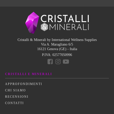
Cristalli & Minerali by International Wellness Supplies
Via A. Maragliano 6/5
16121 Genova (GE) - Italia
P.IVA:
02577050996
CRISTALLI E MINERALI
APPROFONDIMENTI
CHI SIAMO
RECENSIONI
CONTATTI