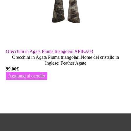
Orecchini in Agata Piuma triangolari APIEA03
Orecchini in Agata Piuma triangolari.Nome del cristallo in
Inglese: Feather Agate
99,00
€
Aggiungi al carrello