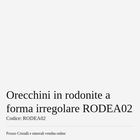
Orecchini in rodonite a
forma irregolare RODEA02
Codice: RODEA02
Prezzo
Cristalli e minerali vendita online