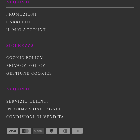
ACQUISTI
PROMOZIONI
CARRELLO
IL MIO ACCOUNT
SICUREZZA
COOKIE POLICY
PRIVACY POLICY
GESTIONE COOKIES
ACQUISTI
SERVIZIO CLIENTI
INFORMAZIONI LEGALI
CONDIZIONI DI VENDITA