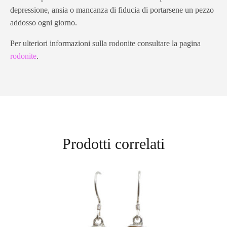
depressione, ansia o mancanza di fiducia di portarsene un pezzo
addosso ogni giorno.
Per ulteriori informazioni sulla rodonite consultare la pagina
rodonite
.
Prodotti correlati