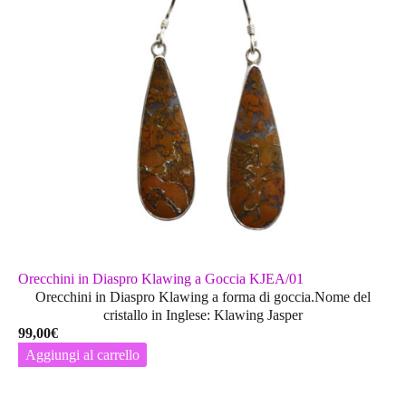
Orecchini in Diaspro Klawing a Goccia KJEA/01
Orecchini in Diaspro Klawing a forma di goccia.Nome del
cristallo in Inglese: Klawing Jasper
99,00
€
Aggiungi al carrello