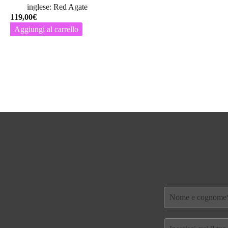
inglese: Red Agate
119,00
€
Aggiungi al carrello