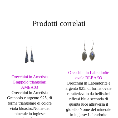
Prodotti correlati
Orecchini in Labradorite
Orecchini in Ametista
ovale BLEA/03
Grappolo triangolari
Orecchini in Labradorite e
AMEA03
argento 925, di forma ovale
Orecchini in Ametista
caratterizzato da bellissimi
Grappolo e argento 925, di
riflessi blu a seconda di
forma triangolare di colore
quanta luce attraversa il
viola bluastro.Nome del
gioiello.Nome del minerale
minerale in inglese:
in inglese: Labradorite