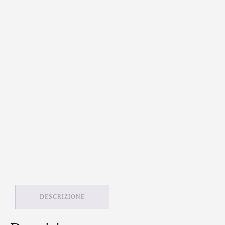
DESCRIZIONE