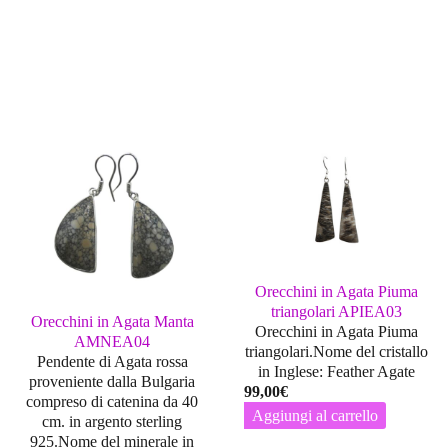
Orecchini in Agata Piuma
triangolari APIEA03
Orecchini in Agata Manta
Orecchini in Agata Piuma
AMNEA04
triangolari.Nome del cristallo
Pendente di Agata rossa
in Inglese: Feather Agate
proveniente dalla Bulgaria
99,00
€
compreso di catenina da 40
Aggiungi al carrello
cm. in argento sterling
925.Nome del minerale in