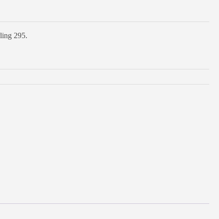
rling 295.