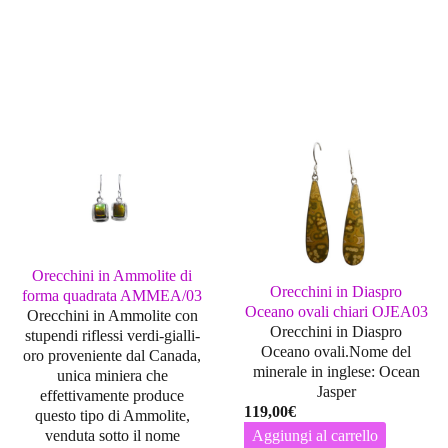
Orecchini in Ammolite di
Orecchini in Diaspro
forma quadrata AMMEA/03
Oceano ovali chiari OJEA03
Orecchini in Ammolite con
Orecchini in Diaspro
stupendi riflessi verdi-gialli-
Oceano ovali.Nome del
oro proveniente dal Canada,
minerale in inglese: Ocean
unica miniera che
Jasper
effettivamente produce
119,00
€
questo tipo di Ammolite,
venduta sotto il nome
Aggiungi al carrello