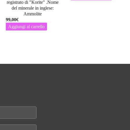
registrato di "Korite" .Nome
del minerale in inglese:
Ammolite
99,00
€
Aggiungi al carrello