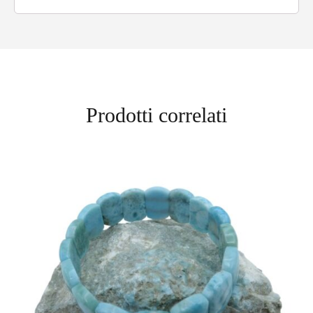
Prodotti correlati