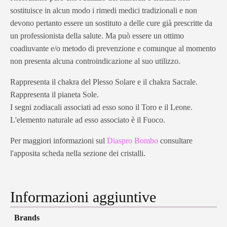
sostituisce in alcun modo i rimedi medici tradizionali e non
devono pertanto essere un sostituto a delle cure già prescritte da
un professionista della salute. Ma può essere un ottimo
coadiuvante e/o metodo di prevenzione e comunque al momento
non presenta alcuna controindicazione al suo utilizzo.
Rappresenta il chakra del Plesso Solare e il chakra Sacrale.
Rappresenta il pianeta Sole.
I segni zodiacali associati ad esso sono il Toro e il Leone.
L'elemento naturale ad esso associato è il Fuoco.
Per maggiori informazioni sul
Diaspro Bombo
consultare
l'apposita scheda nella sezione dei cristalli.
Informazioni aggiuntive
Brands