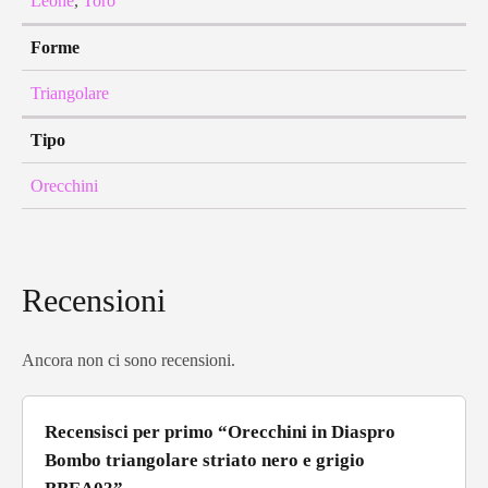
Leone
,
Toro
Forme
Triangolare
Tipo
Orecchini
Recensioni
Ancora non ci sono recensioni.
Recensisci per primo “Orecchini in Diaspro
Bombo triangolare striato nero e grigio