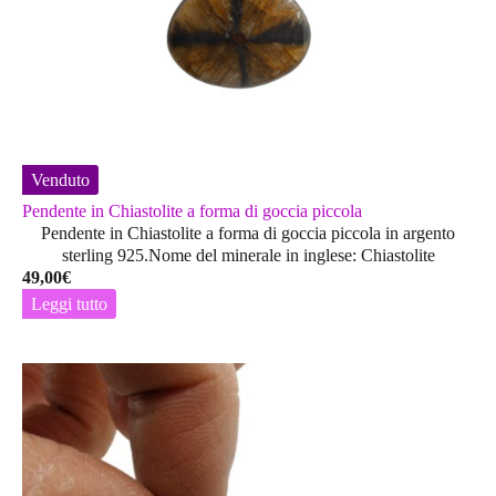
Venduto
Pendente in Chiastolite a forma di goccia piccola
Pendente in Chiastolite a forma di goccia piccola in argento
sterling 925.Nome del minerale in inglese: Chiastolite
49,00
€
Leggi tutto