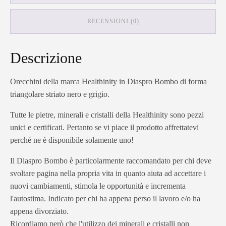
RECENSIONI (0)
Descrizione
Orecchini della marca Healthinity in Diaspro Bombo di forma
triangolare striato nero e grigio.
Tutte le pietre, minerali e cristalli della Healthinity sono pezzi
unici e certificati. Pertanto se vi piace il prodotto affrettatevi
perché ne è disponibile solamente uno!
Il Diaspro Bombo è particolarmente raccomandato per chi deve
svoltare pagina nella propria vita in quanto aiuta ad accettare i
nuovi cambiamenti, stimola le opportunità e incrementa
l'autostima. Indicato per chi ha appena perso il lavoro e/o ha
appena divorziato.
Ricordiamo però che l'utilizzo dei minerali e cristalli non