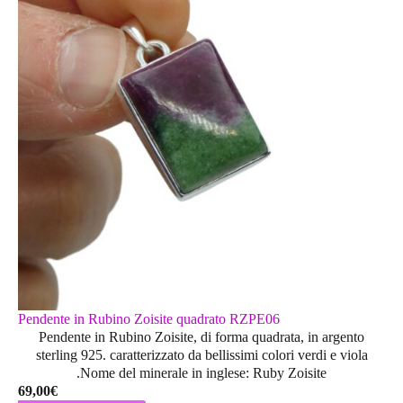
Pendente in Rubino Zoisite quadrato RZPE06
Pendente in Rubino Zoisite, di forma quadrata, in argento
sterling 925. caratterizzato da bellissimi colori verdi e viola
.Nome del minerale in inglese: Ruby Zoisite
69,00
€