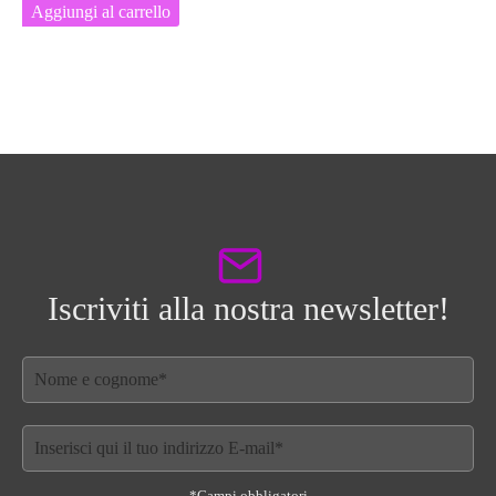
Aggiungi al carrello
Iscriviti alla nostra newsletter!
*Campi obbligatori