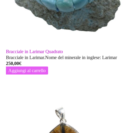
Bracciale in Larimar Quadrato
Bracciale in Larimar.Nome del minerale in inglese: Larimar
250,00
€
Aggiungi al carrello