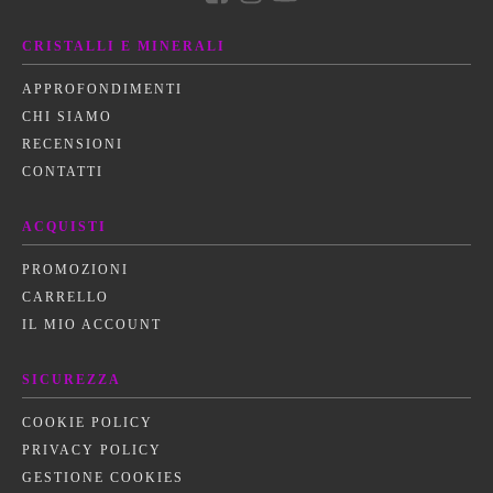
CRISTALLI E MINERALI
APPROFONDIMENTI
CHI SIAMO
RECENSIONI
CONTATTI
ACQUISTI
PROMOZIONI
CARRELLO
IL MIO ACCOUNT
SICUREZZA
COOKIE POLICY
PRIVACY POLICY
GESTIONE COOKIES