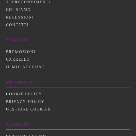
APPROFONDIMENTI
CHI SIAMO
RECENSIONI
CONTATTI
ACQUISTI
PROMOZIONI
CARRELLO
IL MIO ACCOUNT
SICUREZZA
COOKIE POLICY
PRIVACY POLICY
GESTIONE COOKIES
ACQUISTI