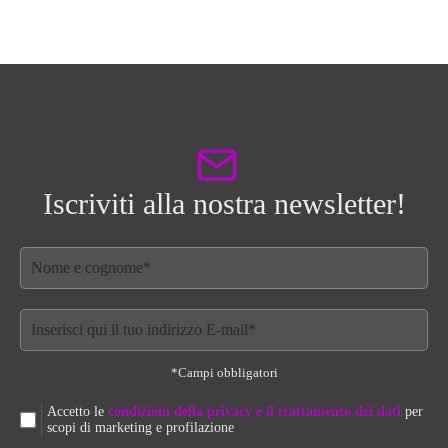
Iscriviti alla nostra newsletter!
*Campi obbligatori
Accetto le
condizioni della privacy e il trattamento dei dati
per
scopi di marketing e profilazione