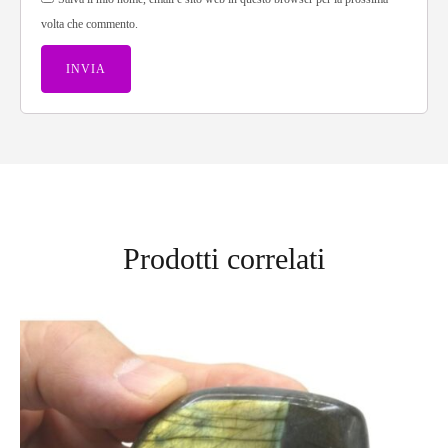
volta che commento.
Prodotti correlati