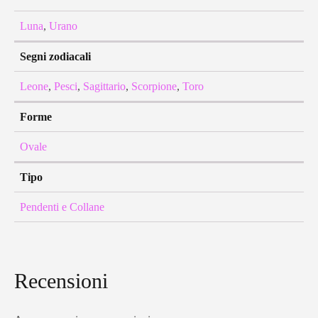
Luna
,
Urano
Segni zodiacali
Leone
,
Pesci
,
Sagittario
,
Scorpione
,
Toro
Forme
Ovale
Tipo
Pendenti e Collane
Recensioni