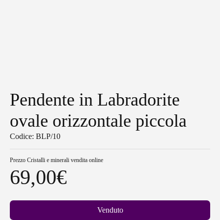
Pendente in Labradorite
ovale orizzontale piccola
Codice: BLP/10
Prezzo
Cristalli e minerali vendita online
69,00
€
Venduto