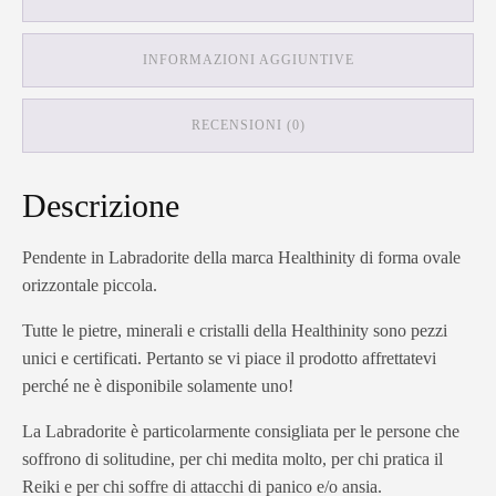
INFORMAZIONI AGGIUNTIVE
RECENSIONI (0)
Descrizione
Pendente in Labradorite della marca Healthinity di forma ovale
orizzontale piccola.
Tutte le pietre, minerali e cristalli della Healthinity sono pezzi
unici e certificati. Pertanto se vi piace il prodotto affrettatevi
perché ne è disponibile solamente uno!
La Labradorite è particolarmente consigliata per le persone che
soffrono di solitudine, per chi medita molto, per chi pratica il
Reiki e per chi soffre di attacchi di panico e/o ansia.