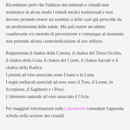
Ricordiamo però che l'utilizzo dei minerali e cristalli non
sostituisce in alcun modo i rimedi medici tradizionali e non
devono pertanto essere un sostituto a delle cure già prescritte da
un professionista della salute. Ma può essere un ottimo
coadiuvante e/o metodo di prevenzione e comunque al momento
non presenta alcuna controindicazione al suo utilizzo.
Rappresenta il chakra della Corona, il chakra del Terzo Occhio,
il chakra della Gola, il chakra del Cuore, il chakra Sacrale e il
chakra della Radice.
I pianeti ad esso associato sono Urano e la Luna.
I segni zodiacali associati ad esso sono il Toro, il Leone, lo
Scorpione, il Sagittario e i Pesci.
L'elemento naturale ad esso associato è l'Aria.
Per maggiori informazioni sulla
Labradorite
consultare l'apposita
scheda nella sezione dei cristalli.