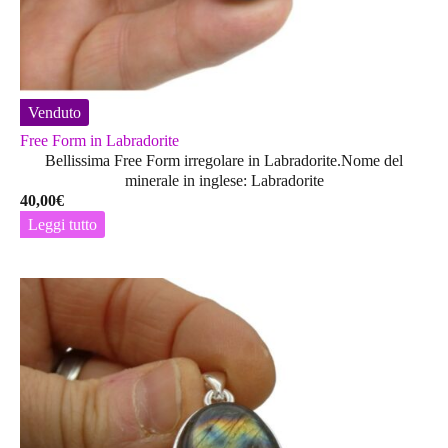
Venduto
Free Form in Labradorite
Bellissima Free Form irregolare in Labradorite.Nome del
minerale in inglese: Labradorite
40,00
€
Leggi tutto