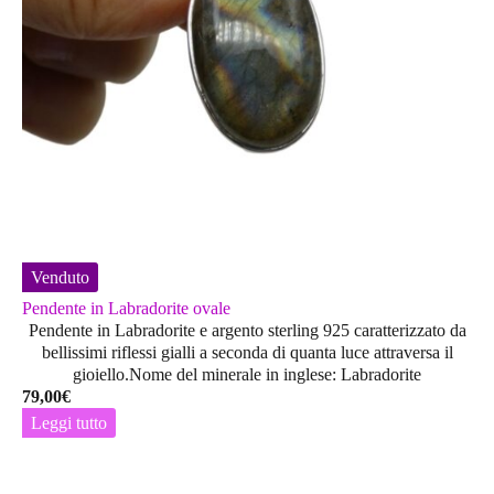
Venduto
Pendente in Labradorite ovale
Pendente in Labradorite e argento sterling 925 caratterizzato da
bellissimi riflessi gialli a seconda di quanta luce attraversa il
gioiello.Nome del minerale in inglese: Labradorite
79,00
€
Leggi tutto