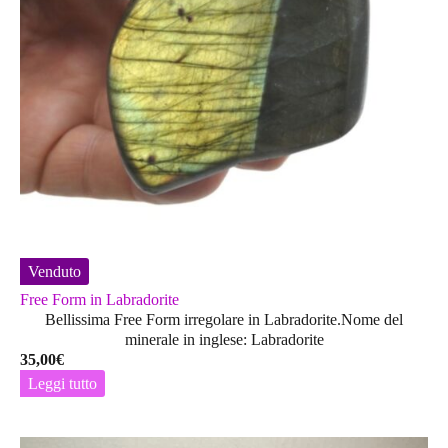
Venduto
Free Form in Labradorite
Bellissima Free Form irregolare in Labradorite.Nome del
minerale in inglese: Labradorite
35,00
€
Leggi tutto