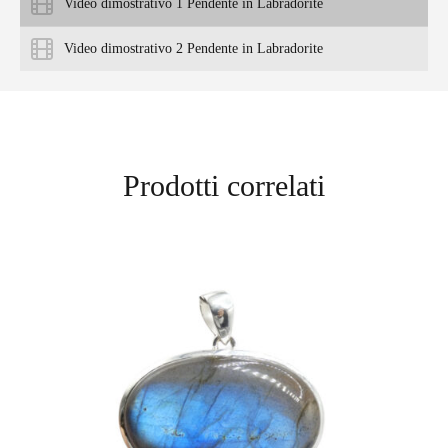
Video dimostrativo 1 Pendente in Labradorite
Video dimostrativo 2 Pendente in Labradorite
Prodotti correlati