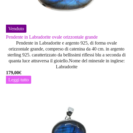
Venduto
Pendente in Labradorite ovale orizzontale grande
Pendente in Labradorite e argento 925, di forma ovale
orizzontale grande, compreso di catenina da 40 cm. in argento
sterling 925. caratterizzato da bellissimi riflessi blu a seconda di
quanta luce attraversa il gioiello.Nome del minerale in inglese:
Labradorite
179,00
€
Leggi tutto