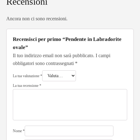
Recensioni
Ancora non ci sono recensioni.
Recensisci per primo “Pendente in Labradorite
ovale”
Il tuo indirizzo email non sarà pubblicato.
I campi
obbligatori sono contrassegnati
*
La tua valutazione
*
La tua recensione
*
Nome
*