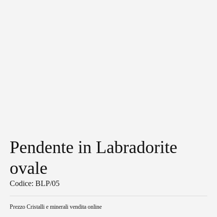
Pendente in Labradorite
ovale
Codice: BLP/05
Prezzo
Cristalli e minerali vendita online