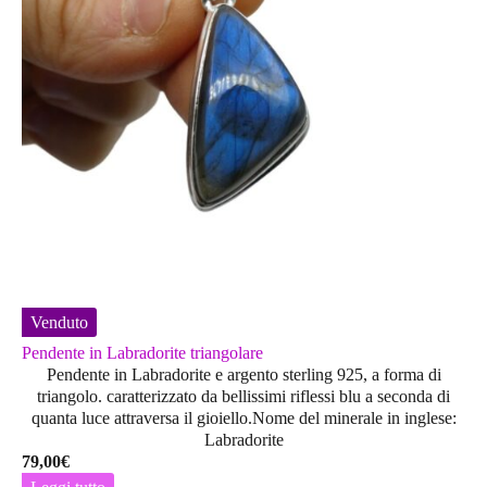
Venduto
Pendente in Labradorite triangolare
Pendente in Labradorite e argento sterling 925, a forma di
triangolo. caratterizzato da bellissimi riflessi blu a seconda di
quanta luce attraversa il gioiello.Nome del minerale in inglese:
Labradorite
79,00
€