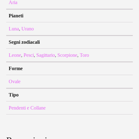
Aria
Pianeti
Luna
,
Urano
Segni zodiacali
Leone
,
Pesci
,
Sagittario
,
Scorpione
,
Toro
Forme
Ovale
Tipo
Pendenti e Collane