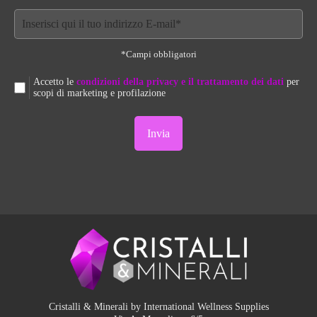
*Campi obbligatori
Accetto le
condizioni della privacy e il trattamento dei dati
per
scopi di marketing e profilazione
Cristalli & Minerali by International Wellness Supplies