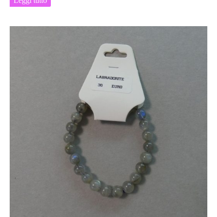
Leggi tutto