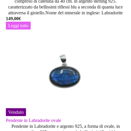
compreso di catenina da 40 cm. in argento sterling 925.
caratterizzato da bellissimi riflessi blu a seconda di quanta luce
attraversa il gioiello.Nome del minerale in inglese: Labradorite
149,00
€
Leggi tutto
Venduto
Pendente in Labradorite ovale
Pendente in Labradorite e argento 925, a forma di ovale, in