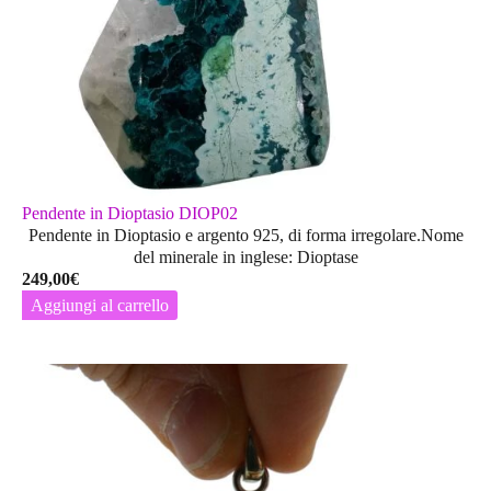
Pendente in Dioptasio DIOP02
Pendente in Dioptasio e argento 925, di forma irregolare.Nome
del minerale in inglese: Dioptase
249,00
€
Aggiungi al carrello