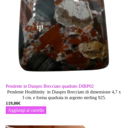
Pendente in Diaspro Brecciato quadrato DIBP02
Pendente Healthinity in Diaspro Brecciato di dimensione 4,7 x
3 cm. e forma quadrata in argento sterling 925.
119,00
€
Aggiungi al carrello