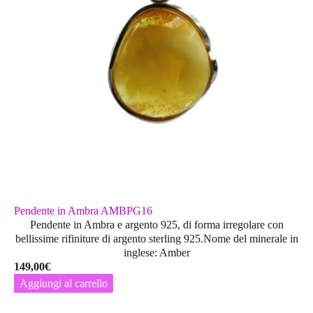
Pendente in Ambra AMBPG16
Pendente in Ambra e argento 925, di forma irregolare con
bellissime rifiniture di argento sterling 925.Nome del minerale in
inglese: Amber
149,00
€
Aggiungi al carrello