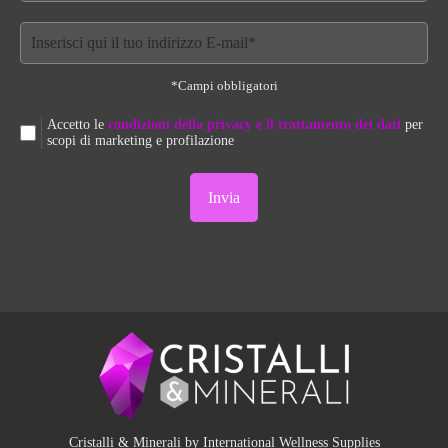
*Campi obbligatori
Accetto le
condizioni della privacy e il trattamento dei dati
per
scopi di marketing e profilazione
Cristalli & Minerali by International Wellness Supplies