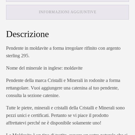
INFORMAZIONI AGGIUNTIVE
Descrizione
Pendente in moldavite a forma irregolare rifinito con argento
sterling 295.
Nome del minerale in inglese: moldavite
Pendente della marca Cristalli e Minerali in rodonite a forma
rettangolare. Vuoi aggiungere una catenina al tuo pendente,
consulta la sezione catenine.
Tutte le pietre, minerali e cristalli della Cristalli e Minerali sono
pezzi unici e certificati. Pertanto se vi piace il prodotto
affrettatevi perché ne è disponibile solamente uno!