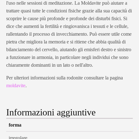
l'uso nelle sessioni di meditazione. La Moldavite può aiutare a
trattare quasi tutte le condizioni fisiche grazie alla sua capacità di
scoprire le cause più profonde e profonde dei disturbi fisici. Si
dice che aumenti la fertilità e ringiovanisca i tessuti e le cellule,
rallentando il processo di invecchiamento. Può essere utile come
pietra che migliora la memoria e si ritiene che abbia qualità di
bilanciamento del cervello, aiutando gli emisferi destro e sinistro
a funzionare in armonia, in particolare negli individui che sono
chiaramente dominanti in un lato o nell'altro.
Per ulteriori informazioni sulla rodonite consultare la pagina
moldavite
.
Informazioni aggiuntive
forma
irregolare