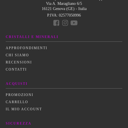
Via A. Maragliano 6/5
16121 Genova (GE) - Italia
P.IVA:
02577050996
CRISTALLI E MINERALI
APPROFONDIMENTI
CHI SIAMO
RECENSIONI
CONTATTI
ACQUISTI
PROMOZIONI
CARRELLO
IL MIO ACCOUNT
SICUREZZA