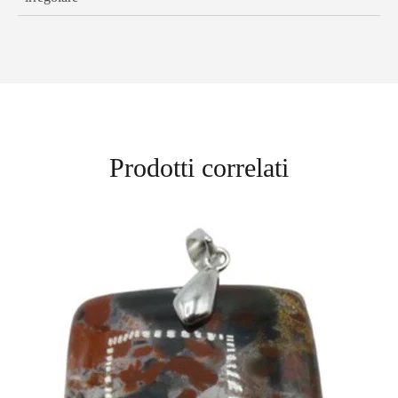
Prodotti correlati