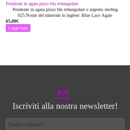
Pendente in agata pizzo blu rettangolare
Pendente in agata pizzo blu rettangolare e argento sterling
925.Nome del minerale in inglese: Blue Lace Agate
65,00
€
Leggi tutto
Iscriviti alla nostra newsletter!