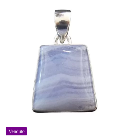
Venduto