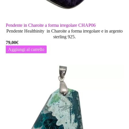
Pendente in Charoite a forma irregolare CHAP06
Pendente Healthinity in Charoite a forma irregolare e in argento
sterling 925.
79,00
€
Aggiungi al carrello