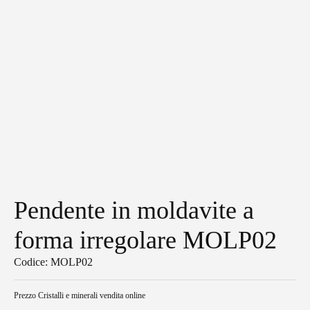
Pendente in moldavite a
forma irregolare MOLP02
Codice: MOLP02
Prezzo
Cristalli e minerali vendita online