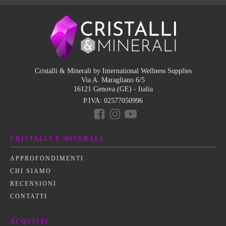
Cristalli & Minerali by International Wellness Supplies
Via A. Maragliano 6/5
16121 Genova (GE) - Italia
P.IVA:
02577050996
CRISTALLI E MINERALI
APPROFONDIMENTI
CHI SIAMO
RECENSIONI
CONTATTI
ACQUISTI