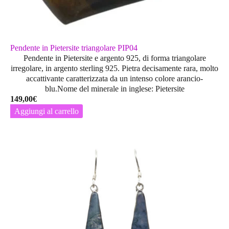
Pendente in Pietersite triangolare PIP04
Pendente in Pietersite e argento 925, di forma triangolare
irregolare, in argento sterling 925. Pietra decisamente rara, molto
accattivante caratterizzata da un intenso colore arancio-
blu.Nome del minerale in inglese: Pietersite
149,00
€
Aggiungi al carrello