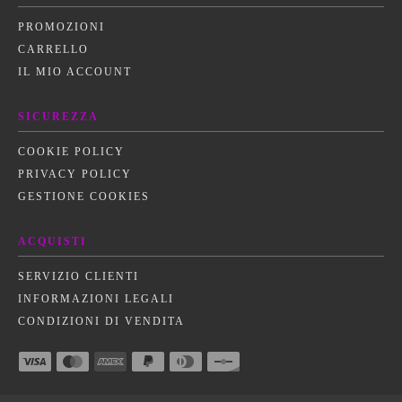
PROMOZIONI
CARRELLO
IL MIO ACCOUNT
SICUREZZA
COOKIE POLICY
PRIVACY POLICY
GESTIONE COOKIES
ACQUISTI
SERVIZIO CLIENTI
INFORMAZIONI LEGALI
CONDIZIONI DI VENDITA