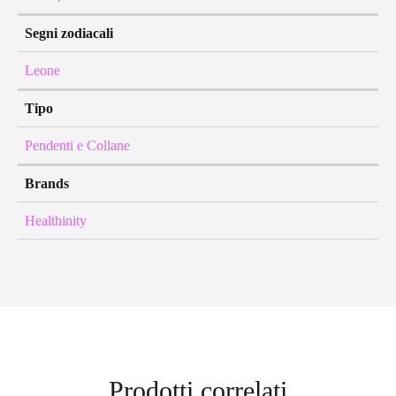
Segni zodiacali
Leone
Tipo
Pendenti e Collane
Brands
Healthinity
Prodotti correlati