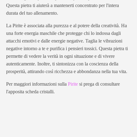
Questa pietra ti aiuterà a mantenerti concentrato per l'intera
durata del tuo allenamento.
La Pirite è associata alla purezza e al potere della creatività. Ha
una forte energia maschile che protegge chi lo indossa dagli
attacchi emotivi e dalle energie negative. Taglia le vibrazioni
negative intorno a te e purifica i pensieri tossici. Questa pietra ti
permette di vedere la verità in ogni situazione e di vivere
autenticamente. Inoltre, ti sintonizza con la coscienza della
prosperità, attirando così ricchezza e abbondanza nella tua vita.
Per maggiori informazioni sulla
Pirite
si prega di consultare
l'apposita scheda cristalli.