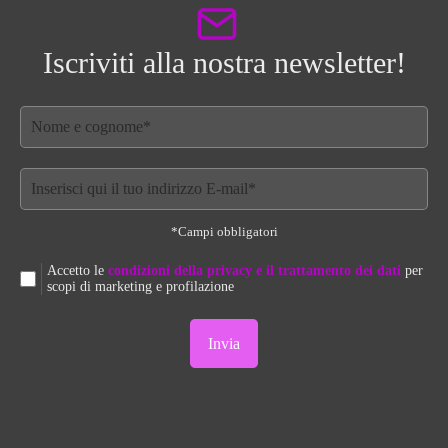
Iscriviti alla nostra newsletter!
*Campi obbligatori
Accetto le
condizioni della privacy e il trattamento dei dati
per
scopi di marketing e profilazione