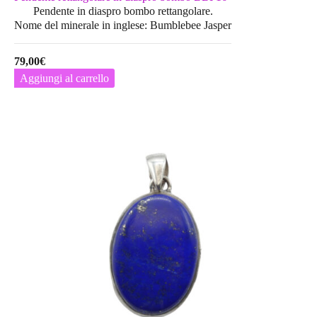
Pendente in diaspro bombo rettangolare.
Nome del minerale in inglese: Bumblebee Jasper
79,00
€
Aggiungi al carrello