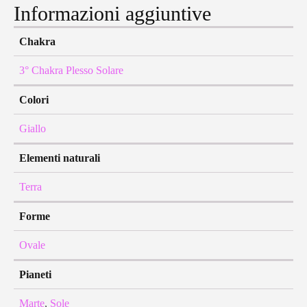
Informazioni aggiuntive
Chakra
3° Chakra Plesso Solare
Colori
Giallo
Elementi naturali
Terra
Forme
Ovale
Pianeti
Marte
,
Sole