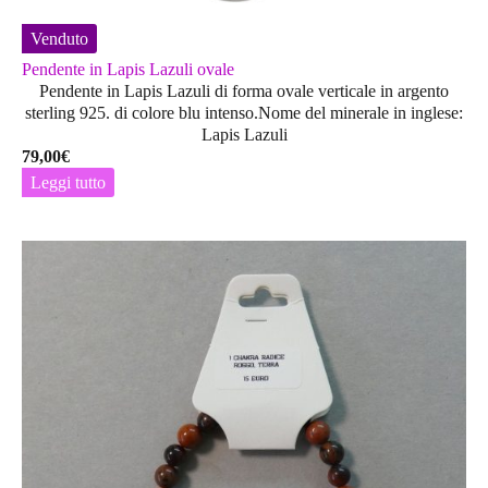
Venduto
Pendente in Lapis Lazuli ovale
Pendente in Lapis Lazuli di forma ovale verticale in argento
sterling 925. di colore blu intenso.Nome del minerale in inglese:
Lapis Lazuli
79,00
€
Leggi tutto