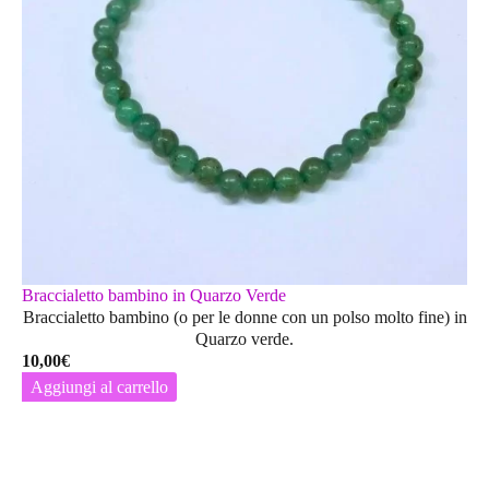
Braccialetto bambino in Quarzo Verde
Braccialetto bambino (o per le donne con un polso molto fine) in
Quarzo verde.
10,00
€
Aggiungi al carrello