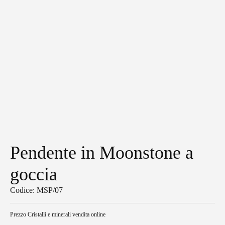
Pendente in Moonstone a
goccia
Codice: MSP/07
Prezzo
Cristalli e minerali vendita online