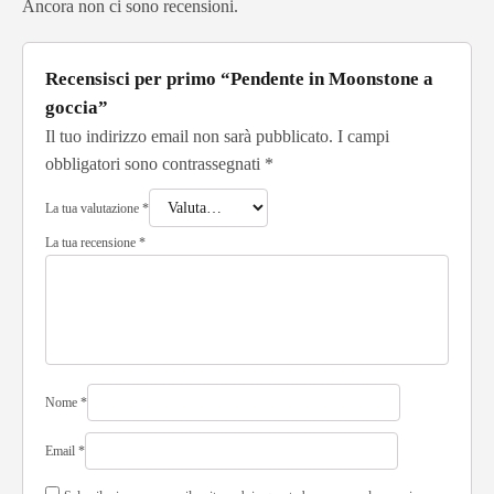
Ancora non ci sono recensioni.
Recensisci per primo “Pendente in Moonstone a
goccia”
Il tuo indirizzo email non sarà pubblicato.
I campi
obbligatori sono contrassegnati
*
La tua valutazione
*
La tua recensione
*
Nome
*
Email
*