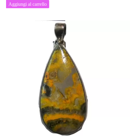
Aggiungi al carrello