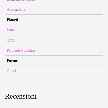
Acqua
,
Aria
Pianeti
Luna
Tipo
Pendenti e Collane
Forme
Goccia
Recensioni