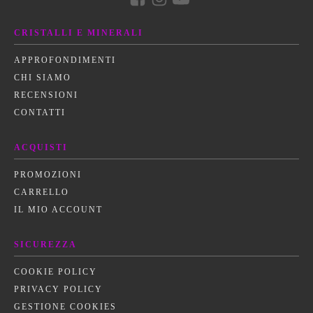
CRISTALLI E MINERALI
APPROFONDIMENTI
CHI SIAMO
RECENSIONI
CONTATTI
ACQUISTI
PROMOZIONI
CARRELLO
IL MIO ACCOUNT
SICUREZZA
COOKIE POLICY
PRIVACY POLICY
GESTIONE COOKIES