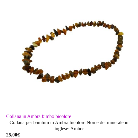
Collana in Ambra bimbo bicolore
Collana per bambini in Ambra bicolore.Nome del minerale in
inglese: Amber
25,00
€