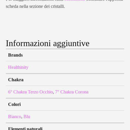
scheda nella sezione dei cristalli.
Informazioni aggiuntive
Brands
Healthinity
Chakra
6° Chakra Terzo Occhio
,
7° Chakra Corona
Colori
Bianco
,
Blu
Elementi naturali