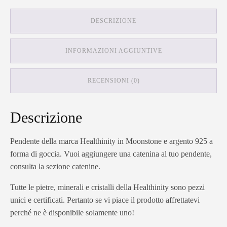
DESCRIZIONE
INFORMAZIONI AGGIUNTIVE
RECENSIONI (0)
Descrizione
Pendente della marca Healthinity in Moonstone e argento 925 a
forma di goccia. Vuoi aggiungere una catenina al tuo pendente,
consulta la sezione catenine.
Tutte le pietre, minerali e cristalli della Healthinity sono pezzi
unici e certificati. Pertanto se vi piace il prodotto affrettatevi
perché ne è disponibile solamente uno!