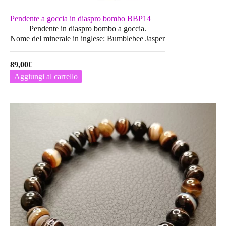
Pendente a goccia in diaspro bombo BBP14
Pendente in diaspro bombo a goccia.
Nome del minerale in inglese: Bumblebee Jasper
89,00
€
Aggiungi al carrello