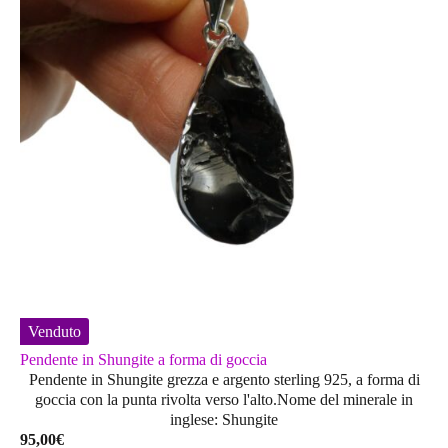
Venduto
Pendente in Shungite a forma di goccia
Pendente in Shungite grezza e argento sterling 925, a forma di
goccia con la punta rivolta verso l'alto.Nome del minerale in
inglese: Shungite
95,00
€