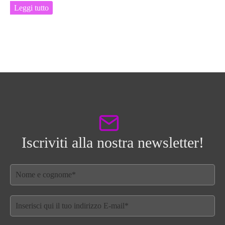
Leggi tutto
Iscriviti alla nostra newsletter!