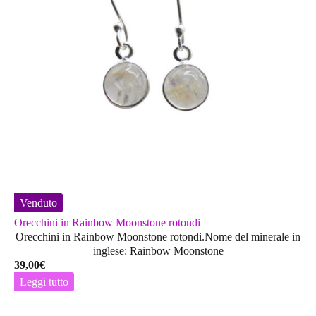
Venduto
Orecchini in Rainbow Moonstone rotondi
Orecchini in Rainbow Moonstone rotondi.Nome del minerale in
inglese: Rainbow Moonstone
39,00
€
Leggi tutto