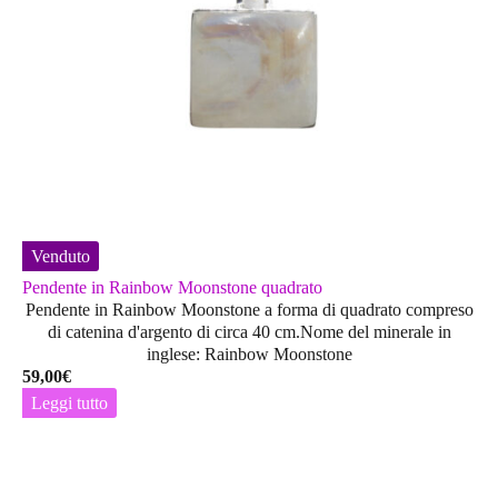
Venduto
Pendente in Rainbow Moonstone quadrato
Pendente in Rainbow Moonstone a forma di quadrato compreso
di catenina d'argento di circa 40 cm.Nome del minerale in
inglese: Rainbow Moonstone
59,00
€
Leggi tutto