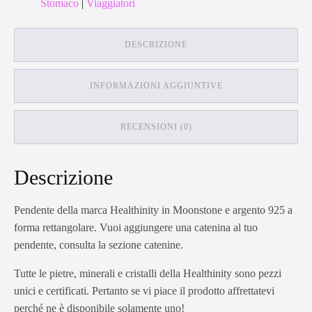
Stomaco
|
Viaggiatori
DESCRIZIONE
INFORMAZIONI AGGIUNTIVE
RECENSIONI (0)
Descrizione
Pendente della marca Healthinity in Moonstone e argento 925 a
forma rettangolare. Vuoi aggiungere una catenina al tuo
pendente, consulta la sezione catenine.
Tutte le pietre, minerali e cristalli della Healthinity sono pezzi
unici e certificati. Pertanto se vi piace il prodotto affrettatevi
perché ne è disponibile solamente uno!