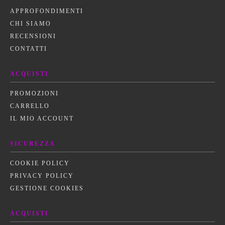
APPROFONDIMENTI
CHI SIAMO
RECENSIONI
CONTATTI
ACQUISTI
PROMOZIONI
CARRELLO
IL MIO ACCOUNT
SICUREZZA
COOKIE POLICY
PRIVACY POLICY
GESTIONE COOKIES
ACQUISTI