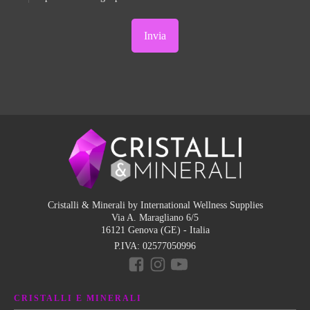
Cristalli & Minerali by International Wellness Supplies
Via A. Maragliano 6/5
16121 Genova (GE) - Italia
P.IVA:
02577050996
CRISTALLI E MINERALI