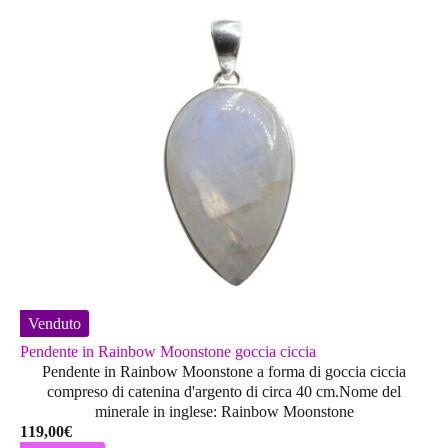
Venduto
Pendente in Rainbow Moonstone goccia ciccia
Pendente in Rainbow Moonstone a forma di goccia ciccia
compreso di catenina d'argento di circa 40 cm.Nome del
minerale in inglese: Rainbow Moonstone
119,00
€