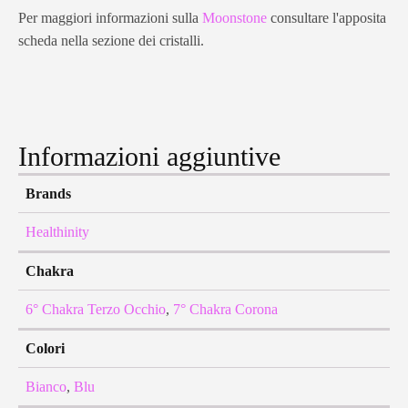
Per maggiori informazioni sulla
Moonstone
consultare l'apposita
scheda nella sezione dei cristalli.
Informazioni aggiuntive
Brands
Healthinity
Chakra
6° Chakra Terzo Occhio
,
7° Chakra Corona
Colori
Bianco
,
Blu