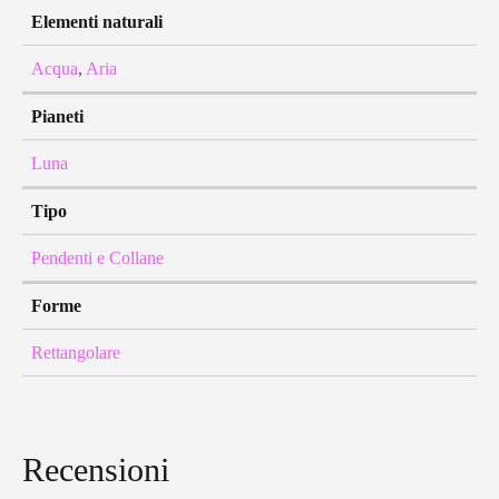
Elementi naturali
Acqua
,
Aria
Pianeti
Luna
Tipo
Pendenti e Collane
Forme
Rettangolare
Recensioni