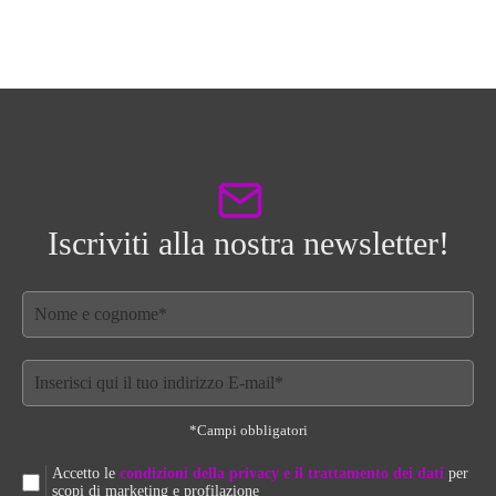
Iscriviti alla nostra newsletter!
*Campi obbligatori
Accetto le
condizioni della privacy e il trattamento dei dati
per
scopi di marketing e profilazione