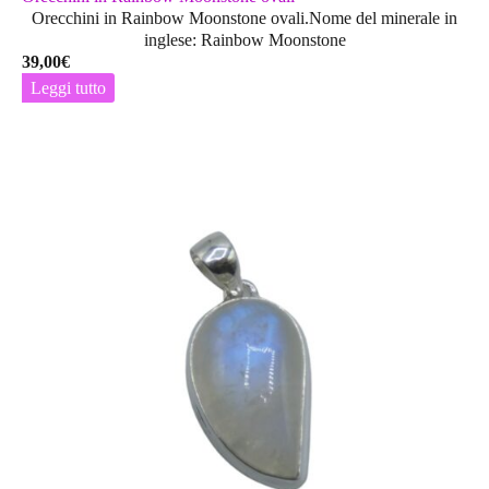
Orecchini in Rainbow Moonstone ovali.Nome del minerale in
inglese: Rainbow Moonstone
39,00
€
Leggi tutto