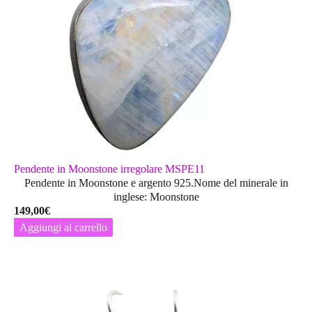
Pendente in Moonstone irregolare MSPE11
Pendente in Moonstone e argento 925.Nome del minerale in
inglese: Moonstone
149,00
€
Aggiungi al carrello