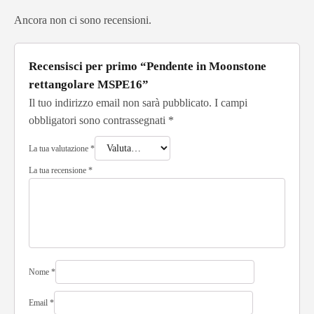
Ancora non ci sono recensioni.
Recensisci per primo “Pendente in Moonstone
rettangolare MSPE16”
Il tuo indirizzo email non sarà pubblicato.
I campi
obbligatori sono contrassegnati
*
La tua valutazione
*
La tua recensione
*
Nome
*
Email
*