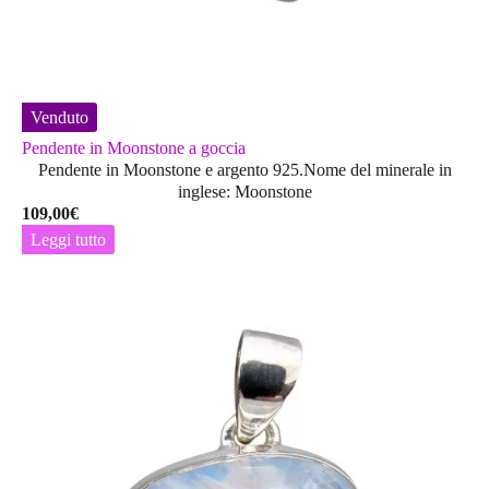
Venduto
Pendente in Moonstone a goccia
Pendente in Moonstone e argento 925.Nome del minerale in
inglese: Moonstone
109,00
€
Leggi tutto