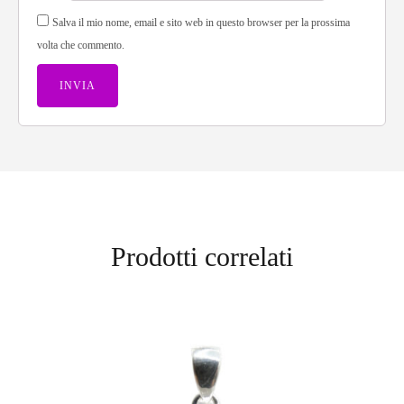
Salva il mio nome, email e sito web in questo browser per la prossima
volta che commento.
Prodotti correlati