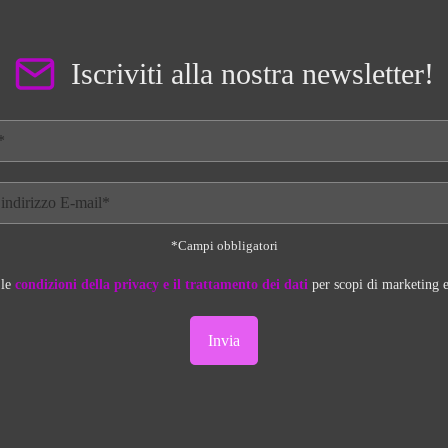
Iscriviti alla nostra newsletter!
*Campi obbligatori
 le
condizioni della privacy e il trattamento dei dati
per scopi di marketing e