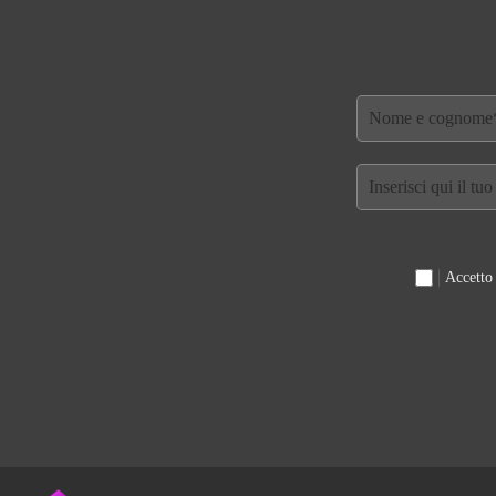
Accetto