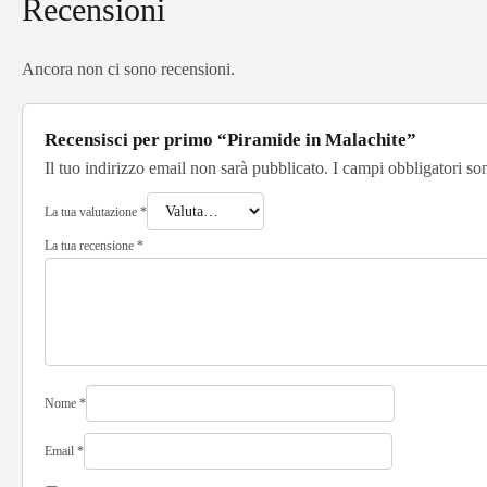
Recensioni
Ancora non ci sono recensioni.
Recensisci per primo “Piramide in Malachite”
Il tuo indirizzo email non sarà pubblicato.
I campi obbligatori so
La tua valutazione
*
La tua recensione
*
Nome
*
Email
*