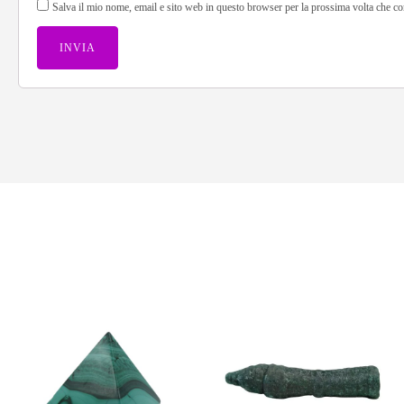
Salva il mio nome, email e sito web in questo browser per la prossima volta che 