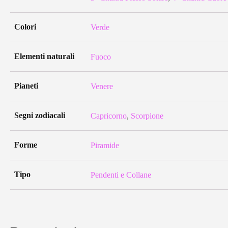
Colori
Verde
Elementi naturali
Fuoco
Pianeti
Venere
Segni zodiacali
Capricorno
,
Scorpione
Forme
Piramide
Tipo
Pendenti e Collane