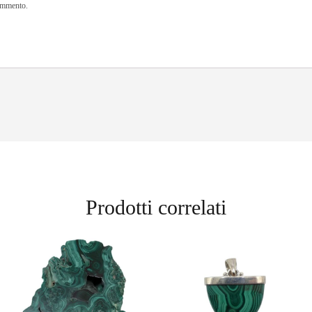
commento.
Prodotti correlati