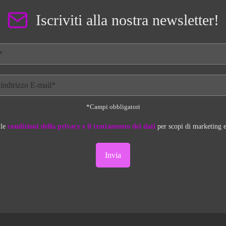
Iscriviti alla nostra newsletter!
*Campi obbligatori
 le
condizioni della privacy e il trattamento dei dati
per scopi di marketing e