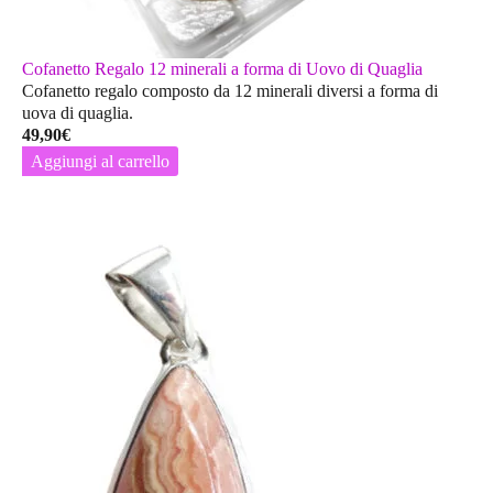
Cofanetto Regalo 12 minerali a forma di Uovo di Quaglia
Cofanetto regalo composto da 12 minerali diversi a forma di
uova di quaglia.
49,90
€
Aggiungi al carrello