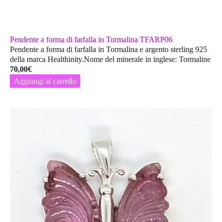
Pendente a forma di farfalla in Tormalina TFARP06
Pendente a forma di farfalla in Tormalina e argento sterling 925
della marca Healthinity.Nome del minerale in inglese: Tormaline
70,00
€
Aggiungi al carrello