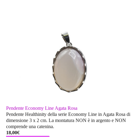
Pendente Economy Line Agata Rosa
Pendente Healthinity della serie Economy Line in Agata Rosa di
dimensione 3 x 2 cm. La montatura
NON
è in argento e
NON
comprende una catenina.
18,00
€