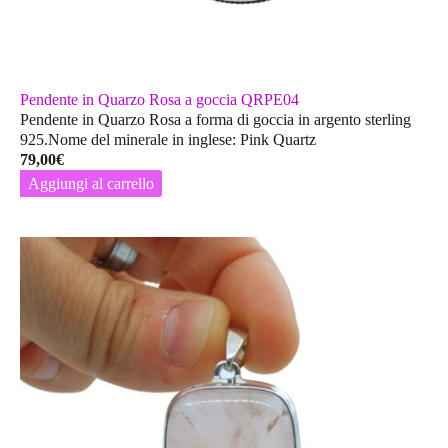
Pendente in Quarzo Rosa a goccia QRPE04
Pendente in Quarzo Rosa a forma di goccia in argento sterling
925.Nome del minerale in inglese: Pink Quartz
79,00
€
Aggiungi al carrello