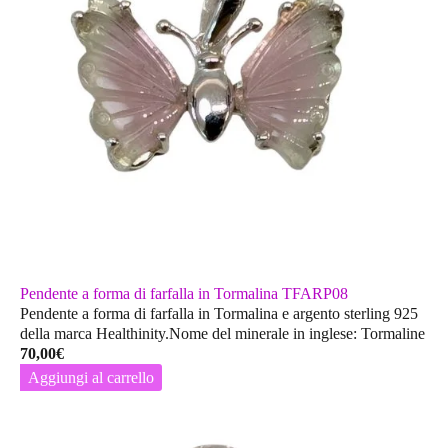
Pendente a forma di farfalla in Tormalina TFARP08
Pendente a forma di farfalla in Tormalina e argento sterling 925
della marca Healthinity.Nome del minerale in inglese: Tormaline
70,00
€
Aggiungi al carrello