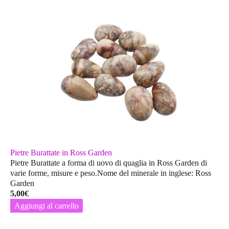
Pietre Burattate in Ross Garden
Pietre Burattate a forma di uovo di quaglia in Ross Garden di
varie forme, misure e peso.Nome del minerale in inglese: Ross
Garden
5,00
€
Aggiungi al carrello