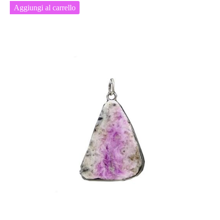
Aggiungi al carrello