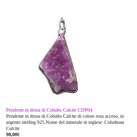
Pendente in drusa di Cobalto Calcite CDP04
Pendente in drusa di Cobalto Calcite di colore rosa acceso, in
argento sterling 925.Nome del minerale in inglese: Cobaltoan
Calcite
98,00
€