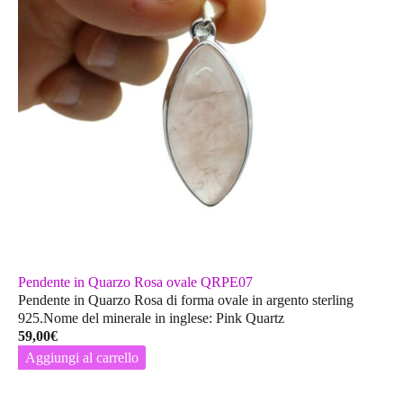
Pendente in Quarzo Rosa ovale QRPE07
Pendente in Quarzo Rosa di forma ovale in argento sterling
925.Nome del minerale in inglese: Pink Quartz
59,00
€
Aggiungi al carrello