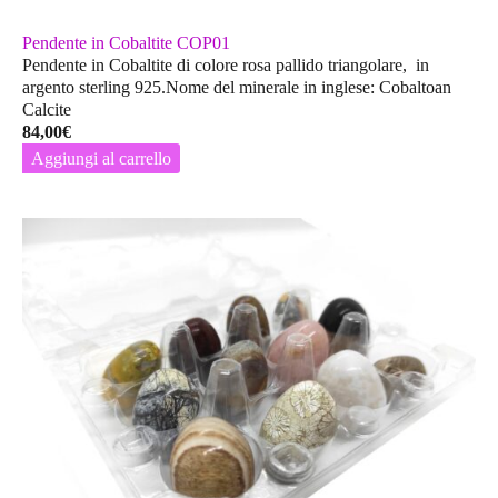
Pendente in Cobaltite COP01
Pendente in Cobaltite di colore rosa pallido triangolare, in
argento sterling 925.Nome del minerale in inglese: Cobaltoan
Calcite
84,00
€
Aggiungi al carrello