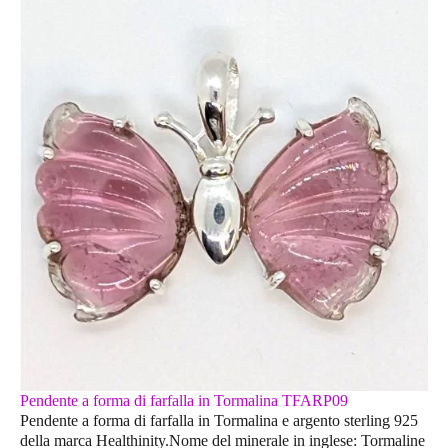
Pendente a forma di farfalla in Tormalina TFARP09
Pendente a forma di farfalla in Tormalina e argento sterling 925
della marca Healthinity.Nome del minerale in inglese: Tormaline