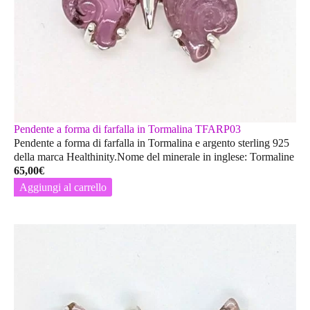
Pendente a forma di farfalla in Tormalina TFARP03
Pendente a forma di farfalla in Tormalina e argento sterling 925
della marca Healthinity.Nome del minerale in inglese: Tormaline
65,00
€
Aggiungi al carrello