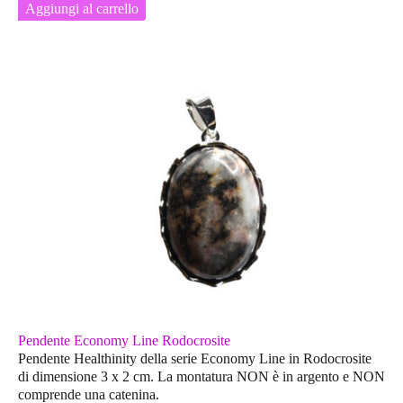
Aggiungi al carrello
Pendente Economy Line Rodocrosite
Pendente Healthinity della serie Economy Line in Rodocrosite
di dimensione 3 x 2 cm. La montatura
NON
è in argento e
NON
comprende una catenina.