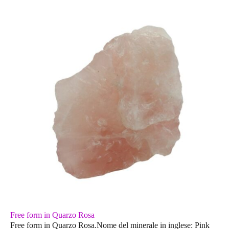
Free form in Quarzo Rosa
Free form in Quarzo Rosa.Nome del minerale in inglese: Pink