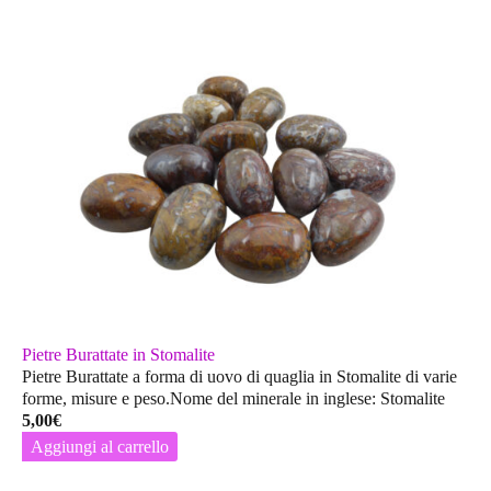
Pietre Burattate in Stomalite
Pietre Burattate a forma di uovo di quaglia in Stomalite di varie
forme, misure e peso.Nome del minerale in inglese: Stomalite
5,00
€
Aggiungi al carrello