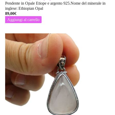
Pendente in Opale Etiope e argento 925.Nome del minerale in
inglese: Ethiopian Opal
89,00
€
Aggiungi al carrello