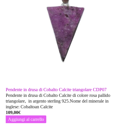
Pendente in drusa di Cobalto Calcite triangolare CDP07
Pendente in drusa di Cobalto Calcite di colore rosa pallido
triangolare, in argento sterling 925.Nome del minerale in
inglese: Cobaltoan Calcite
109,00
€
Aggiungi al carrello