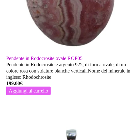
Pendente in Rodocrosite ovale ROP05
Pendente in Rodocrosite e argento 925, di forma ovale, di un
colore rosa con striature bianche verticali.Nome del minerale in
inglese: Rhodochrosite
199,00
€
Aggiungi al carrello