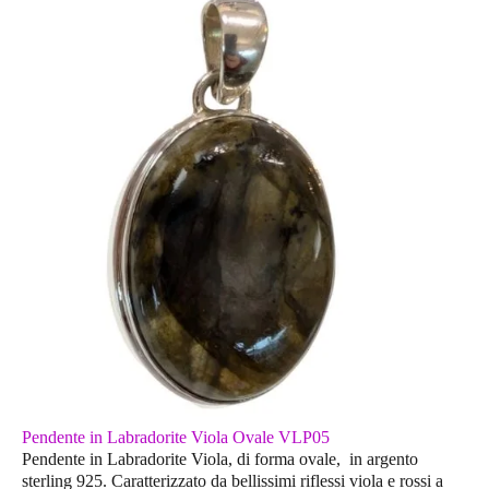
Pendente in Labradorite Viola Ovale VLP05
Pendente in Labradorite Viola, di forma ovale, in argento
sterling 925. Caratterizzato da bellissimi riflessi viola e rossi a