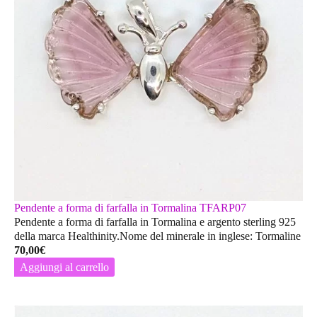
Pendente a forma di farfalla in Tormalina TFARP07
Pendente a forma di farfalla in Tormalina e argento sterling 925
della marca Healthinity.Nome del minerale in inglese: Tormaline
70,00
€
Aggiungi al carrello