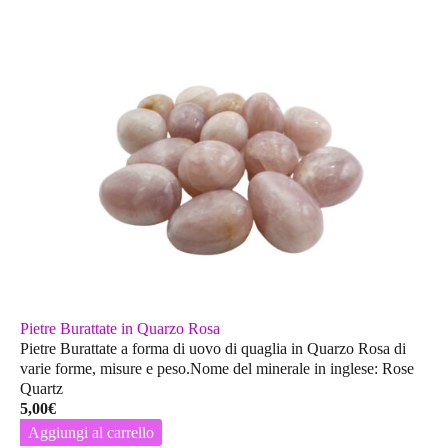
Pietre Burattate in Quarzo Rosa
Pietre Burattate a forma di uovo di quaglia in Quarzo Rosa di
varie forme, misure e peso.Nome del minerale in inglese: Rose
Quartz
5,00
€
Aggiungi al carrello