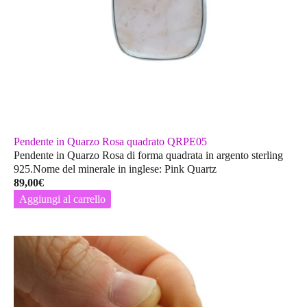
Pendente in Quarzo Rosa quadrato QRPE05
Pendente in Quarzo Rosa di forma quadrata in argento sterling
925.Nome del minerale in inglese: Pink Quartz
89,00
€
Aggiungi al carrello