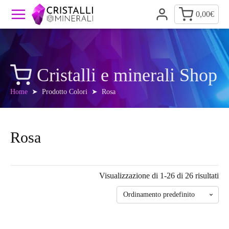
0,00
€
Cristalli e minerali Shop
Home
➤ Prodotto Colori ➤ Rosa
Rosa
Visualizzazione di 1-26 di 26 risultati