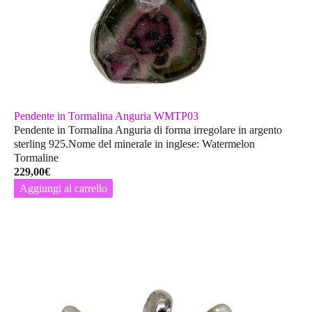
Pendente in Tormalina Anguria WMTP03
Pendente in Tormalina Anguria di forma irregolare in argento
sterling 925.Nome del minerale in inglese: Watermelon
Tormaline
229,00
€
Aggiungi al carrello