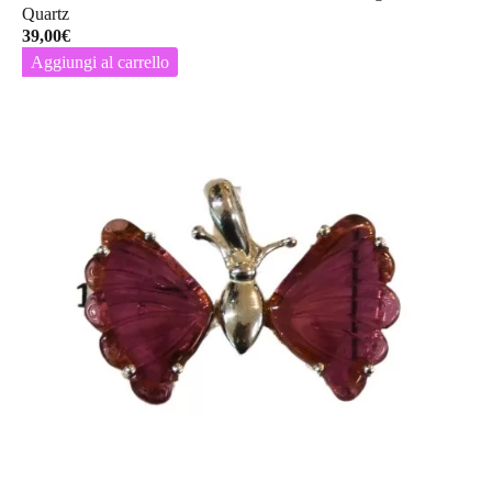
Quartz
39,00
€
Aggiungi al carrello