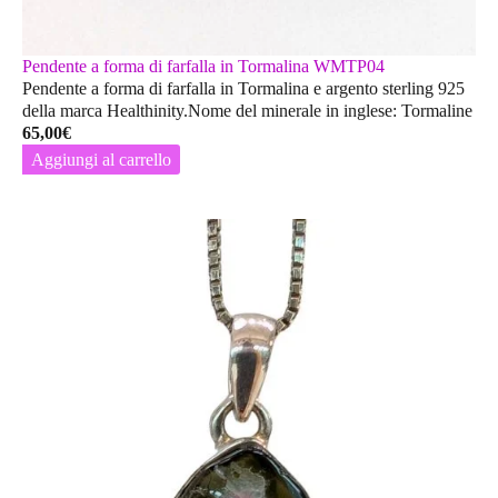
Pendente a forma di farfalla in Tormalina WMTP04
Pendente a forma di farfalla in Tormalina e argento sterling 925
della marca Healthinity.Nome del minerale in inglese: Tormaline
65,00
€
Aggiungi al carrello